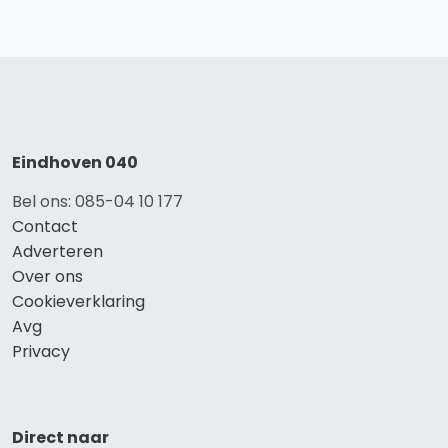
Eindhoven 040
Bel ons: 085-04 10 177
Contact
Adverteren
Over ons
Cookieverklaring
Avg
Privacy
Direct naar