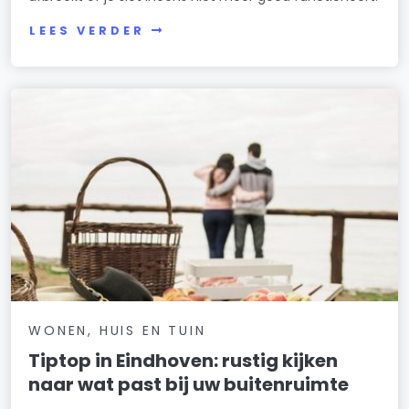
LEES VERDER
WONEN, HUIS EN TUIN
Tiptop in Eindhoven: rustig kijken
naar wat past bij uw buitenruimte