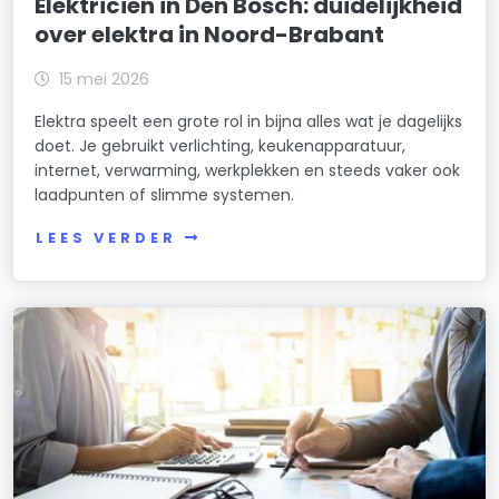
Elektricien in Den Bosch: duidelijkheid
over elektra in Noord-Brabant
15 mei 2026
Elektra speelt een grote rol in bijna alles wat je dagelijks
doet. Je gebruikt verlichting, keukenapparatuur,
internet, verwarming, werkplekken en steeds vaker ook
laadpunten of slimme systemen.
LEES VERDER