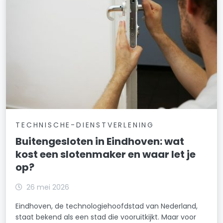
TECHNISCHE-DIENSTVERLENING
Buitengesloten in Eindhoven: wat
kost een slotenmaker en waar let je
op?
26 mei 2026
Eindhoven, de technologiehoofdstad van Nederland,
staat bekend als een stad die vooruitkijkt. Maar voor