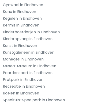
Gymzaal in Eindhoven
Kano in Eindhoven
Kegelen in Eindhoven
Kermis in Eindhoven
Kinderboerderijen in Eindhoven
Kinderopvang in Eindhoven
Kunst in Eindhoven
Kunstgalerieën in Eindhoven
Maneges in Eindhoven
Musea-Museum in Eindhoven
Paardensport in Eindhoven
Pretpark in Eindhoven
Recreatie in Eindhoven
Roeien in Eindhoven
Speeltuin-Speelpark in Eindhoven