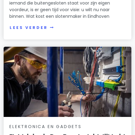
iemand die buitengesloten staat voor zijn eigen
voordeur, is er geen tijd voor visie: u wilt nu naar
binnen. Wat kost een slotenmaker in Eindhoven
LEES VERDER
ELEKTRONICA EN GADGETS