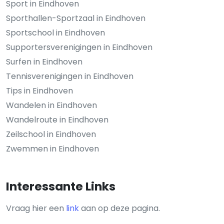
Sport in Eindhoven
Sporthallen-Sportzaal in Eindhoven
Sportschool in Eindhoven
Supportersverenigingen in Eindhoven
Surfen in Eindhoven
Tennisverenigingen in Eindhoven
Tips in Eindhoven
Wandelen in Eindhoven
Wandelroute in Eindhoven
Zeilschool in Eindhoven
Zwemmen in Eindhoven
Interessante Links
Vraag hier een
link
aan op deze pagina.