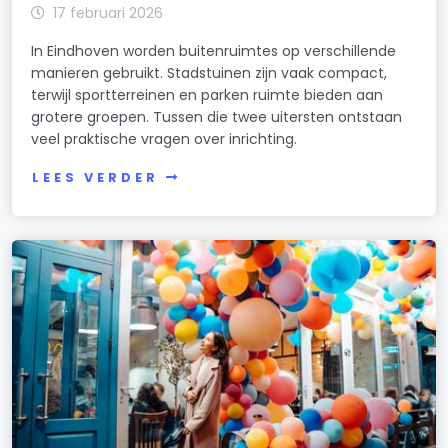
17 februari 2026
In Eindhoven worden buitenruimtes op verschillende
manieren gebruikt. Stadstuinen zijn vaak compact,
terwijl sportterreinen en parken ruimte bieden aan
grotere groepen. Tussen die twee uitersten ontstaan
veel praktische vragen over inrichting.
LEES VERDER