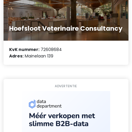
Hoefsloot Veterinaire Consultancy
KvK nummer:
72608684
Adres:
Mainelaan 139
ADVERTENTIE