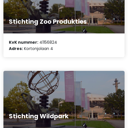
Stichting Zoo Produkties
KvK nummer:
41156824
Adres:
Kortonjolaan 4
Stichting Wildpark