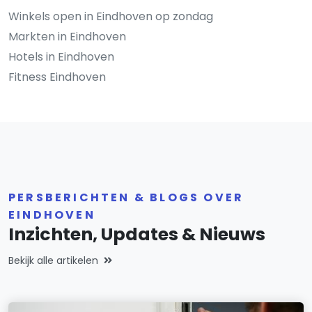
Winkels open in Eindhoven op zondag
Markten in Eindhoven
Hotels in Eindhoven
Fitness Eindhoven
PERSBERICHTEN & BLOGS OVER
EINDHOVEN
Inzichten, Updates & Nieuws
Bekijk alle artikelen