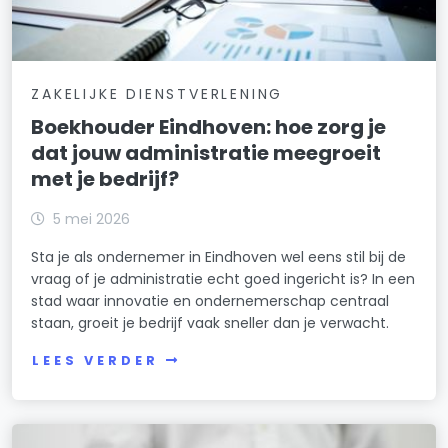
ZAKELIJKE DIENSTVERLENING
Boekhouder Eindhoven: hoe zorg je
dat jouw administratie meegroeit
met je bedrijf?
5 mei 2026
Sta je als ondernemer in Eindhoven wel eens stil bij de
vraag of je administratie echt goed ingericht is? In een
stad waar innovatie en ondernemerschap centraal
staan, groeit je bedrijf vaak sneller dan je verwacht.
LEES VERDER