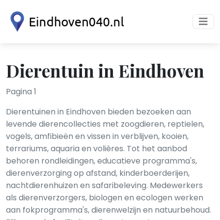
Dierentuin in Eindhoven
Pagina 1
Dierentuinen in Eindhoven bieden bezoeken aan
levende dierencollecties met zoogdieren, reptielen,
vogels, amfibieën en vissen in verblijven, kooien,
terrariums, aquaria en volières. Tot het aanbod
behoren rondleidingen, educatieve programma's,
dierenverzorging op afstand, kinderboerderijen,
nachtdierenhuizen en safaribeleving. Medewerkers
als dierenverzorgers, biologen en ecologen werken
aan fokprogramma's, dierenwelzijn en natuurbehoud.