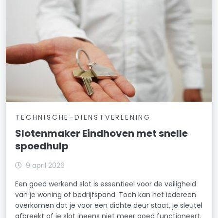
TECHNISCHE-DIENSTVERLENING
Slotenmaker Eindhoven met snelle
spoedhulp
9 april 2026
Een goed werkend slot is essentieel voor de veiligheid
van je woning of bedrijfspand. Toch kan het iedereen
overkomen dat je voor een dichte deur staat, je sleutel
afbreekt of je slot ineens niet meer goed functioneert.