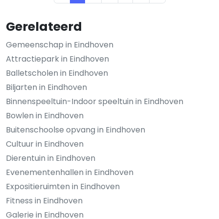
Gerelateerd
Gemeenschap in Eindhoven
Attractiepark in Eindhoven
Balletscholen in Eindhoven
Biljarten in Eindhoven
Binnenspeeltuin-Indoor speeltuin in Eindhoven
Bowlen in Eindhoven
Buitenschoolse opvang in Eindhoven
Cultuur in Eindhoven
Dierentuin in Eindhoven
Evenementenhallen in Eindhoven
Expositieruimten in Eindhoven
Fitness in Eindhoven
Galerie in Eindhoven