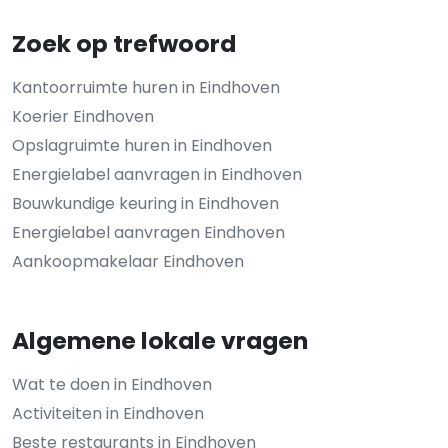
Zoek op trefwoord
Kantoorruimte huren in Eindhoven
Koerier Eindhoven
Opslagruimte huren in Eindhoven
Energielabel aanvragen in Eindhoven
Bouwkundige keuring in Eindhoven
Energielabel aanvragen Eindhoven
Aankoopmakelaar Eindhoven
Algemene lokale vragen
Wat te doen in Eindhoven
Activiteiten in Eindhoven
Beste restaurants in Eindhoven