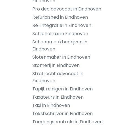
Eindhoven
Pro deo advocaat in Eindhoven
Refurbished in Eindhoven
Re-integratie in Eindhoven
Schipholtaxi in Eindhoven
Schoonmaakbedrijven in
Eindhoven
Slotenmaker in Eindhoven
Stomerij in Eindhoven
Strafrecht advocaat in
Eindhoven
Tapijt reinigen in Eindhoven
Taxateurs in Eindhoven
Taxi in Eindhoven
Tekstschrijver in Eindhoven
Toegangscontrole in Eindhoven