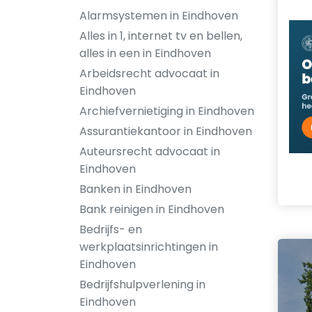
Alarmsystemen in Eindhoven
Alles in 1, internet tv en bellen,
alles in een in Eindhoven
Arbeidsrecht advocaat in
Eindhoven
Archiefvernietiging in Eindhoven
Assurantiekantoor in Eindhoven
Auteursrecht advocaat in
Eindhoven
Banken in Eindhoven
Bank reinigen in Eindhoven
Bedrijfs- en
werkplaatsinrichtingen in
Eindhoven
Bedrijfshulpverlening in
Eindhoven