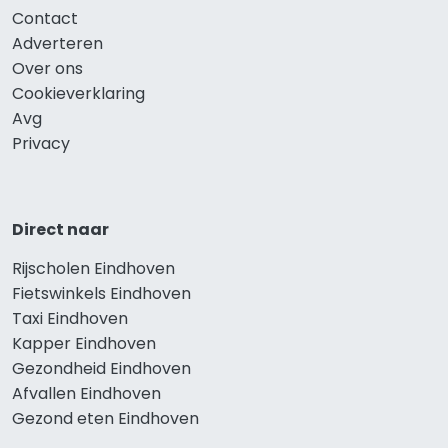
Contact
Adverteren
Over ons
Cookieverklaring
Avg
Privacy
Direct naar
Rijscholen Eindhoven
Fietswinkels Eindhoven
Taxi Eindhoven
Kapper Eindhoven
Gezondheid Eindhoven
Afvallen Eindhoven
Gezond eten Eindhoven