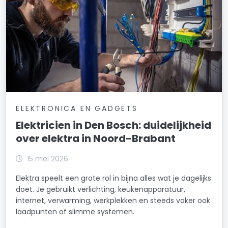
ELEKTRONICA EN GADGETS
Elektricien in Den Bosch: duidelijkheid
over elektra in Noord-Brabant
15 mei 2026
Elektra speelt een grote rol in bijna alles wat je dagelijks
doet. Je gebruikt verlichting, keukenapparatuur,
internet, verwarming, werkplekken en steeds vaker ook
laadpunten of slimme systemen.