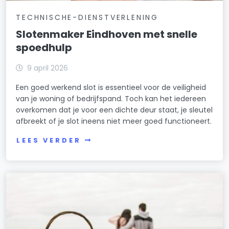
TECHNISCHE-DIENSTVERLENING
Slotenmaker Eindhoven met snelle
spoedhulp
9 april 2026
Een goed werkend slot is essentieel voor de veiligheid
van je woning of bedrijfspand. Toch kan het iedereen
overkomen dat je voor een dichte deur staat, je sleutel
afbreekt of je slot ineens niet meer goed functioneert.
LEES VERDER