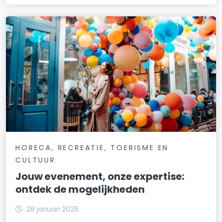
HORECA, RECREATIE, TOERISME EN
CULTUUR
Jouw evenement, onze expertise:
ontdek de mogelijkheden
28 januari 2026