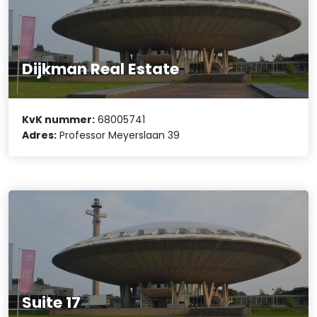
Dijkman Real Estate
KvK nummer:
68005741
Adres:
Professor Meyerslaan 39
Suite 17