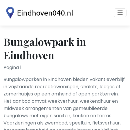
Bungalowpark in
Eindhoven
Pagina 1
Bungalowparken in Eindhoven bieden vakantieverblijf
in vrijstaande recreatiewoningen, chalets, lodges of
zomerhuisjes op een omheind of open parkterrein.
Het aanbod omvat weekverhuur, weekendhuur en
midweek arrangementen van gemeubileerde
bungalows met eigen sanitair, keuken en terras.
Voorzieningen als zwembad, speeltuin, fietsverhuur,