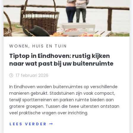
WONEN, HUIS EN TUIN
Tiptop in Eindhoven: rustig kijken
naar wat past bij uw buitenruimte
17 februari 2026
In Eindhoven worden buitenruimtes op verschillende
manieren gebruikt. Stadstuinen zijn vaak compact,
terwijl sportterreinen en parken ruimte bieden aan
grotere groepen. Tussen die twee uitersten ontstaan
veel praktische vragen over inrichting.
LEES VERDER