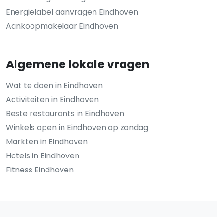
Energielabel aanvragen Eindhoven
Aankoopmakelaar Eindhoven
Algemene lokale vragen
Wat te doen in Eindhoven
Activiteiten in Eindhoven
Beste restaurants in Eindhoven
Winkels open in Eindhoven op zondag
Markten in Eindhoven
Hotels in Eindhoven
Fitness Eindhoven