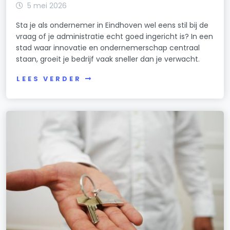
5 mei 2026
Sta je als ondernemer in Eindhoven wel eens stil bij de
vraag of je administratie echt goed ingericht is? In een
stad waar innovatie en ondernemerschap centraal
staan, groeit je bedrijf vaak sneller dan je verwacht.
LEES VERDER