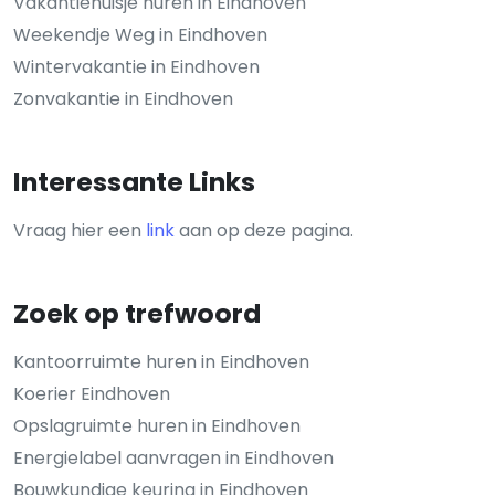
Vakantiehuisje huren in Eindhoven
Weekendje Weg in Eindhoven
Wintervakantie in Eindhoven
Zonvakantie in Eindhoven
Interessante Links
Vraag hier een
link
aan op deze pagina.
Zoek op trefwoord
Kantoorruimte huren in Eindhoven
Koerier Eindhoven
Opslagruimte huren in Eindhoven
Energielabel aanvragen in Eindhoven
Bouwkundige keuring in Eindhoven