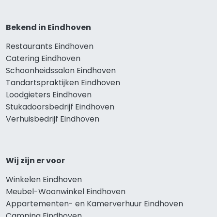
Bekend in Eindhoven
Restaurants Eindhoven
Catering Eindhoven
Schoonheidssalon Eindhoven
Tandartspraktijken Eindhoven
Loodgieters Eindhoven
Stukadoorsbedrijf Eindhoven
Verhuisbedrijf Eindhoven
Wij zijn er voor
Winkelen Eindhoven
Meubel-Woonwinkel Eindhoven
Appartementen- en Kamerverhuur Eindhoven
Camping Eindhoven