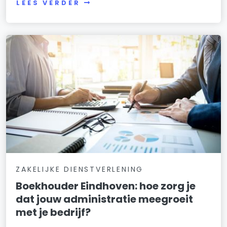
LEES VERDER
ZAKELIJKE DIENSTVERLENING
Boekhouder Eindhoven: hoe zorg je
dat jouw administratie meegroeit
met je bedrijf?