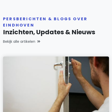
PERSBERICHTEN & BLOGS OVER
EINDHOVEN
Inzichten, Updates & Nieuws
Bekijk alle artikelen