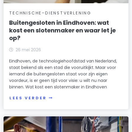
TECHNISCHE-DIENSTVERLENING
Buitengesloten in Eindhoven: wat
kost een slotenmaker en waar let je
op?
26 mei 2026
Eindhoven, de technologiehoofdstad van Nederland,
staat bekend als een stad die vooruitkijkt. Maar voor
iemand die buitengesloten staat voor zijn eigen
voordeur, is er geen tijd voor visie: u wilt nu naar
binnen. Wat kost een slotenmaker in Eindhoven
LEES VERDER