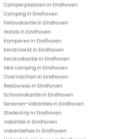
Camperplaatsen in Eindhoven
Camping in Eindhoven
Fietsvakantie in Eindhoven
Hotels in Eindhoven
Kamperen in Eindhoven
Kerstmarkt in Eindhoven
Kerstvakantie in Eindhoven
Mini camping in Eindhoven
Overnachten in Eindhoven
Reisbureau in Eindhoven
Schoolvakantie in Eindhoven
Senioren-Vakanties in Eindhoven
Stedentrip in Eindhoven
Vakantie in Eindhoven
Vakantiehuis in Eindhoven