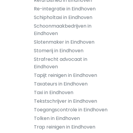
Refurbished in Eindhoven
Re-integratie in Eindhoven
Schipholtaxi in Eindhoven
Schoonmaakbedrijven in
Eindhoven
Slotenmaker in Eindhoven
Stomerij in Eindhoven
Strafrecht advocaat in
Eindhoven
Tapijt reinigen in Eindhoven
Taxateurs in Eindhoven
Taxi in Eindhoven
Tekstschrijver in Eindhoven
Toegangscontrole in Eindhoven
Tolken in Eindhoven
Trap reinigen in Eindhoven