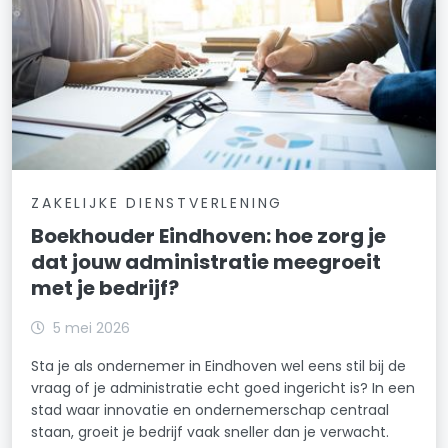
ZAKELIJKE DIENSTVERLENING
Boekhouder Eindhoven: hoe zorg je
dat jouw administratie meegroeit
met je bedrijf?
5 mei 2026
Sta je als ondernemer in Eindhoven wel eens stil bij de
vraag of je administratie echt goed ingericht is? In een
stad waar innovatie en ondernemerschap centraal
staan, groeit je bedrijf vaak sneller dan je verwacht.