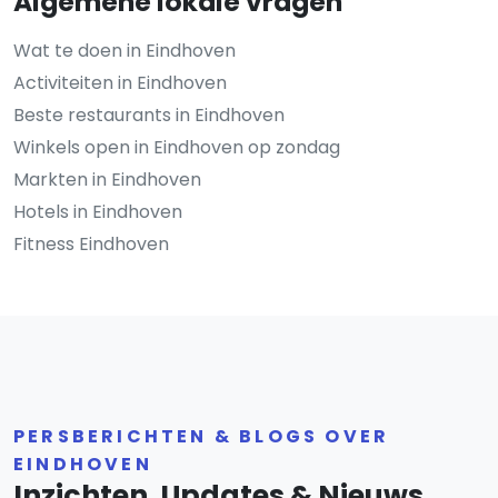
Algemene lokale vragen
Wat te doen in Eindhoven
Activiteiten in Eindhoven
Beste restaurants in Eindhoven
Winkels open in Eindhoven op zondag
Markten in Eindhoven
Hotels in Eindhoven
Fitness Eindhoven
PERSBERICHTEN & BLOGS OVER
EINDHOVEN
Inzichten, Updates & Nieuws