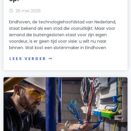
26 mei 2026
Eindhoven, de technologiehoofdstad van Nederland,
staat bekend als een stad die vooruitkijkt. Maar voor
iemand die buitengesloten staat voor zijn eigen
voordeur, is er geen tijd voor visie: u wilt nu naar
binnen. Wat kost een slotenmaker in Eindhoven
LEES VERDER