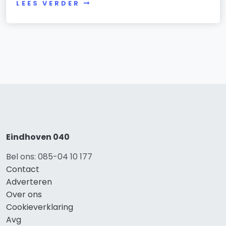
LEES VERDER
Eindhoven 040
Bel ons: 085-04 10 177
Contact
Adverteren
Over ons
Cookieverklaring
Avg