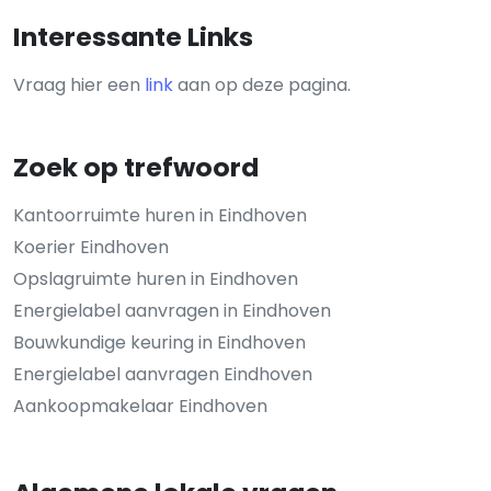
Interessante Links
Vraag hier een
link
aan op deze pagina.
Zoek op trefwoord
Kantoorruimte huren in Eindhoven
Koerier Eindhoven
Opslagruimte huren in Eindhoven
Energielabel aanvragen in Eindhoven
Bouwkundige keuring in Eindhoven
Energielabel aanvragen Eindhoven
Aankoopmakelaar Eindhoven