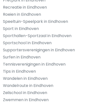
Pretpark in Eindhoven
Recreatie in Eindhoven
Roeien in Eindhoven
Speeltuin-Speelpark in Eindhoven
Sport in Eindhoven
Sporthallen-Sportzaal in Eindhoven
Sportschool in Eindhoven
Supportersverenigingen in Eindhoven
Surfen in Eindhoven
Tennisverenigingen in Eindhoven
Tips in Eindhoven
Wandelen in Eindhoven
Wandelroute in Eindhoven
Zeilschool in Eindhoven
Zwemmen in Eindhoven