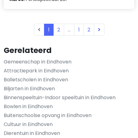
1
2
...
1
2
Gerelateerd
Gemeenschap in Eindhoven
Attractiepark in Eindhoven
Balletscholen in Eindhoven
Biljarten in Eindhoven
Binnenspeeltuin-Indoor speeltuin in Eindhoven
Bowlen in Eindhoven
Buitenschoolse opvang in Eindhoven
Cultuur in Eindhoven
Dierentuin in Eindhoven