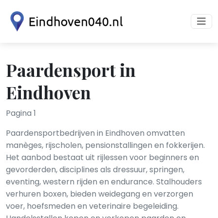
Paardensport in
Eindhoven
Pagina 1
Paardensportbedrijven in Eindhoven omvatten
manèges, rijscholen, pensionstallingen en fokkerijen.
Het aanbod bestaat uit rijlessen voor beginners en
gevorderden, disciplines als dressuur, springen,
eventing, western rijden en endurance. Stalhouders
verhuren boxen, bieden weidegang en verzorgen
voer, hoefsmeden en veterinaire begeleiding.