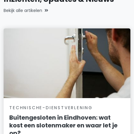
Bekijk alle artikelen
TECHNISCHE-DIENSTVERLENING
Buitengesloten in Eindhoven: wat
kost een slotenmaker en waar let je
op?