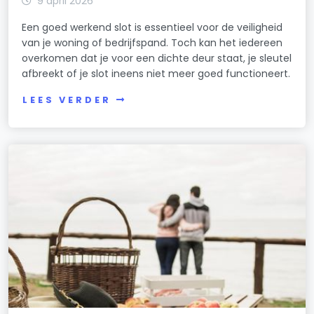
9 april 2026
Een goed werkend slot is essentieel voor de veiligheid
van je woning of bedrijfspand. Toch kan het iedereen
overkomen dat je voor een dichte deur staat, je sleutel
afbreekt of je slot ineens niet meer goed functioneert.
LEES VERDER