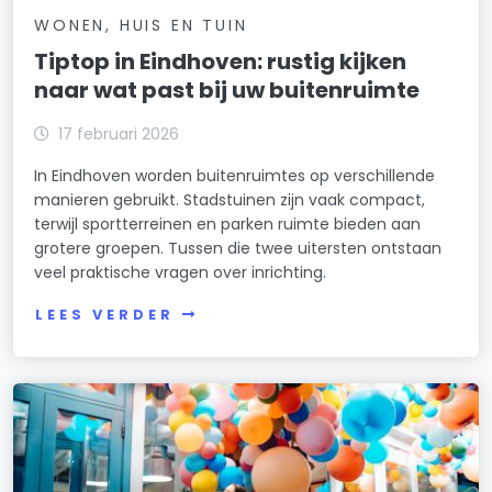
WONEN, HUIS EN TUIN
Tiptop in Eindhoven: rustig kijken
naar wat past bij uw buitenruimte
17 februari 2026
In Eindhoven worden buitenruimtes op verschillende
manieren gebruikt. Stadstuinen zijn vaak compact,
terwijl sportterreinen en parken ruimte bieden aan
grotere groepen. Tussen die twee uitersten ontstaan
veel praktische vragen over inrichting.
LEES VERDER