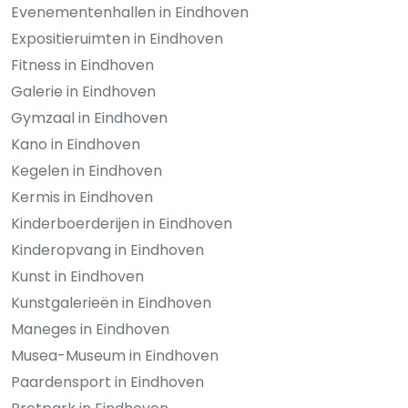
Evenementenhallen in Eindhoven
Expositieruimten in Eindhoven
Fitness in Eindhoven
Galerie in Eindhoven
Gymzaal in Eindhoven
Kano in Eindhoven
Kegelen in Eindhoven
Kermis in Eindhoven
Kinderboerderijen in Eindhoven
Kinderopvang in Eindhoven
Kunst in Eindhoven
Kunstgalerieën in Eindhoven
Maneges in Eindhoven
Musea-Museum in Eindhoven
Paardensport in Eindhoven