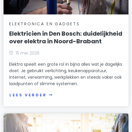
ELEKTRONICA EN GADGETS
Elektricien in Den Bosch: duidelijkheid
over elektra in Noord-Brabant
15 mei 2026
Elektra speelt een grote rol in bijna alles wat je dagelijks
doet. Je gebruikt verlichting, keukenapparatuur,
internet, verwarming, werkplekken en steeds vaker ook
laadpunten of slimme systemen.
LEES VERDER