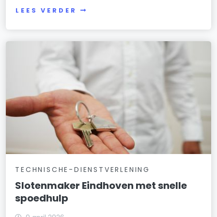
LEES VERDER
TECHNISCHE-DIENSTVERLENING
Slotenmaker Eindhoven met snelle
spoedhulp