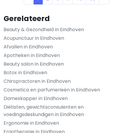
Gerelateerd
Beauty & Gezondheid in Eindhoven
Acupunctuur in Eindhoven
Afvallen in Eindhoven
Apotheken in Eindhoven
Beauty salon in Eindhoven
Botox in Eindhoven
Chiropractoren in Eindhoven
Cosmetica en parfumerieën in Eindhoven
Dameskapper in Eindhoven
Diëtisten, gewichtsconsulenten en
voedingsdeskundigen in Eindhoven
Ergonomie in Eindhoven
Ergotherapie in Eindhoven