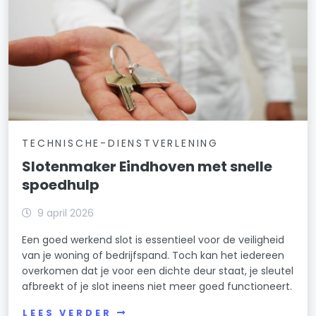
TECHNISCHE-DIENSTVERLENING
Slotenmaker Eindhoven met snelle
spoedhulp
9 april 2026
Een goed werkend slot is essentieel voor de veiligheid
van je woning of bedrijfspand. Toch kan het iedereen
overkomen dat je voor een dichte deur staat, je sleutel
afbreekt of je slot ineens niet meer goed functioneert.
LEES VERDER