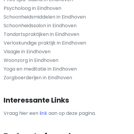
Psycholoog in Eindhoven
Schoonheidsmiddelen in Eindhoven
Schoonheidssalon in Eindhoven
Tandartspraktijken in Eindhoven
Verloskundige praktijk in Eindhoven
Visagie in Eindhoven
Woonzorg in Eindhoven
Yoga en meditatie in Eindhoven
Zorgboerderijen in Eindhoven
Interessante Links
Vraag hier een
link
aan op deze pagina.