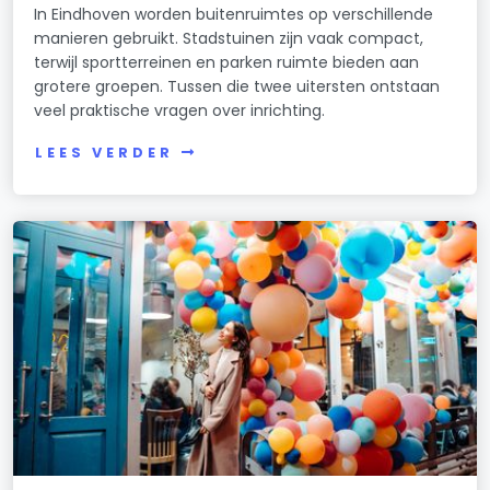
In Eindhoven worden buitenruimtes op verschillende
manieren gebruikt. Stadstuinen zijn vaak compact,
terwijl sportterreinen en parken ruimte bieden aan
grotere groepen. Tussen die twee uitersten ontstaan
veel praktische vragen over inrichting.
LEES VERDER