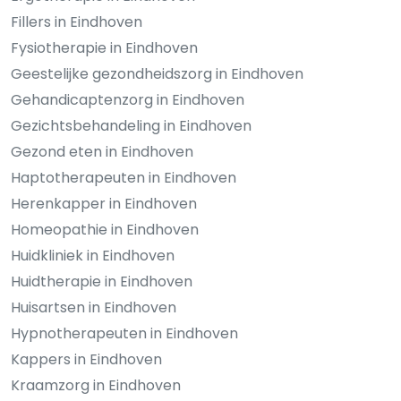
Fillers in Eindhoven
Fysiotherapie in Eindhoven
Geestelijke gezondheidszorg in Eindhoven
Gehandicaptenzorg in Eindhoven
Gezichtsbehandeling in Eindhoven
Gezond eten in Eindhoven
Haptotherapeuten in Eindhoven
Herenkapper in Eindhoven
Homeopathie in Eindhoven
Huidkliniek in Eindhoven
Huidtherapie in Eindhoven
Huisartsen in Eindhoven
Hypnotherapeuten in Eindhoven
Kappers in Eindhoven
Kraamzorg in Eindhoven