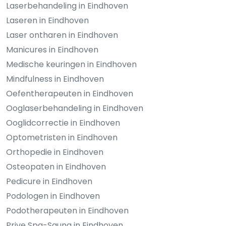
Laserbehandeling in Eindhoven
Laseren in Eindhoven
Laser ontharen in Eindhoven
Manicures in Eindhoven
Medische keuringen in Eindhoven
Mindfulness in Eindhoven
Oefentherapeuten in Eindhoven
Ooglaserbehandeling in Eindhoven
Ooglidcorrectie in Eindhoven
Optometristen in Eindhoven
Orthopedie in Eindhoven
Osteopaten in Eindhoven
Pedicure in Eindhoven
Podologen in Eindhoven
Podotherapeuten in Eindhoven
Prive Spa-Sauna in Eindhoven