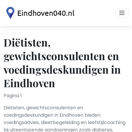
Diëtisten,
gewichtsconsulenten en
voedingsdeskundigen in
Eindhoven
Pagina 1
Diëtisten, gewichtsconsulenten en
voedingsdeskundigen in Eindhoven bieden
voedingsadvies, dieetbegeleiding en leefstijlcoaching
bij uiteenlopende aandoeningen zoals diabetes,