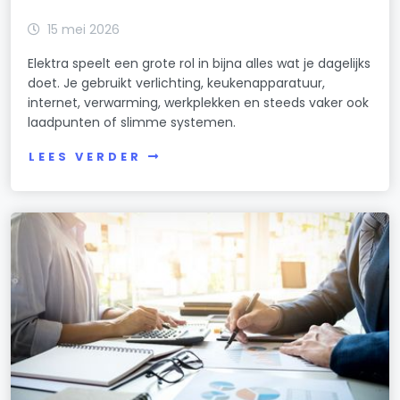
15 mei 2026
Elektra speelt een grote rol in bijna alles wat je dagelijks
doet. Je gebruikt verlichting, keukenapparatuur,
internet, verwarming, werkplekken en steeds vaker ook
laadpunten of slimme systemen.
LEES VERDER