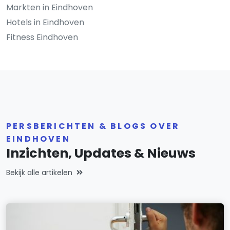
Markten in Eindhoven
Hotels in Eindhoven
Fitness Eindhoven
PERSBERICHTEN & BLOGS OVER
EINDHOVEN
Inzichten, Updates & Nieuws
Bekijk alle artikelen