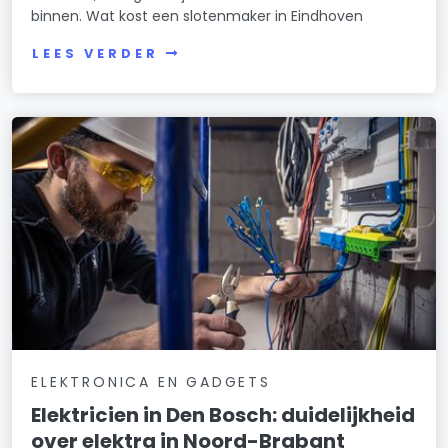
binnen. Wat kost een slotenmaker in Eindhoven
LEES VERDER
ELEKTRONICA EN GADGETS
Elektricien in Den Bosch: duidelijkheid
over elektra in Noord-Brabant