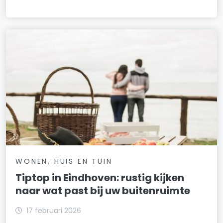
WONEN, HUIS EN TUIN
Tiptop in Eindhoven: rustig kijken
naar wat past bij uw buitenruimte
17 februari 2026