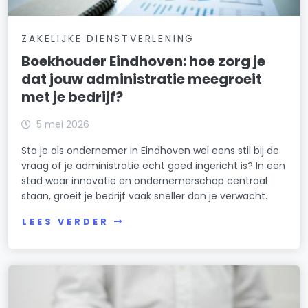
ZAKELIJKE DIENSTVERLENING
Boekhouder Eindhoven: hoe zorg je
dat jouw administratie meegroeit
met je bedrijf?
5 mei 2026
Sta je als ondernemer in Eindhoven wel eens stil bij de
vraag of je administratie echt goed ingericht is? In een
stad waar innovatie en ondernemerschap centraal
staan, groeit je bedrijf vaak sneller dan je verwacht.
LEES VERDER