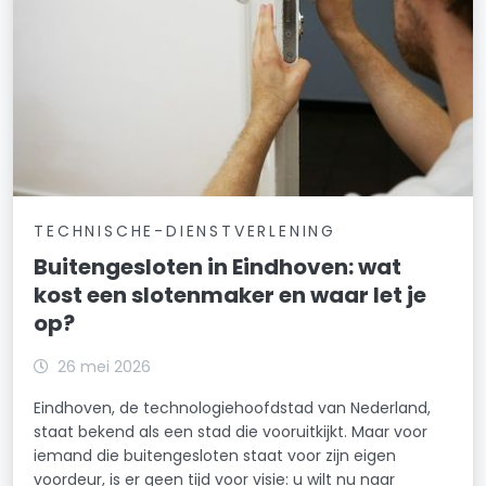
TECHNISCHE-DIENSTVERLENING
Buitengesloten in Eindhoven: wat
kost een slotenmaker en waar let je
op?
26 mei 2026
Eindhoven, de technologiehoofdstad van Nederland,
staat bekend als een stad die vooruitkijkt. Maar voor
iemand die buitengesloten staat voor zijn eigen
voordeur, is er geen tijd voor visie: u wilt nu naar