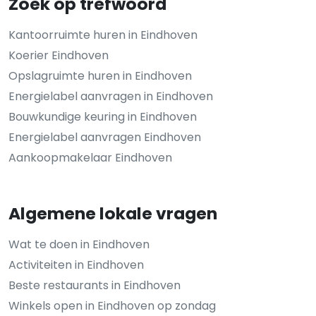
Zoek op trefwoord
Kantoorruimte huren in Eindhoven
Koerier Eindhoven
Opslagruimte huren in Eindhoven
Energielabel aanvragen in Eindhoven
Bouwkundige keuring in Eindhoven
Energielabel aanvragen Eindhoven
Aankoopmakelaar Eindhoven
Algemene lokale vragen
Wat te doen in Eindhoven
Activiteiten in Eindhoven
Beste restaurants in Eindhoven
Winkels open in Eindhoven op zondag