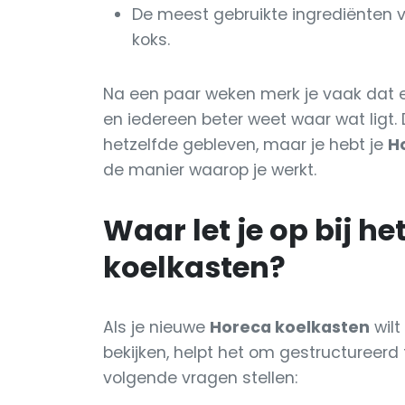
De meest gebruikte ingrediënten v
koks.
Na een paar weken merk je vaak dat er
en iedereen beter weet waar wat ligt. 
hetzelfde gebleven, maar je hebt je
H
de manier waarop je werkt.
Waar let je op bij h
koelkasten?
Als je nieuwe
Horeca koelkasten
wilt
bekijken, helpt het om gestructureerd 
volgende vragen stellen: