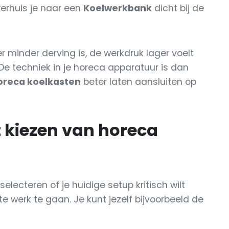
erhuis je naar een
Koelwerkbank
dicht bij de
 minder derving is, de werkdruk lager voelt
De techniek in je horeca apparatuur is dan
oreca koelkasten
beter laten aansluiten op
et kiezen van horeca
 selecteren of je huidige setup kritisch wilt
te werk te gaan. Je kunt jezelf bijvoorbeeld de