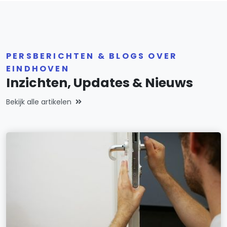
PERSBERICHTEN & BLOGS OVER
EINDHOVEN
Inzichten, Updates & Nieuws
Bekijk alle artikelen