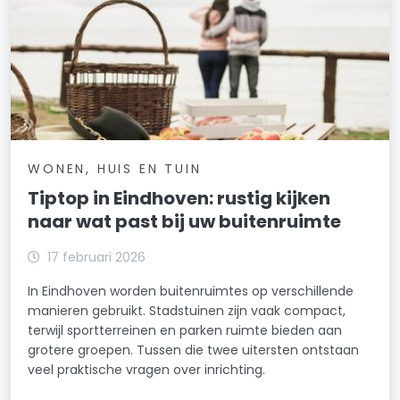
WONEN, HUIS EN TUIN
Tiptop in Eindhoven: rustig kijken
naar wat past bij uw buitenruimte
17 februari 2026
In Eindhoven worden buitenruimtes op verschillende
manieren gebruikt. Stadstuinen zijn vaak compact,
terwijl sportterreinen en parken ruimte bieden aan
grotere groepen. Tussen die twee uitersten ontstaan
veel praktische vragen over inrichting.