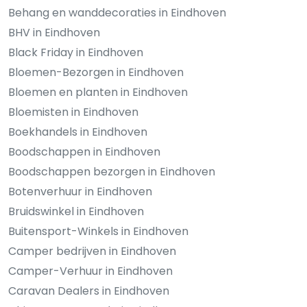
Behang en wanddecoraties in Eindhoven
BHV in Eindhoven
Black Friday in Eindhoven
Bloemen-Bezorgen in Eindhoven
Bloemen en planten in Eindhoven
Bloemisten in Eindhoven
Boekhandels in Eindhoven
Boodschappen in Eindhoven
Boodschappen bezorgen in Eindhoven
Botenverhuur in Eindhoven
Bruidswinkel in Eindhoven
Buitensport-Winkels in Eindhoven
Camper bedrijven in Eindhoven
Camper-Verhuur in Eindhoven
Caravan Dealers in Eindhoven