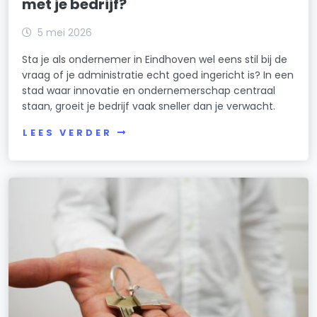
met je bedrijf?
5 mei 2026
Sta je als ondernemer in Eindhoven wel eens stil bij de
vraag of je administratie echt goed ingericht is? In een
stad waar innovatie en ondernemerschap centraal
staan, groeit je bedrijf vaak sneller dan je verwacht.
LEES VERDER