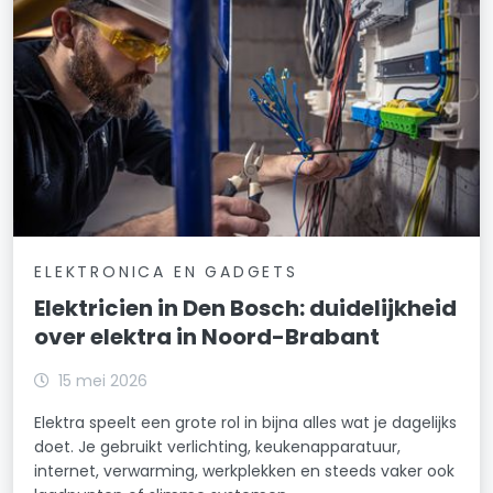
ELEKTRONICA EN GADGETS
Elektricien in Den Bosch: duidelijkheid
over elektra in Noord-Brabant
15 mei 2026
Elektra speelt een grote rol in bijna alles wat je dagelijks
doet. Je gebruikt verlichting, keukenapparatuur,
internet, verwarming, werkplekken en steeds vaker ook