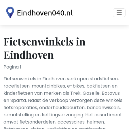
Fietsenwinkels in
Eindhoven
Pagina 1
Fietsenwinkels in Eindhoven verkopen stadsfietsen,
racefietsen, mountainbikes, e-bikes, bakfietsen en
kinderfietsen van merken als Trek, Gazelle, Batavus
en Sparta. Naast de verkoop verzorgen deze winkels
fietsreparaties, onderhoudsbeurten, bandenwissels,
remafstelling en kettingvervanging. Het assortiment
omvat fietsonderdelen, accessoires, helmen,