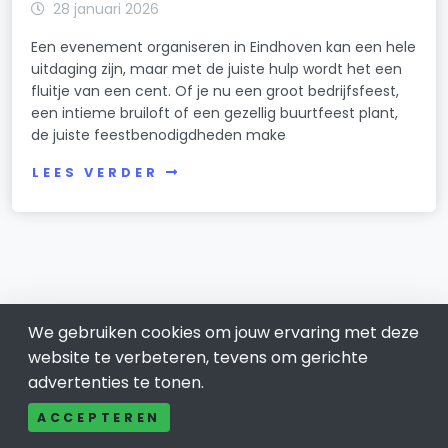
28 januari 2026
Een evenement organiseren in Eindhoven kan een hele
uitdaging zijn, maar met de juiste hulp wordt het een
fluitje van een cent. Of je nu een groot bedrijfsfeest,
een intieme bruiloft of een gezellig buurtfeest plant,
de juiste feestbenodigdheden make
LEES VERDER
We gebruiken cookies om jouw ervaring met deze
website te verbeteren, tevens om gerichte
advertenties te tonen.
ACCEPTEREN
Eindhoven 040