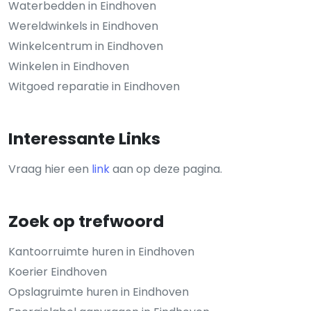
Waterbedden in Eindhoven
Wereldwinkels in Eindhoven
Winkelcentrum in Eindhoven
Winkelen in Eindhoven
Witgoed reparatie in Eindhoven
Interessante Links
Vraag hier een
link
aan op deze pagina.
Zoek op trefwoord
Kantoorruimte huren in Eindhoven
Koerier Eindhoven
Opslagruimte huren in Eindhoven