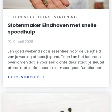
TECHNISCHE-DIENSTVERLENING
Slotenmaker Eindhoven met snelle
spoedhulp
9 april 2026
Een goed werkend slot is essentieel voor de veiligheid
van je woning of bedrijfspand. Toch kan het iedereen
overkomen dat je voor een dichte deur staat, je sleutel
afbreekt of je slot ineens niet meer goed functioneert.
LEES VERDER