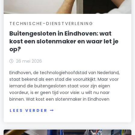
TECHNISCHE-DIENSTVERLENING
Buitengesloten in Eindhoven: wat
kost een slotenmaker en waar let je
op?
26 mei 2026
Eindhoven, de technologiehoofdstad van Nederland,
staat bekend als een stad die vooruitkijkt. Maar voor
iemand die buitengesloten staat voor zijn eigen
voordeur, is er geen tijd voor visie: u wilt nu naar
binnen. Wat kost een slotenmaker in Eindhoven
LEES VERDER