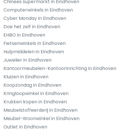
Chinees supermarkt in Eindhoven
Computerwinkels in Eindhoven
Cyber Monday in Eindhoven
Doe het zelf in Eindhoven
EHBO in Eindhoven
Fietsenwinkels in Eindhoven
Hulpmiddelen in Eindhoven
Juwelier in Eindhoven
Kantoormeubelen-Kantoorinrichting in Eindhoven
Kluizen in Eindhoven
Koopzondag in Eindhoven
Kringloopwinkel in Eindhoven
Krukken kopen in Eindhoven
Meubelstoffeerderij in Eindhoven
Meubel-Woonwinkel in Eindhoven
Outlet in Eindhoven