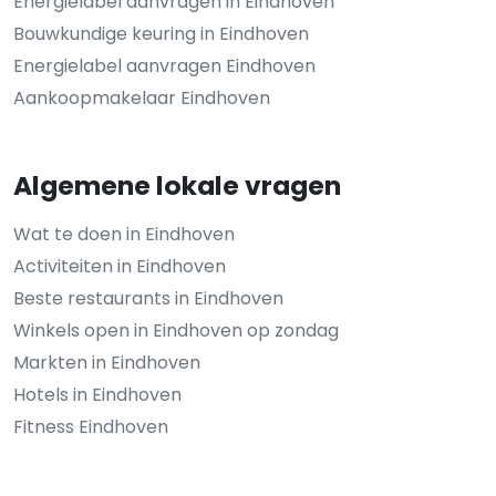
Energielabel aanvragen in Eindhoven
Bouwkundige keuring in Eindhoven
Energielabel aanvragen Eindhoven
Aankoopmakelaar Eindhoven
Algemene lokale vragen
Wat te doen in Eindhoven
Activiteiten in Eindhoven
Beste restaurants in Eindhoven
Winkels open in Eindhoven op zondag
Markten in Eindhoven
Hotels in Eindhoven
Fitness Eindhoven