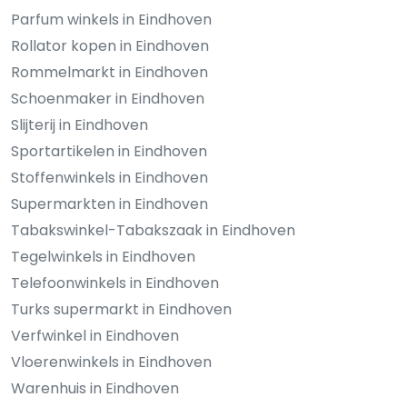
Parfum winkels in Eindhoven
Rollator kopen in Eindhoven
Rommelmarkt in Eindhoven
Schoenmaker in Eindhoven
Slijterij in Eindhoven
Sportartikelen in Eindhoven
Stoffenwinkels in Eindhoven
Supermarkten in Eindhoven
Tabakswinkel-Tabakszaak in Eindhoven
Tegelwinkels in Eindhoven
Telefoonwinkels in Eindhoven
Turks supermarkt in Eindhoven
Verfwinkel in Eindhoven
Vloerenwinkels in Eindhoven
Warenhuis in Eindhoven