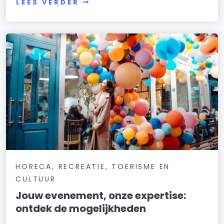
LEES VERDER
HORECA, RECREATIE, TOERISME EN
CULTUUR
Jouw evenement, onze expertise:
ontdek de mogelijkheden