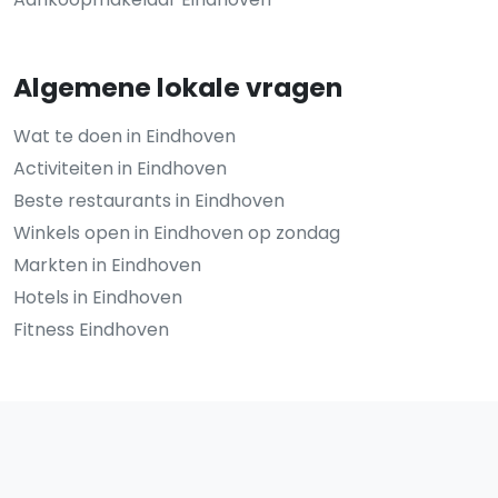
Algemene lokale vragen
Wat te doen in Eindhoven
Activiteiten in Eindhoven
Beste restaurants in Eindhoven
Winkels open in Eindhoven op zondag
Markten in Eindhoven
Hotels in Eindhoven
Fitness Eindhoven