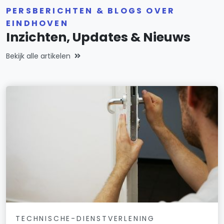
PERSBERICHTEN & BLOGS OVER
EINDHOVEN
Inzichten, Updates & Nieuws
Bekijk alle artikelen
TECHNISCHE-DIENSTVERLENING