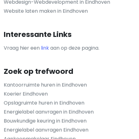
Webdesign-Webdevelopment in Eindhoven
Website laten maken in Eindhoven
Interessante Links
Vraag hier een
link
aan op deze pagina.
Zoek op trefwoord
Kantoorruimte huren in Eindhoven
Koerier Eindhoven
Opslagruimte huren in Eindhoven
Energielabel aanvragen in Eindhoven
Bouwkundige keuring in Eindhoven
Energielabel aanvragen Eindhoven
Aankoopmakelaar Eindhoven