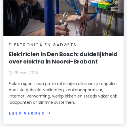
ELEKTRONICA EN GADGETS
Elektricien in Den Bosch: duidelijkheid
over elektra in Noord-Brabant
15 mei 2026
Elektra speelt een grote rol in bijna alles wat je dagelijks
doet. Je gebruikt verlichting, keukenapparatuur,
internet, verwarming, werkplekken en steeds vaker ook
laadpunten of slimme systemen.
LEES VERDER