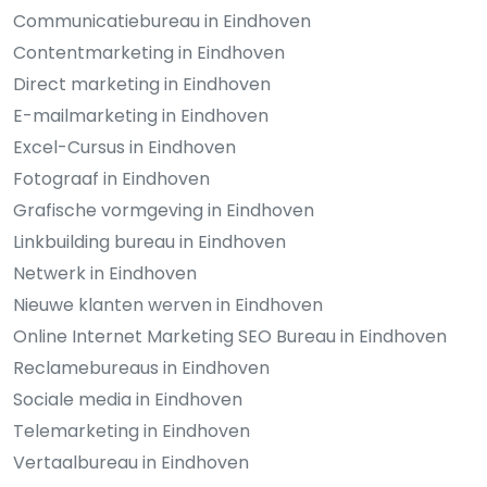
Communicatiebureau in Eindhoven
Contentmarketing in Eindhoven
Direct marketing in Eindhoven
E-mailmarketing in Eindhoven
Excel-Cursus in Eindhoven
Fotograaf in Eindhoven
Grafische vormgeving in Eindhoven
Linkbuilding bureau in Eindhoven
Netwerk in Eindhoven
Nieuwe klanten werven in Eindhoven
Online Internet Marketing SEO Bureau in Eindhoven
Reclamebureaus in Eindhoven
Sociale media in Eindhoven
Telemarketing in Eindhoven
Vertaalbureau in Eindhoven