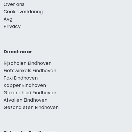
Over ons
Cookieverklaring
Avg
Privacy
Direct naar
Rijscholen Eindhoven
Fietswinkels Eindhoven
Taxi Eindhoven
Kapper Eindhoven
Gezondheid Eindhoven
Afvallen Eindhoven
Gezond eten Eindhoven