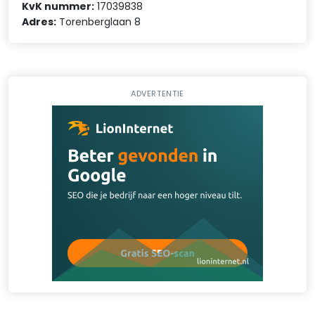
KvK nummer:
17039838
Adres:
Torenberglaan 8
ADVERTENTIE