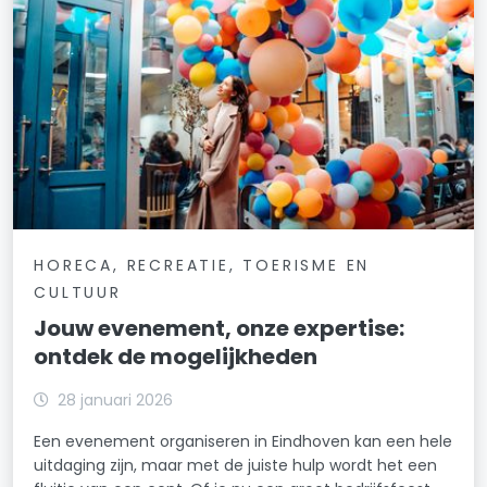
HORECA, RECREATIE, TOERISME EN
CULTUUR
Jouw evenement, onze expertise:
ontdek de mogelijkheden
28 januari 2026
Een evenement organiseren in Eindhoven kan een hele
uitdaging zijn, maar met de juiste hulp wordt het een