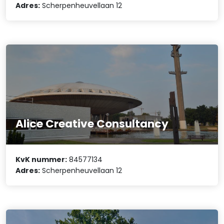
Adres:
Scherpenheuvellaan 12
Alice Creative Consultancy
KvK nummer:
84577134
Adres:
Scherpenheuvellaan 12