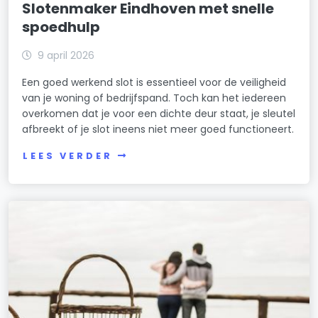
Slotenmaker Eindhoven met snelle
spoedhulp
9 april 2026
Een goed werkend slot is essentieel voor de veiligheid
van je woning of bedrijfspand. Toch kan het iedereen
overkomen dat je voor een dichte deur staat, je sleutel
afbreekt of je slot ineens niet meer goed functioneert.
LEES VERDER