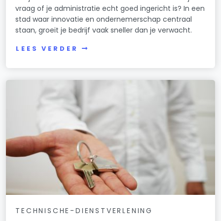
vraag of je administratie echt goed ingericht is? In een
stad waar innovatie en ondernemerschap centraal
staan, groeit je bedrijf vaak sneller dan je verwacht.
LEES VERDER
TECHNISCHE-DIENSTVERLENING