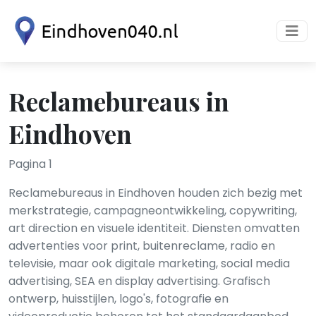
Reclamebureaus in
Eindhoven
Pagina 1
Reclamebureaus in Eindhoven houden zich bezig met
merkstrategie, campagneontwikkeling, copywriting,
art direction en visuele identiteit. Diensten omvatten
advertenties voor print, buitenreclame, radio en
televisie, maar ook digitale marketing, social media
advertising, SEA en display advertising. Grafisch
ontwerp, huisstijlen, logo's, fotografie en