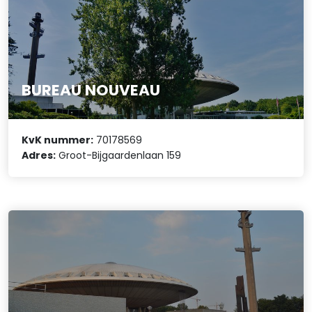
BUREAU NOUVEAU
KvK nummer:
70178569
Adres:
Groot-Bijgaardenlaan 159