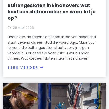
Buitengesloten in Eindhoven: wat
kost een slotenmaker en waar let je
op?
26 mei 2026
Eindhoven, de technologiehoofdstad van Nederland,
staat bekend als een stad die vooruitkijkt. Maar voor
iemand die buitengesloten staat voor zijn eigen
voordeur, is er geen tijd voor visie: u wilt nu naar
binnen. Wat kost een slotenmaker in Eindhoven
LEES VERDER