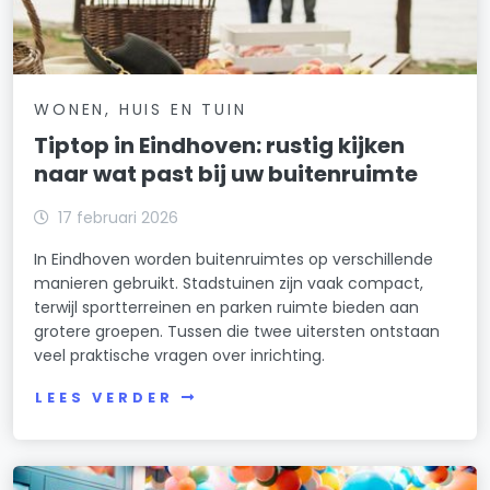
WONEN, HUIS EN TUIN
Tiptop in Eindhoven: rustig kijken
naar wat past bij uw buitenruimte
17 februari 2026
In Eindhoven worden buitenruimtes op verschillende
manieren gebruikt. Stadstuinen zijn vaak compact,
terwijl sportterreinen en parken ruimte bieden aan
grotere groepen. Tussen die twee uitersten ontstaan
veel praktische vragen over inrichting.
LEES VERDER