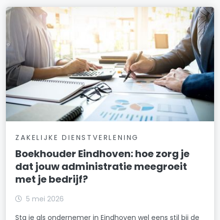
ZAKELIJKE DIENSTVERLENING
Boekhouder Eindhoven: hoe zorg je
dat jouw administratie meegroeit
met je bedrijf?
5 mei 2026
Sta je als ondernemer in Eindhoven wel eens stil bij de