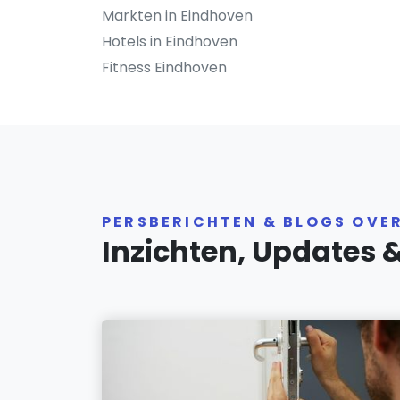
Markten in Eindhoven
Hotels in Eindhoven
Fitness Eindhoven
PERSBERICHTEN & BLOGS OVE
Inzichten, Updates 