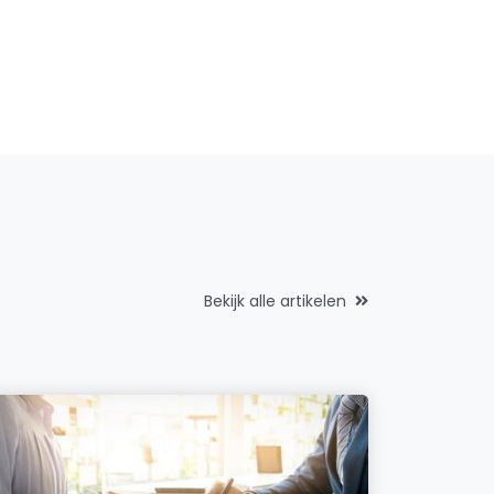
Bekijk alle artikelen