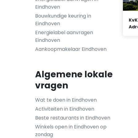
Eindhoven
Bouwkundige keuring in
KvK
Eindhoven
Adr
Energielabel aanvragen
Eindhoven
Aankoopmakelaar Eindhoven
Algemene lokale
vragen
Wat te doen in Eindhoven
Activiteiten in Eindhoven
Beste restaurants in Eindhoven
Winkels open in Eindhoven op
zondag