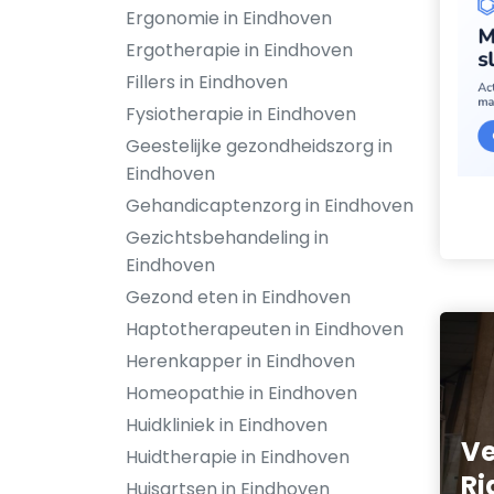
Ergonomie in Eindhoven
Ergotherapie in Eindhoven
Fillers in Eindhoven
Fysiotherapie in Eindhoven
Geestelijke gezondheidszorg in
Eindhoven
Gehandicaptenzorg in Eindhoven
Gezichtsbehandeling in
Eindhoven
Gezond eten in Eindhoven
Haptotherapeuten in Eindhoven
Herenkapper in Eindhoven
Homeopathie in Eindhoven
Huidkliniek in Eindhoven
Ve
Huidtherapie in Eindhoven
Ri
Huisartsen in Eindhoven