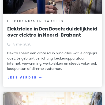
ELEKTRONICA EN GADGETS
Elektricien in Den Bosch: duidelijkheid
over elektra in Noord-Brabant
15 mei 2026
Elektra speelt een grote rol in bijna alles wat je dagelijks
doet. Je gebruikt verlichting, keukenapparatuur,
internet, verwarming, werkplekken en steeds vaker ook
laadpunten of slimme systemen.
LEES VERDER