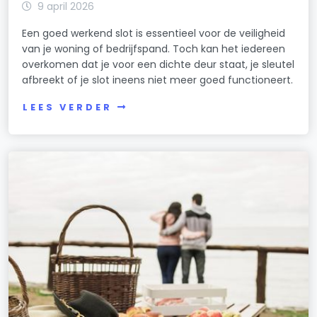
9 april 2026
Een goed werkend slot is essentieel voor de veiligheid
van je woning of bedrijfspand. Toch kan het iedereen
overkomen dat je voor een dichte deur staat, je sleutel
afbreekt of je slot ineens niet meer goed functioneert.
LEES VERDER