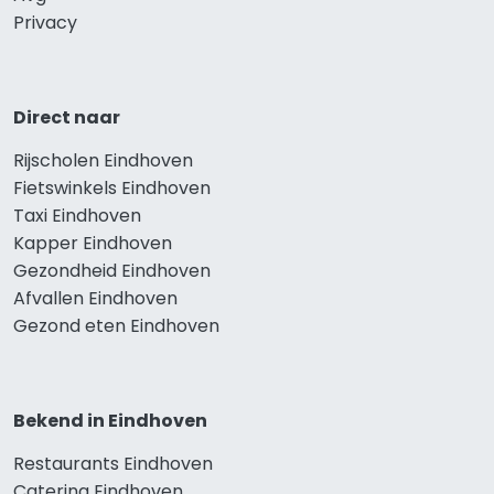
Privacy
Direct naar
Rijscholen Eindhoven
Fietswinkels Eindhoven
Taxi Eindhoven
Kapper Eindhoven
Gezondheid Eindhoven
Afvallen Eindhoven
Gezond eten Eindhoven
Bekend in Eindhoven
Restaurants Eindhoven
Catering Eindhoven