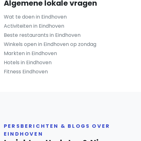
Algemene lokale vragen
Wat te doen in Eindhoven
Activiteiten in Eindhoven
Beste restaurants in Eindhoven
Winkels open in Eindhoven op zondag
Markten in Eindhoven
Hotels in Eindhoven
Fitness Eindhoven
PERSBERICHTEN & BLOGS OVER
EINDHOVEN