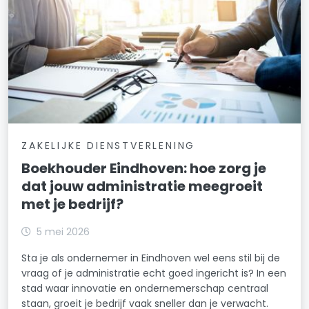
ZAKELIJKE DIENSTVERLENING
Boekhouder Eindhoven: hoe zorg je
dat jouw administratie meegroeit
met je bedrijf?
5 mei 2026
Sta je als ondernemer in Eindhoven wel eens stil bij de
vraag of je administratie echt goed ingericht is? In een
stad waar innovatie en ondernemerschap centraal
staan, groeit je bedrijf vaak sneller dan je verwacht.