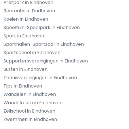
Pretpark in Eindhoven
Recreatie in Eindhoven
Roeien in Eindhoven
Speeltuin-Speelpark in Eindhoven
Sport in Eindhoven
Sporthallen-Sportzaal in Eindhoven
Sportschool in Eindhoven
Supportersverenigingen in Eindhoven
Surfen in Eindhoven
Tennisverenigingen in Eindhoven
Tips in Eindhoven
Wandelen in Eindhoven
Wandelroute in Eindhoven
Zeilschool in Eindhoven
Zwemmen in Eindhoven