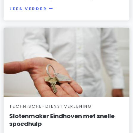
LEES VERDER
TECHNISCHE-DIENSTVERLENING
Slotenmaker Eindhoven met snelle
spoedhulp