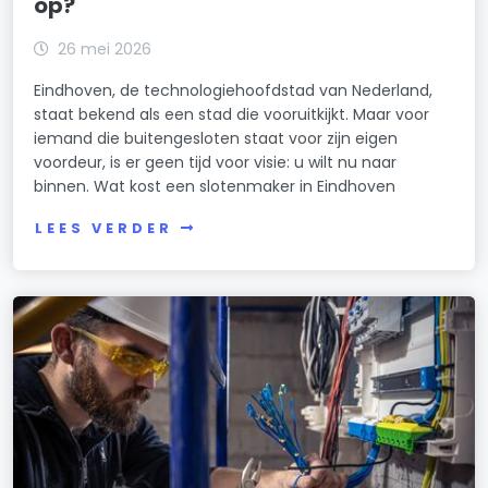
op?
26 mei 2026
Eindhoven, de technologiehoofdstad van Nederland,
staat bekend als een stad die vooruitkijkt. Maar voor
iemand die buitengesloten staat voor zijn eigen
voordeur, is er geen tijd voor visie: u wilt nu naar
binnen. Wat kost een slotenmaker in Eindhoven
LEES VERDER