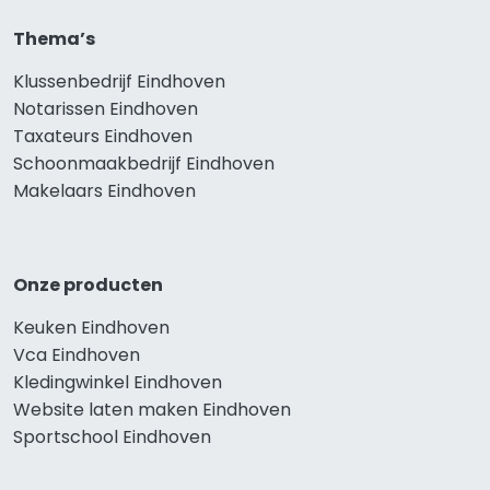
Thema’s
Klussenbedrijf Eindhoven
Notarissen Eindhoven
Taxateurs Eindhoven
Schoonmaakbedrijf Eindhoven
Makelaars Eindhoven
Onze producten
Keuken Eindhoven
Vca Eindhoven
Kledingwinkel Eindhoven
Website laten maken Eindhoven
Sportschool Eindhoven