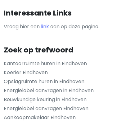
Interessante Links
Vraag hier een
link
aan op deze pagina.
Zoek op trefwoord
Kantoorruimte huren in Eindhoven
Koerier Eindhoven
Opslagruimte huren in Eindhoven
Energielabel aanvragen in Eindhoven
Bouwkundige keuring in Eindhoven
Energielabel aanvragen Eindhoven
Aankoopmakelaar Eindhoven