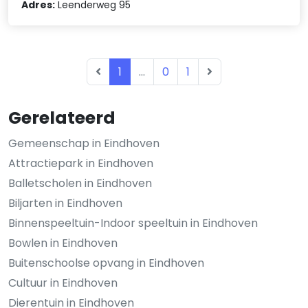
Adres:
Leenderweg 95
1
...
0
1
Gerelateerd
Gemeenschap in Eindhoven
Attractiepark in Eindhoven
Balletscholen in Eindhoven
Biljarten in Eindhoven
Binnenspeeltuin-Indoor speeltuin in Eindhoven
Bowlen in Eindhoven
Buitenschoolse opvang in Eindhoven
Cultuur in Eindhoven
Dierentuin in Eindhoven