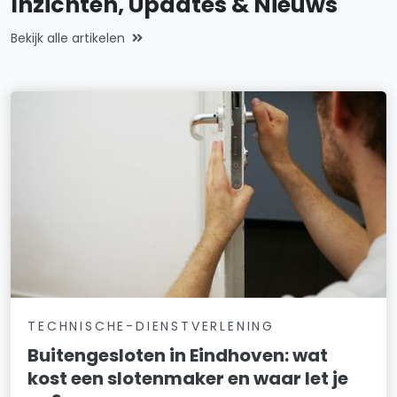
Inzichten, Updates & Nieuws
Bekijk alle artikelen
TECHNISCHE-DIENSTVERLENING
Buitengesloten in Eindhoven: wat
kost een slotenmaker en waar let je