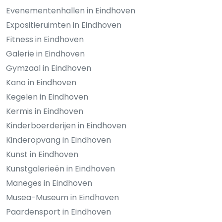
Evenementenhallen in Eindhoven
Expositieruimten in Eindhoven
Fitness in Eindhoven
Galerie in Eindhoven
Gymzaal in Eindhoven
Kano in Eindhoven
Kegelen in Eindhoven
Kermis in Eindhoven
Kinderboerderijen in Eindhoven
Kinderopvang in Eindhoven
Kunst in Eindhoven
Kunstgalerieën in Eindhoven
Maneges in Eindhoven
Musea-Museum in Eindhoven
Paardensport in Eindhoven