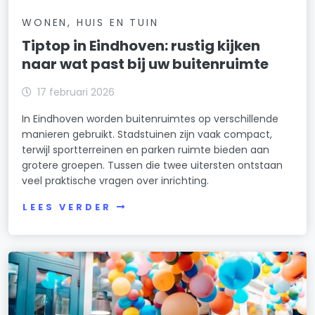
WONEN, HUIS EN TUIN
Tiptop in Eindhoven: rustig kijken
naar wat past bij uw buitenruimte
17 februari 2026
In Eindhoven worden buitenruimtes op verschillende
manieren gebruikt. Stadstuinen zijn vaak compact,
terwijl sportterreinen en parken ruimte bieden aan
grotere groepen. Tussen die twee uitersten ontstaan
veel praktische vragen over inrichting.
LEES VERDER