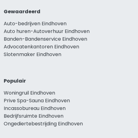
Gewaardeerd
Auto-bedrijven Eindhoven
Auto huren-Autoverhuur Eindhoven
Banden-Bandenservice Eindhoven
Advocatenkantoren Eindhoven
Slotenmaker Eindhoven
Populair
Woningruil Eindhoven
Prive Spa-Sauna Eindhoven
Incassobureau Eindhoven
Bedrijfsruimte Eindhoven
Ongediertebestrijding Eindhoven