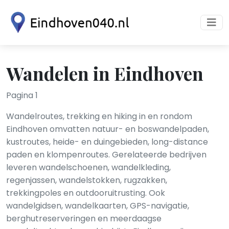
Wandelen in Eindhoven
Pagina 1
Wandelroutes, trekking en hiking in en rondom
Eindhoven omvatten natuur- en boswandelpaden,
kustroutes, heide- en duingebieden, long-distance
paden en klompenroutes. Gerelateerde bedrijven
leveren wandelschoenen, wandelkleding,
regenjassen, wandelstokken, rugzakken,
trekkingpoles en outdooruitrusting. Ook
wandelgidsen, wandelkaarten, GPS-navigatie,
berghutreserveringen en meerdaagse