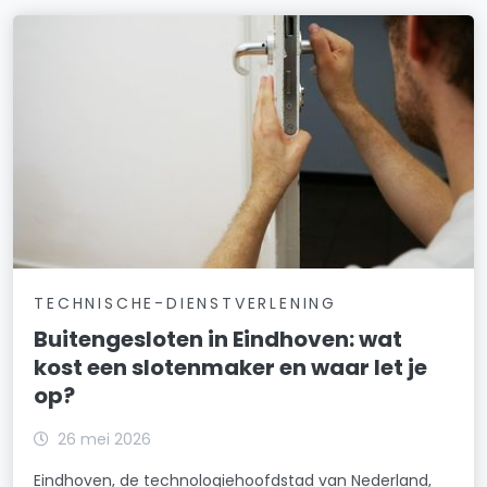
TECHNISCHE-DIENSTVERLENING
Buitengesloten in Eindhoven: wat
kost een slotenmaker en waar let je
op?
26 mei 2026
Eindhoven, de technologiehoofdstad van Nederland,