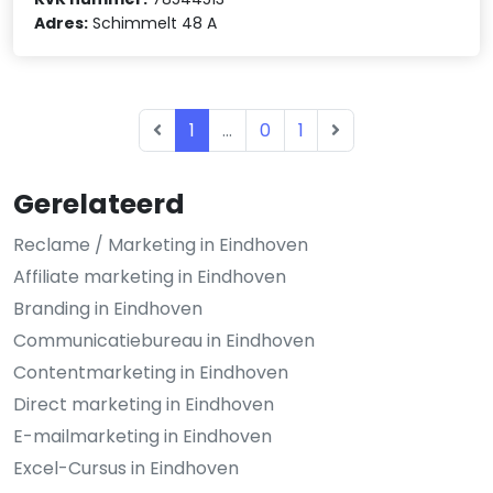
Adres:
Schimmelt 48 A
1
...
0
1
Gerelateerd
Reclame / Marketing in Eindhoven
Affiliate marketing in Eindhoven
Branding in Eindhoven
Communicatiebureau in Eindhoven
Contentmarketing in Eindhoven
Direct marketing in Eindhoven
E-mailmarketing in Eindhoven
Excel-Cursus in Eindhoven