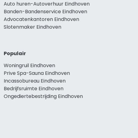
Auto huren-Autoverhuur Eindhoven
Banden-Bandenservice Eindhoven
Advocatenkantoren Eindhoven
Slotenmaker Eindhoven
Populair
Woningruil Eindhoven
Prive Spa-Sauna Eindhoven
Incassobureau Eindhoven
Bedrijfsruimte Eindhoven
Ongediertebestrijding Eindhoven