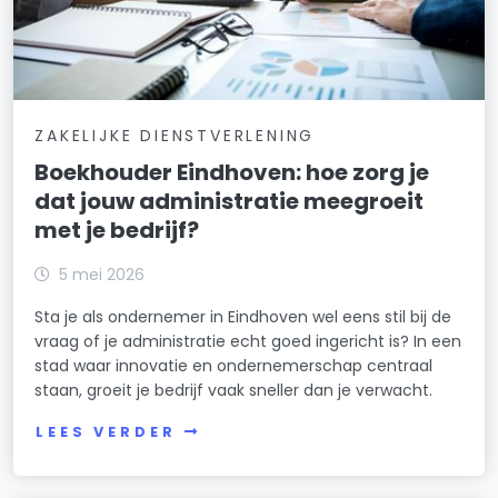
ZAKELIJKE DIENSTVERLENING
Boekhouder Eindhoven: hoe zorg je
dat jouw administratie meegroeit
met je bedrijf?
5 mei 2026
Sta je als ondernemer in Eindhoven wel eens stil bij de
vraag of je administratie echt goed ingericht is? In een
stad waar innovatie en ondernemerschap centraal
staan, groeit je bedrijf vaak sneller dan je verwacht.
LEES VERDER