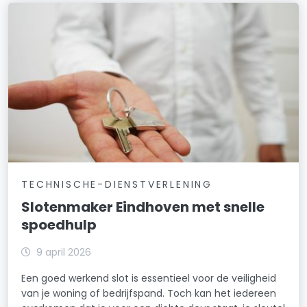
TECHNISCHE-DIENSTVERLENING
Slotenmaker Eindhoven met snelle
spoedhulp
9 april 2026
Een goed werkend slot is essentieel voor de veiligheid
van je woning of bedrijfspand. Toch kan het iedereen