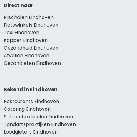
Direct naar
Rijscholen Eindhoven
Fietswinkels Eindhoven
Taxi Eindhoven
Kapper Eindhoven
Gezondheid Eindhoven
Afvallen Eindhoven
Gezond eten Eindhoven
Bekend in Eindhoven
Restaurants Eindhoven
Catering Eindhoven
Schoonheidssalon Eindhoven
Tandartspraktijken Eindhoven
Loodgieters Eindhoven