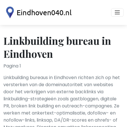
Linkbuilding bureau in
Eindhoven
Pagina 1
Linkbuilding bureaus in Eindhoven richten zich op het
versterken van de domeinautoriteit van websites
door het verkrijgen van externe backlinks via
linkbuilding-strategieën zoals gastbloggen, digitale
PR, broken link building en outreach-campagnes. Ze
werken met ankertext-optimalisatie, dofollow- en
nofollow-links, linksap, DA/DR-scores en ahrefs- of