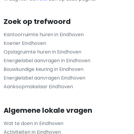
Zoek op trefwoord
Kantoorruimte huren in Eindhoven
Koerier Eindhoven
Opslagruimte huren in Eindhoven
Energielabel aanvragen in Eindhoven
Bouwkundige keuring in Eindhoven
Energielabel aanvragen Eindhoven
Aankoopmakelaar Eindhoven
Algemene lokale vragen
Wat te doen in Eindhoven
Activiteiten in Eindhoven