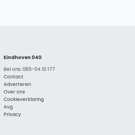
Eindhoven 040
Bel ons: 085-04 10 177
Contact
Adverteren
Over ons
Cookieverklaring
Avg
Privacy