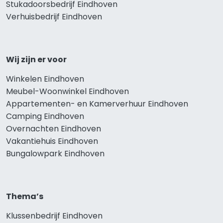
Stukadoorsbedrijf Eindhoven
Verhuisbedrijf Eindhoven
Wij zijn er voor
Winkelen Eindhoven
Meubel-Woonwinkel Eindhoven
Appartementen- en Kamerverhuur Eindhoven
Camping Eindhoven
Overnachten Eindhoven
Vakantiehuis Eindhoven
Bungalowpark Eindhoven
Thema’s
Klussenbedrijf Eindhoven