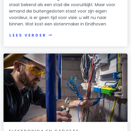
staat bekend als een stad die vooruitkijkt. Maar voor
iemand die buitengesloten staat voor zijn eigen
voordeur, is er geen tijd voor visie: u wilt nu naar
binnen. Wat kost een slotenmaker in Eindhoven
LEES VERDER