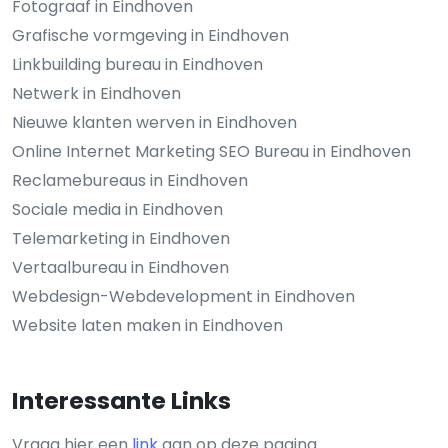
Fotograaf in Eindhoven
Grafische vormgeving in Eindhoven
Linkbuilding bureau in Eindhoven
Netwerk in Eindhoven
Nieuwe klanten werven in Eindhoven
Online Internet Marketing SEO Bureau in Eindhoven
Reclamebureaus in Eindhoven
Sociale media in Eindhoven
Telemarketing in Eindhoven
Vertaalbureau in Eindhoven
Webdesign-Webdevelopment in Eindhoven
Website laten maken in Eindhoven
Interessante Links
Vraag hier een
link
aan op deze pagina.