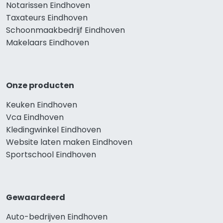
Notarissen Eindhoven
Taxateurs Eindhoven
Schoonmaakbedrijf Eindhoven
Makelaars Eindhoven
Onze producten
Keuken Eindhoven
Vca Eindhoven
Kledingwinkel Eindhoven
Website laten maken Eindhoven
Sportschool Eindhoven
Gewaardeerd
Auto-bedrijven Eindhoven