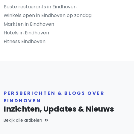
Beste restaurants in Eindhoven
Winkels open in Eindhoven op zondag
Markten in Eindhoven
Hotels in Eindhoven
Fitness Eindhoven
PERSBERICHTEN & BLOGS OVER
EINDHOVEN
Inzichten, Updates & Nieuws
Bekijk alle artikelen