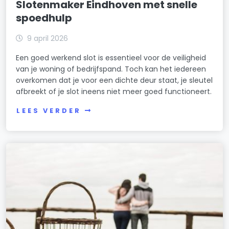
Slotenmaker Eindhoven met snelle
spoedhulp
9 april 2026
Een goed werkend slot is essentieel voor de veiligheid
van je woning of bedrijfspand. Toch kan het iedereen
overkomen dat je voor een dichte deur staat, je sleutel
afbreekt of je slot ineens niet meer goed functioneert.
LEES VERDER