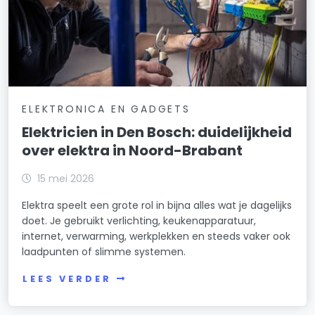
ELEKTRONICA EN GADGETS
Elektricien in Den Bosch: duidelijkheid
over elektra in Noord-Brabant
15 mei 2026
Elektra speelt een grote rol in bijna alles wat je dagelijks
doet. Je gebruikt verlichting, keukenapparatuur,
internet, verwarming, werkplekken en steeds vaker ook
laadpunten of slimme systemen.
LEES VERDER