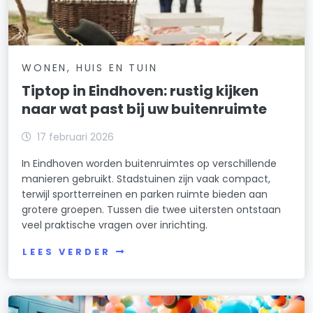
WONEN, HUIS EN TUIN
Tiptop in Eindhoven: rustig kijken
naar wat past bij uw buitenruimte
17 februari 2026
In Eindhoven worden buitenruimtes op verschillende
manieren gebruikt. Stadstuinen zijn vaak compact,
terwijl sportterreinen en parken ruimte bieden aan
grotere groepen. Tussen die twee uitersten ontstaan
veel praktische vragen over inrichting.
LEES VERDER