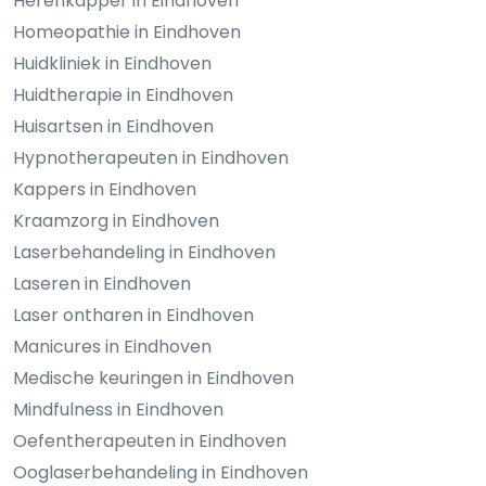
Herenkapper in Eindhoven
Homeopathie in Eindhoven
Huidkliniek in Eindhoven
Huidtherapie in Eindhoven
Huisartsen in Eindhoven
Hypnotherapeuten in Eindhoven
Kappers in Eindhoven
Kraamzorg in Eindhoven
Laserbehandeling in Eindhoven
Laseren in Eindhoven
Laser ontharen in Eindhoven
Manicures in Eindhoven
Medische keuringen in Eindhoven
Mindfulness in Eindhoven
Oefentherapeuten in Eindhoven
Ooglaserbehandeling in Eindhoven