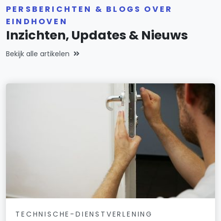
PERSBERICHTEN & BLOGS OVER
EINDHOVEN
Inzichten, Updates & Nieuws
Bekijk alle artikelen
TECHNISCHE-DIENSTVERLENING