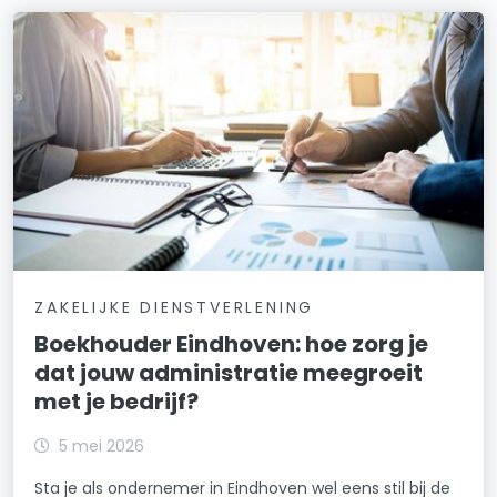
ZAKELIJKE DIENSTVERLENING
Boekhouder Eindhoven: hoe zorg je
dat jouw administratie meegroeit
met je bedrijf?
5 mei 2026
Sta je als ondernemer in Eindhoven wel eens stil bij de