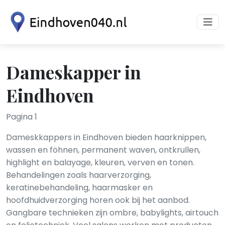
Dameskapper in
Eindhoven
Pagina 1
Dameskkappers in Eindhoven bieden haarknippen,
wassen en föhnen, permanent waven, ontkrullen,
highlight en balayage, kleuren, verven en tonen.
Behandelingen zoals haarverzorging,
keratinebehandeling, haarmasker en
hoofdhuidverzorging horen ook bij het aanbod.
Gangbare technieken zijn ombre, babylights, airtouch