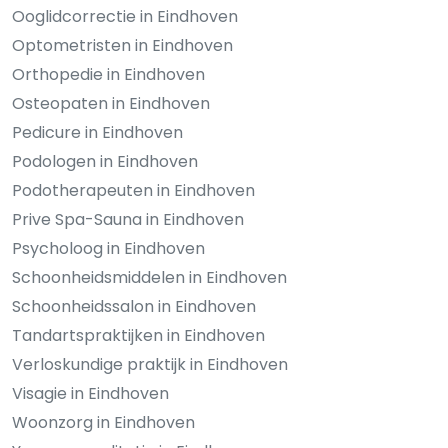
Ooglidcorrectie in Eindhoven
Optometristen in Eindhoven
Orthopedie in Eindhoven
Osteopaten in Eindhoven
Pedicure in Eindhoven
Podologen in Eindhoven
Podotherapeuten in Eindhoven
Prive Spa-Sauna in Eindhoven
Psycholoog in Eindhoven
Schoonheidsmiddelen in Eindhoven
Schoonheidssalon in Eindhoven
Tandartspraktijken in Eindhoven
Verloskundige praktijk in Eindhoven
Visagie in Eindhoven
Woonzorg in Eindhoven