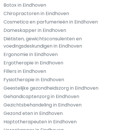
Botox in Eindhoven
Chiropractoren in Eindhoven
Cosmetica en parfumerieën in Eindhoven
Dameskapper in Eindhoven
Diëtisten, gewichtsconsulenten en
voedingsdeskundigen in Eindhoven
Ergonomie in Eindhoven
Ergotherapie in Eindhoven
Fillers in Eindhoven
Fysiotherapie in Eindhoven
Geestelijke gezondheidszorg in Eindhoven
Gehandicaptenzorg in Eindhoven
Gezichtsbehandeling in Eindhoven
Gezond eten in Eindhoven
Haptotherapeuten in Eindhoven