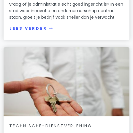
vraag of je administratie echt goed ingericht is? In een
stad waar innovatie en ondernemerschap centraal
staan, groeit je bedrijf vaak sneller dan je verwacht.
LEES VERDER
TECHNISCHE-DIENSTVERLENING