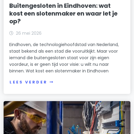
Buitengesloten in Eindhoven: wat
kost een slotenmaker en waar let je
op?
26 mei 2026
Eindhoven, de technologiehoofdstad van Nederland,
staat bekend als een stad die vooruitkijkt. Maar voor
iemand die buitengesloten staat voor zijn eigen
voordeur, is er geen tijd voor visie: u wilt nu naar
binnen. Wat kost een slotenmaker in Eindhoven
LEES VERDER