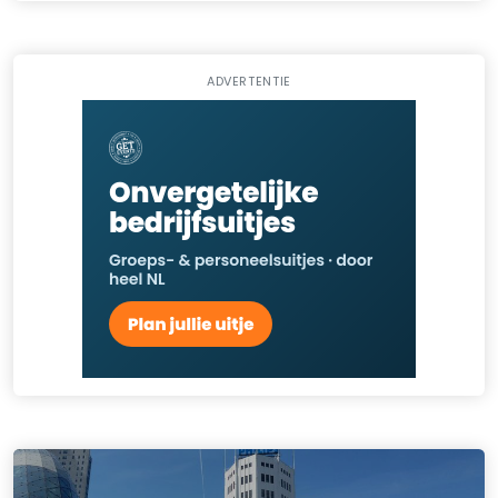
ADVERTENTIE