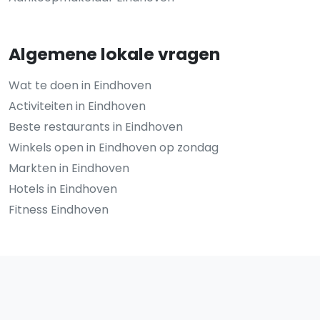
Algemene lokale vragen
Wat te doen in Eindhoven
Activiteiten in Eindhoven
Beste restaurants in Eindhoven
Winkels open in Eindhoven op zondag
Markten in Eindhoven
Hotels in Eindhoven
Fitness Eindhoven