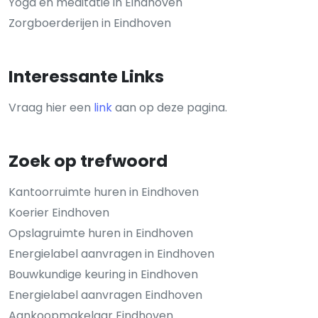
Yoga en meditatie in Eindhoven
Zorgboerderijen in Eindhoven
Interessante Links
Vraag hier een
link
aan op deze pagina.
Zoek op trefwoord
Kantoorruimte huren in Eindhoven
Koerier Eindhoven
Opslagruimte huren in Eindhoven
Energielabel aanvragen in Eindhoven
Bouwkundige keuring in Eindhoven
Energielabel aanvragen Eindhoven
Aankoopmakelaar Eindhoven