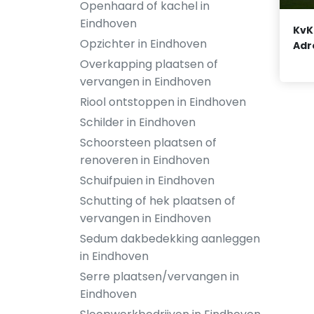
Openhaard of kachel in
Eindhoven
KvK
Opzichter in Eindhoven
Adr
Overkapping plaatsen of
vervangen in Eindhoven
Riool ontstoppen in Eindhoven
Schilder in Eindhoven
Schoorsteen plaatsen of
renoveren in Eindhoven
Schuifpuien in Eindhoven
Schutting of hek plaatsen of
vervangen in Eindhoven
Sedum dakbedekking aanleggen
in Eindhoven
Serre plaatsen/vervangen in
Eindhoven