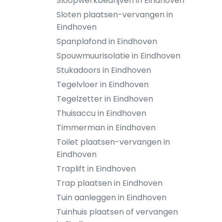
Sloopwerkbedrijven in Eindhoven
Sloten plaatsen-vervangen in
Eindhoven
Spanplafond in Eindhoven
Spouwmuurisolatie in Eindhoven
Stukadoors in Eindhoven
Tegelvloer in Eindhoven
Tegelzetter in Eindhoven
Thuisaccu in Eindhoven
Timmerman in Eindhoven
Toilet plaatsen-vervangen in
Eindhoven
Traplift in Eindhoven
Trap plaatsen in Eindhoven
Tuin aanleggen in Eindhoven
Tuinhuis plaatsen of vervangen