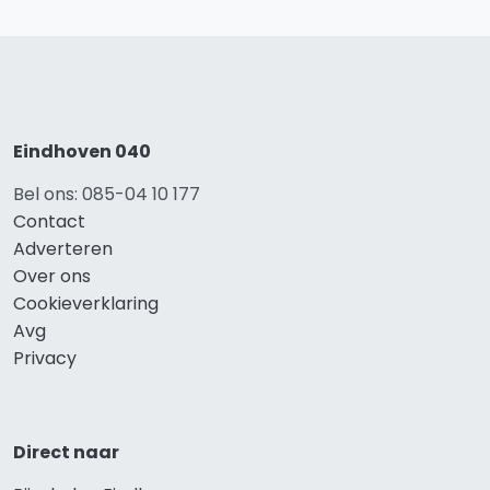
Eindhoven 040
Bel ons: 085-04 10 177
Contact
Adverteren
Over ons
Cookieverklaring
Avg
Privacy
Direct naar