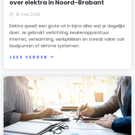
over elektra in Noord-Brabant
15 mei 2026
Elektra speelt een grote rol in bijna alles wat je dagelijks
doet. Je gebruikt verlichting, keukenapparatuur,
internet, verwarming, werkplekken en steeds vaker ook
laadpunten of slimme systemen.
LEES VERDER