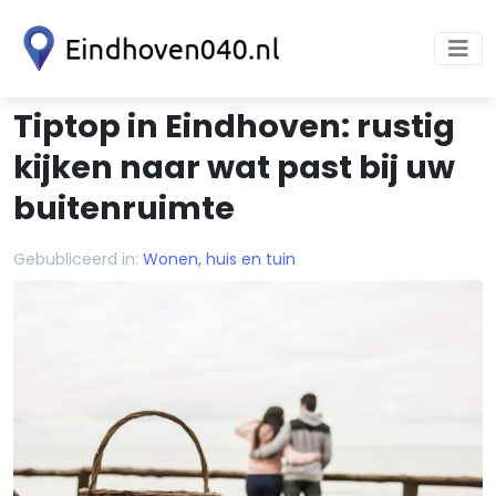
Tiptop in Eindhoven: rustig
kijken naar wat past bij uw
buitenruimte
Gebubliceerd in:
Wonen, huis en tuin