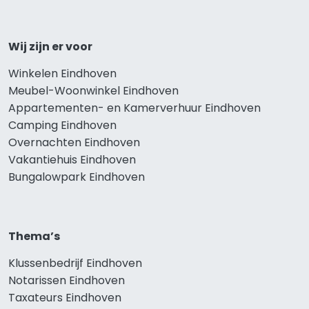
Wij zijn er voor
Winkelen Eindhoven
Meubel-Woonwinkel Eindhoven
Appartementen- en Kamerverhuur Eindhoven
Camping Eindhoven
Overnachten Eindhoven
Vakantiehuis Eindhoven
Bungalowpark Eindhoven
Thema’s
Klussenbedrijf Eindhoven
Notarissen Eindhoven
Taxateurs Eindhoven