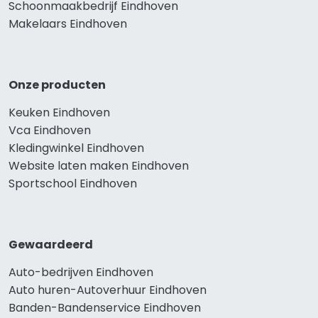
Schoonmaakbedrijf Eindhoven
Makelaars Eindhoven
Onze producten
Keuken Eindhoven
Vca Eindhoven
Kledingwinkel Eindhoven
Website laten maken Eindhoven
Sportschool Eindhoven
Gewaardeerd
Auto-bedrijven Eindhoven
Auto huren-Autoverhuur Eindhoven
Banden-Bandenservice Eindhoven