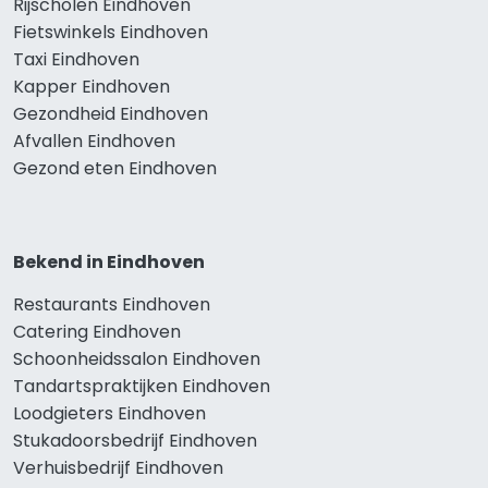
Rijscholen Eindhoven
Fietswinkels Eindhoven
Taxi Eindhoven
Kapper Eindhoven
Gezondheid Eindhoven
Afvallen Eindhoven
Gezond eten Eindhoven
Bekend in Eindhoven
Restaurants Eindhoven
Catering Eindhoven
Schoonheidssalon Eindhoven
Tandartspraktijken Eindhoven
Loodgieters Eindhoven
Stukadoorsbedrijf Eindhoven
Verhuisbedrijf Eindhoven