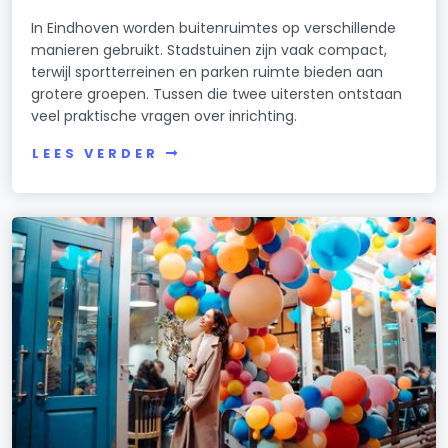
In Eindhoven worden buitenruimtes op verschillende
manieren gebruikt. Stadstuinen zijn vaak compact,
terwijl sportterreinen en parken ruimte bieden aan
grotere groepen. Tussen die twee uitersten ontstaan
veel praktische vragen over inrichting.
LEES VERDER