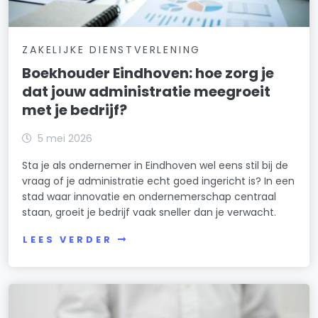
ZAKELIJKE DIENSTVERLENING
Boekhouder Eindhoven: hoe zorg je
dat jouw administratie meegroeit
met je bedrijf?
5 mei 2026
Sta je als ondernemer in Eindhoven wel eens stil bij de
vraag of je administratie echt goed ingericht is? In een
stad waar innovatie en ondernemerschap centraal
staan, groeit je bedrijf vaak sneller dan je verwacht.
LEES VERDER