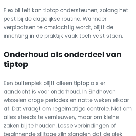
Flexibiliteit kan tiptop ondersteunen, zolang het
past bij de dagelijkse routine. Wanneer
verplaatsen te omslachtig wordt, blijft de
inrichting in de praktijk vaak toch vast staan.
Onderhoud als onderdeel van
tiptop
Een buitenplek blijft alleen tiptop als er
aandacht is voor onderhoud. In Eindhoven
wisselen droge periodes en natte weken elkaar
af. Dat vraagt om regelmatige controle. Niet om
alles steeds te vernieuwen, maar om kleine
zaken bij te houden. Losse verbindingen of
beginnende slijtage zijn signalen dat de plek