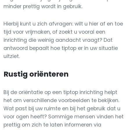
minder prettig wordt in gebruik.
Hierbij kunt u zich afvragen: wilt u hier af en toe
tijd voor vrijmaken, of zoekt u vooral een
inrichting die weinig aandacht vraagt? Dat
antwoord bepaalt hoe tiptop er in uw situatie
uitziet.
Rustig oriënteren
Bij de oriëntatie op een tiptop inrichting helpt
het om verschillende voorbeelden te bekijken.
Wat past bij uw ruimte en bij het gebruik dat u
voor ogen heeft? Sommige mensen vinden het
prettig om zich te laten informeren via