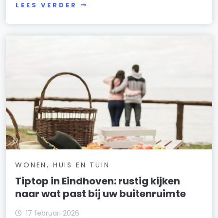
LEES VERDER
WONEN, HUIS EN TUIN
Tiptop in Eindhoven: rustig kijken
naar wat past bij uw buitenruimte
17 februari 2026