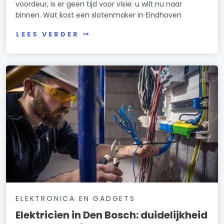
voordeur, is er geen tijd voor visie: u wilt nu naar
binnen. Wat kost een slotenmaker in Eindhoven
LEES VERDER
ELEKTRONICA EN GADGETS
Elektricien in Den Bosch: duidelijkheid