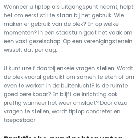
Wanneer u tiptop als uitgangspunt neemt, helpt
het om eerst stil te staan bij het gebruik. Wie
maken er gebruik van de plek? En op welke
momenten? In een stadstuin gaat het vaak om
een vast gezelschap. Op een verenigingsterrein
wisselt dat per dag.
U kunt uzelf daarbij enkele vragen stellen. Wordt
de plek vooral gebruikt om samen te eten of om
even te werken in de buitenlucht? Is de ruimte
goed bereikbaar? En blijft de inrichting ook
prettig wanneer het weer omslaat? Door deze
vragen te stellen, wordt tiptop concreter en
toepasbaar.