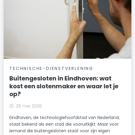
TECHNISCHE-DIENSTVERLENING
Buitengesloten in Eindhoven: wat
kost een slotenmaker en waar let je
op?
26 mei 2026
Eindhoven, de technologiehoofdstad van Nederland,
staat bekend als een stad die vooruitkijkt. Maar voor
iemand die buitengesloten staat voor zijn eigen