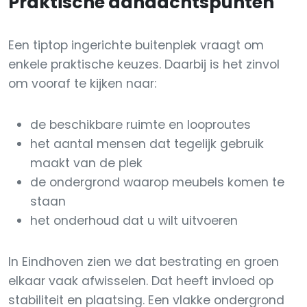
Praktische aandachtspunten
Een tiptop ingerichte buitenplek vraagt om
enkele praktische keuzes. Daarbij is het zinvol
om vooraf te kijken naar:
de beschikbare ruimte en looproutes
het aantal mensen dat tegelijk gebruik
maakt van de plek
de ondergrond waarop meubels komen te
staan
het onderhoud dat u wilt uitvoeren
In Eindhoven zien we dat bestrating en groen
elkaar vaak afwisselen. Dat heeft invloed op
stabiliteit en plaatsing. Een vlakke ondergrond