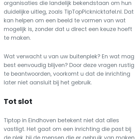
organisaties die landelijk bekendstaan om hun
duidelijke uitleg, zoals TipTopPicknicktafel.nl. Dat
kan helpen om een beeld te vormen van wat
mogelijk is, zonder dat u direct een keuze hoeft
te maken.
Wat verwacht u van uw buitenplek? En wat mag
best eenvoudig blijven? Door deze vragen rustig
te beantwoorden, voorkomt u dat de inrichting
later niet aansluit bij het gebruik.
Tot slot
Tiptop in Eindhoven betekent niet dat alles
vastligt. Het gaat om een inrichting die past bij
de plek, bij de mensen die er gebruik van maken