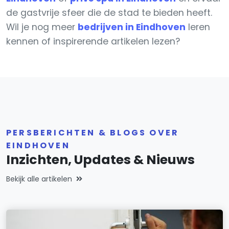
de gastvrije sfeer die de stad te bieden heeft.
Wil je nog meer
bedrijven in Eindhoven
leren
kennen of inspirerende artikelen lezen?
PERSBERICHTEN & BLOGS OVER
EINDHOVEN
Inzichten, Updates & Nieuws
Bekijk alle artikelen