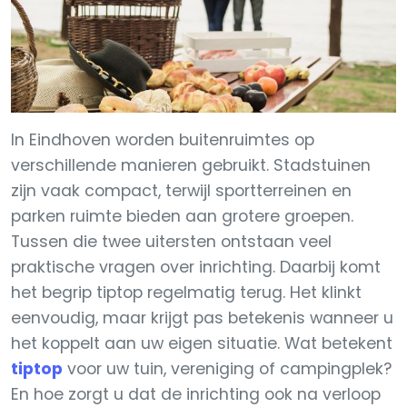
In Eindhoven worden buitenruimtes op
verschillende manieren gebruikt. Stadstuinen
zijn vaak compact, terwijl sportterreinen en
parken ruimte bieden aan grotere groepen.
Tussen die twee uitersten ontstaan veel
praktische vragen over inrichting. Daarbij komt
het begrip tiptop regelmatig terug. Het klinkt
eenvoudig, maar krijgt pas betekenis wanneer u
het koppelt aan uw eigen situatie. Wat betekent
tiptop
voor uw tuin, vereniging of campingplek?
En hoe zorgt u dat de inrichting ook na verloop