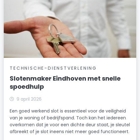
TECHNISCHE-DIENSTVERLENING
Slotenmaker Eindhoven met snelle
spoedhulp
9 april 2026
Een goed werkend slot is essentieel voor de veiligheid
van je woning of bedrijfspand. Toch kan het iedereen
overkomen dat je voor een dichte deur staat, je sleutel
afbreekt of je slot ineens niet meer goed functioneert.