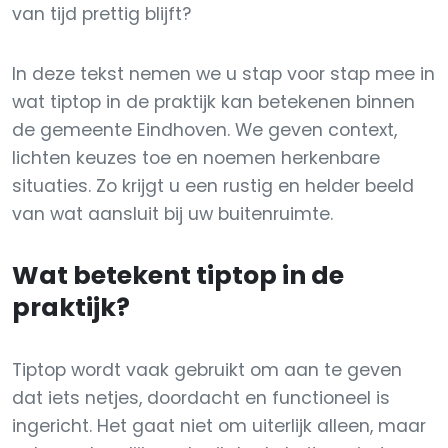
van tijd prettig blijft?
In deze tekst nemen we u stap voor stap mee in
wat tiptop in de praktijk kan betekenen binnen
de gemeente Eindhoven. We geven context,
lichten keuzes toe en noemen herkenbare
situaties. Zo krijgt u een rustig en helder beeld
van wat aansluit bij uw buitenruimte.
Wat betekent tiptop in de
praktijk?
Tiptop wordt vaak gebruikt om aan te geven
dat iets netjes, doordacht en functioneel is
ingericht. Het gaat niet om uiterlijk alleen, maar