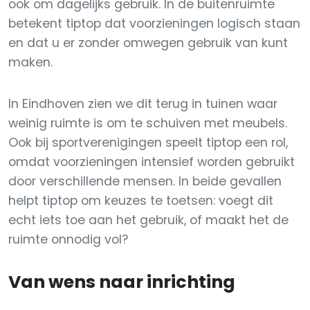
ook om dagelijks gebruik. In de buitenruimte
betekent tiptop dat voorzieningen logisch staan
en dat u er zonder omwegen gebruik van kunt
maken.
In Eindhoven zien we dit terug in tuinen waar
weinig ruimte is om te schuiven met meubels.
Ook bij sportverenigingen speelt tiptop een rol,
omdat voorzieningen intensief worden gebruikt
door verschillende mensen. In beide gevallen
helpt tiptop om keuzes te toetsen: voegt dit
echt iets toe aan het gebruik, of maakt het de
ruimte onnodig vol?
Van wens naar inrichting