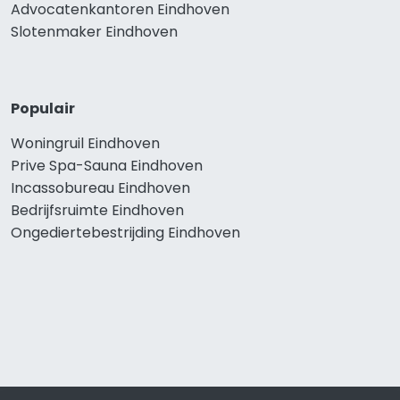
Advocatenkantoren Eindhoven
Slotenmaker Eindhoven
Populair
Woningruil Eindhoven
Prive Spa-Sauna Eindhoven
Incassobureau Eindhoven
Bedrijfsruimte Eindhoven
Ongediertebestrijding Eindhoven