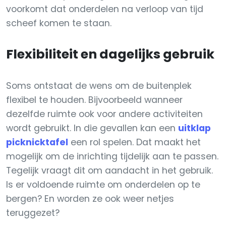
voorkomt dat onderdelen na verloop van tijd
scheef komen te staan.
Flexibiliteit en dagelijks gebruik
Soms ontstaat de wens om de buitenplek
flexibel te houden. Bijvoorbeeld wanneer
dezelfde ruimte ook voor andere activiteiten
wordt gebruikt. In die gevallen kan een
uitklap
picknicktafel
een rol spelen. Dat maakt het
mogelijk om de inrichting tijdelijk aan te passen.
Tegelijk vraagt dit om aandacht in het gebruik.
Is er voldoende ruimte om onderdelen op te
bergen? En worden ze ook weer netjes
teruggezet?