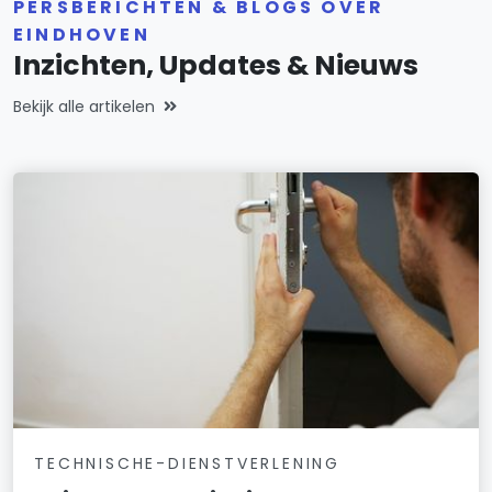
PERSBERICHTEN & BLOGS OVER
EINDHOVEN
Inzichten, Updates & Nieuws
Bekijk alle artikelen
TECHNISCHE-DIENSTVERLENING