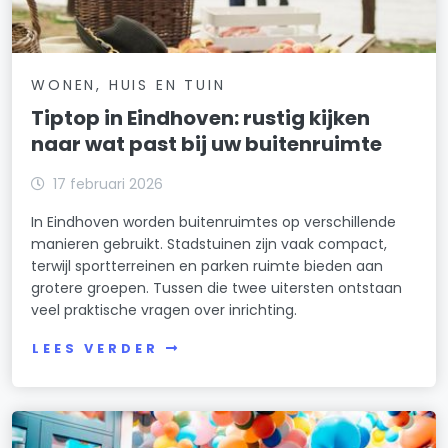
WONEN, HUIS EN TUIN
Tiptop in Eindhoven: rustig kijken
naar wat past bij uw buitenruimte
17 februari 2026
In Eindhoven worden buitenruimtes op verschillende
manieren gebruikt. Stadstuinen zijn vaak compact,
terwijl sportterreinen en parken ruimte bieden aan
grotere groepen. Tussen die twee uitersten ontstaan
veel praktische vragen over inrichting.
LEES VERDER