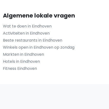
Algemene lokale vragen
Wat te doen in Eindhoven
Activiteiten in Eindhoven
Beste restaurants in Eindhoven
Winkels open in Eindhoven op zondag
Markten in Eindhoven
Hotels in Eindhoven
Fitness Eindhoven