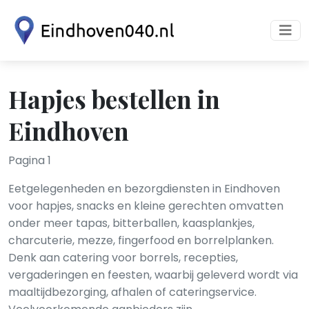
Hapjes bestellen in
Eindhoven
Pagina 1
Eetgelegenheden en bezorgdiensten in Eindhoven
voor hapjes, snacks en kleine gerechten omvatten
onder meer tapas, bitterballen, kaasplankjes,
charcuterie, mezze, fingerfood en borrelplanken.
Denk aan catering voor borrels, recepties,
vergaderingen en feesten, waarbij geleverd wordt via
maaltijdbezorging, afhalen of cateringservice.