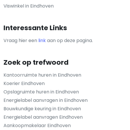
Viswinkel in Eindhoven
Interessante Links
Vraag hier een
link
aan op deze pagina.
Zoek op trefwoord
Kantoorruimte huren in Eindhoven
Koerier Eindhoven
Opslagruimte huren in Eindhoven
Energielabel aanvragen in Eindhoven
Bouwkundige keuring in Eindhoven
Energielabel aanvragen Eindhoven
Aankoopmakelaar Eindhoven