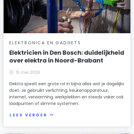
ELEKTRONICA EN GADGETS
Elektricien in Den Bosch: duidelijkheid
over elektra in Noord-Brabant
15 mei 2026
Elektra speelt een grote rol in bijna alles wat je dagelijks
doet. Je gebruikt verlichting, keukenapparatuur,
internet, verwarming, werkplekken en steeds vaker ook
laadpunten of slimme systemen.
LEES VERDER