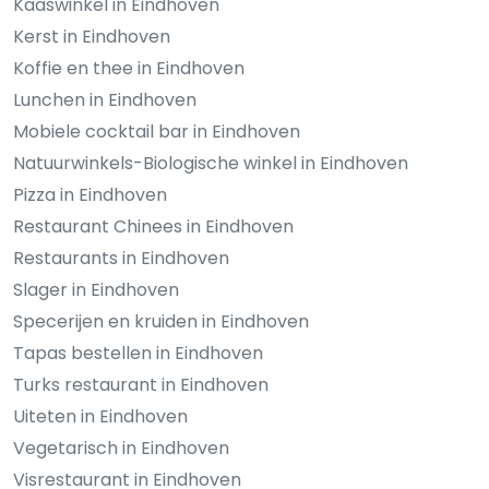
Kaaswinkel in Eindhoven
Kerst in Eindhoven
Koffie en thee in Eindhoven
Lunchen in Eindhoven
Mobiele cocktail bar in Eindhoven
Natuurwinkels-Biologische winkel in Eindhoven
Pizza in Eindhoven
Restaurant Chinees in Eindhoven
Restaurants in Eindhoven
Slager in Eindhoven
Specerijen en kruiden in Eindhoven
Tapas bestellen in Eindhoven
Turks restaurant in Eindhoven
Uiteten in Eindhoven
Vegetarisch in Eindhoven
Visrestaurant in Eindhoven