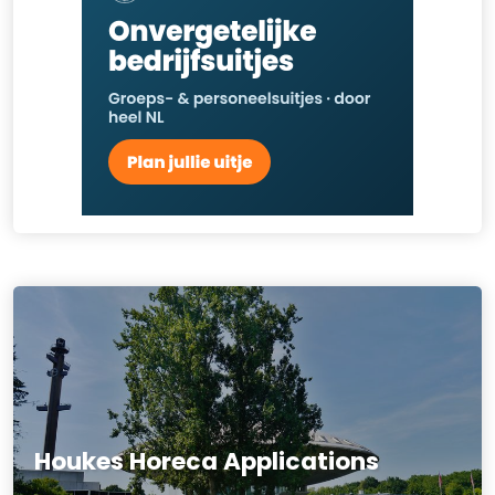
Houkes Horeca Applications