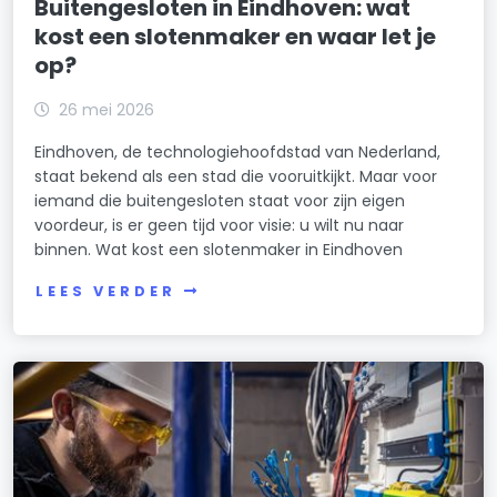
Buitengesloten in Eindhoven: wat
kost een slotenmaker en waar let je
op?
26 mei 2026
Eindhoven, de technologiehoofdstad van Nederland,
staat bekend als een stad die vooruitkijkt. Maar voor
iemand die buitengesloten staat voor zijn eigen
voordeur, is er geen tijd voor visie: u wilt nu naar
binnen. Wat kost een slotenmaker in Eindhoven
LEES VERDER