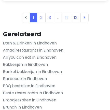
1
2
3
...
11
12
Gerelateerd
Eten & Drinken in Eindhoven
Afhaalrestaurants in Eindhoven
All you can eat in Eindhoven
Bakkerijen in Eindhoven
Banketbakkerijen in Eindhoven
Barbecue in Eindhoven
BBQ bestellen in Eindhoven
Beste restaurants in Eindhoven
Broodjeszaken in Eindhoven
Brunch in Eindhoven