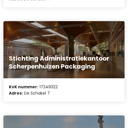
Stichting Administratiekantoor
Scherpenhuizen Packaging
KvK nummer:
17249322
Adres:
De Schakel 7