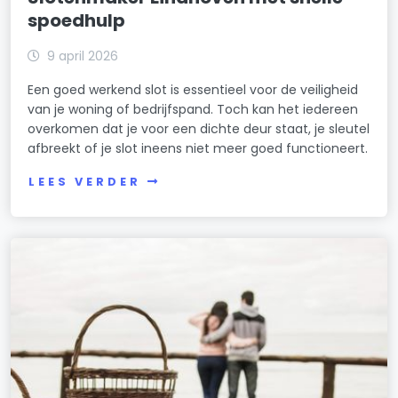
spoedhulp
9 april 2026
Een goed werkend slot is essentieel voor de veiligheid
van je woning of bedrijfspand. Toch kan het iedereen
overkomen dat je voor een dichte deur staat, je sleutel
afbreekt of je slot ineens niet meer goed functioneert.
LEES VERDER