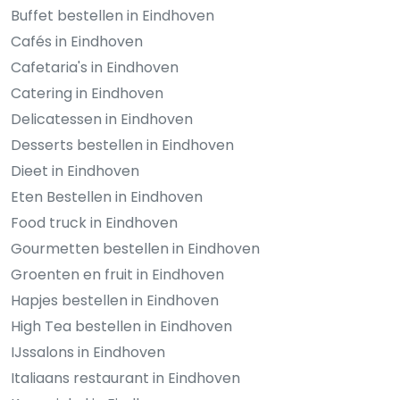
Buffet bestellen in Eindhoven
Cafés in Eindhoven
Cafetaria's in Eindhoven
Catering in Eindhoven
Delicatessen in Eindhoven
Desserts bestellen in Eindhoven
Dieet in Eindhoven
Eten Bestellen in Eindhoven
Food truck in Eindhoven
Gourmetten bestellen in Eindhoven
Groenten en fruit in Eindhoven
Hapjes bestellen in Eindhoven
High Tea bestellen in Eindhoven
IJssalons in Eindhoven
Italiaans restaurant in Eindhoven