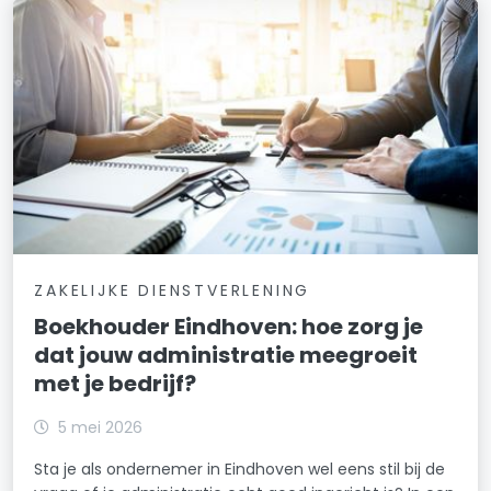
ZAKELIJKE DIENSTVERLENING
Boekhouder Eindhoven: hoe zorg je
dat jouw administratie meegroeit
met je bedrijf?
5 mei 2026
Sta je als ondernemer in Eindhoven wel eens stil bij de