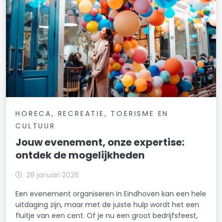
HORECA, RECREATIE, TOERISME EN
CULTUUR
Jouw evenement, onze expertise:
ontdek de mogelijkheden
28 januari 2026
Een evenement organiseren in Eindhoven kan een hele
uitdaging zijn, maar met de juiste hulp wordt het een
fluitje van een cent. Of je nu een groot bedrijfsfeest,