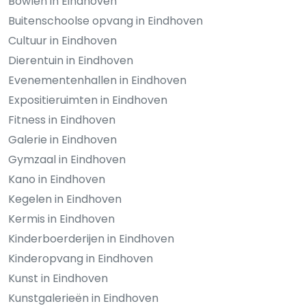
Bowlen in Eindhoven
Buitenschoolse opvang in Eindhoven
Cultuur in Eindhoven
Dierentuin in Eindhoven
Evenementenhallen in Eindhoven
Expositieruimten in Eindhoven
Fitness in Eindhoven
Galerie in Eindhoven
Gymzaal in Eindhoven
Kano in Eindhoven
Kegelen in Eindhoven
Kermis in Eindhoven
Kinderboerderijen in Eindhoven
Kinderopvang in Eindhoven
Kunst in Eindhoven
Kunstgalerieën in Eindhoven