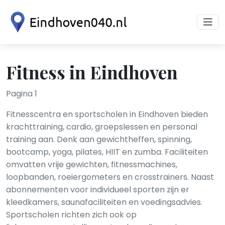
Fitness in Eindhoven
Pagina 1
Fitnesscentra en sportscholen in Eindhoven bieden
krachttraining, cardio, groepslessen en personal
training aan. Denk aan gewichtheffen, spinning,
bootcamp, yoga, pilates, HIIT en zumba. Faciliteiten
omvatten vrije gewichten, fitnessmachines,
loopbanden, roeiergometers en crosstrainers. Naast
abonnementen voor individueel sporten zijn er
kleedkamers, saunafaciliteiten en voedingsadvies.
Sportscholen richten zich ook op