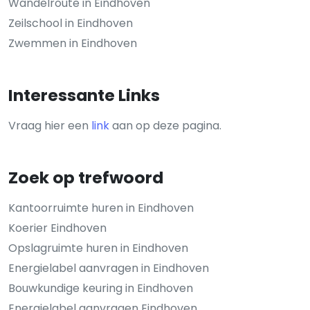
Wandelroute in Eindhoven
Zeilschool in Eindhoven
Zwemmen in Eindhoven
Interessante Links
Vraag hier een
link
aan op deze pagina.
Zoek op trefwoord
Kantoorruimte huren in Eindhoven
Koerier Eindhoven
Opslagruimte huren in Eindhoven
Energielabel aanvragen in Eindhoven
Bouwkundige keuring in Eindhoven
Energielabel aanvragen Eindhoven