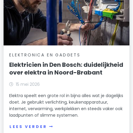
ELEKTRONICA EN GADGETS
Elektricien in Den Bosch: duidelijkheid
over elektra in Noord-Brabant
15 mei 2026
Elektra speelt een grote rol in bijna alles wat je dagelijks
doet. Je gebruikt verlichting, keukenapparatuur,
internet, verwarming, werkplekken en steeds vaker ook
laadpunten of slimme systemen.
LEES VERDER