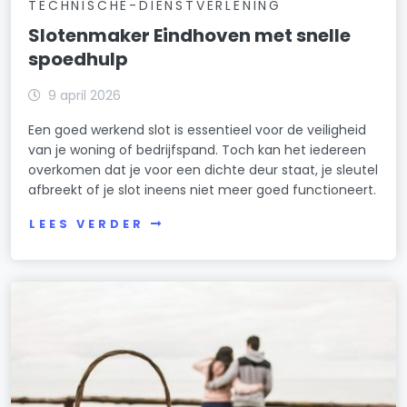
TECHNISCHE-DIENSTVERLENING
Slotenmaker Eindhoven met snelle
spoedhulp
9 april 2026
Een goed werkend slot is essentieel voor de veiligheid
van je woning of bedrijfspand. Toch kan het iedereen
overkomen dat je voor een dichte deur staat, je sleutel
afbreekt of je slot ineens niet meer goed functioneert.
LEES VERDER