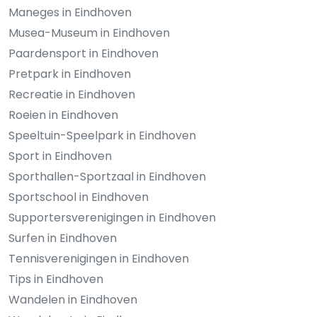
Maneges in Eindhoven
Musea-Museum in Eindhoven
Paardensport in Eindhoven
Pretpark in Eindhoven
Recreatie in Eindhoven
Roeien in Eindhoven
Speeltuin-Speelpark in Eindhoven
Sport in Eindhoven
Sporthallen-Sportzaal in Eindhoven
Sportschool in Eindhoven
Supportersverenigingen in Eindhoven
Surfen in Eindhoven
Tennisverenigingen in Eindhoven
Tips in Eindhoven
Wandelen in Eindhoven