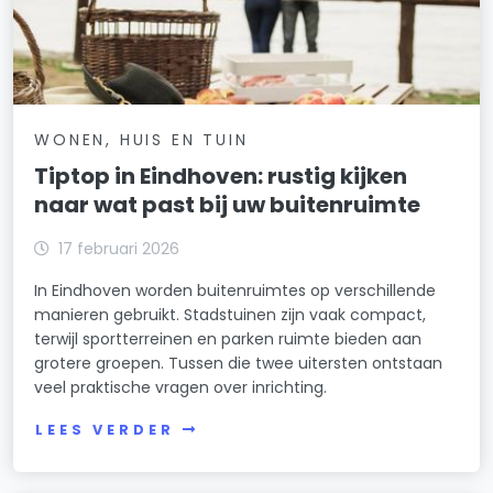
WONEN, HUIS EN TUIN
Tiptop in Eindhoven: rustig kijken
naar wat past bij uw buitenruimte
17 februari 2026
In Eindhoven worden buitenruimtes op verschillende
manieren gebruikt. Stadstuinen zijn vaak compact,
terwijl sportterreinen en parken ruimte bieden aan
grotere groepen. Tussen die twee uitersten ontstaan
veel praktische vragen over inrichting.
LEES VERDER