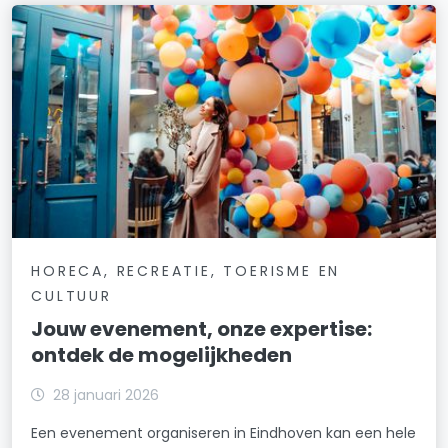
HORECA, RECREATIE, TOERISME EN
CULTUUR
Jouw evenement, onze expertise:
ontdek de mogelijkheden
28 januari 2026
Een evenement organiseren in Eindhoven kan een hele