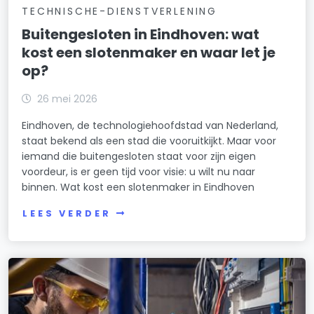
TECHNISCHE-DIENSTVERLENING
Buitengesloten in Eindhoven: wat
kost een slotenmaker en waar let je
op?
26 mei 2026
Eindhoven, de technologiehoofdstad van Nederland,
staat bekend als een stad die vooruitkijkt. Maar voor
iemand die buitengesloten staat voor zijn eigen
voordeur, is er geen tijd voor visie: u wilt nu naar
binnen. Wat kost een slotenmaker in Eindhoven
LEES VERDER