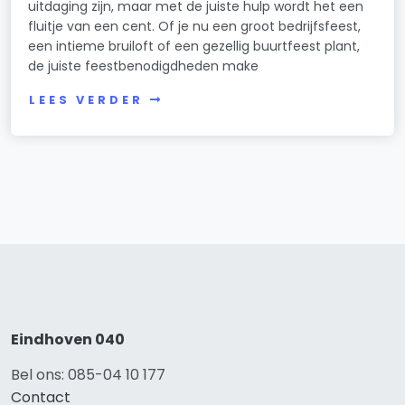
uitdaging zijn, maar met de juiste hulp wordt het een
fluitje van een cent. Of je nu een groot bedrijfsfeest,
een intieme bruiloft of een gezellig buurtfeest plant,
de juiste feestbenodigdheden make
LEES VERDER
Eindhoven 040
Bel ons: 085-04 10 177
Contact