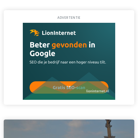
ADVERTENTIE