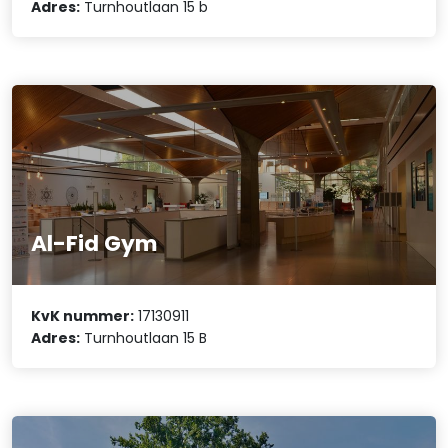
Adres:
Turnhoutlaan 15 b
Al-Fid Gym
KvK nummer:
17130911
Adres:
Turnhoutlaan 15 B