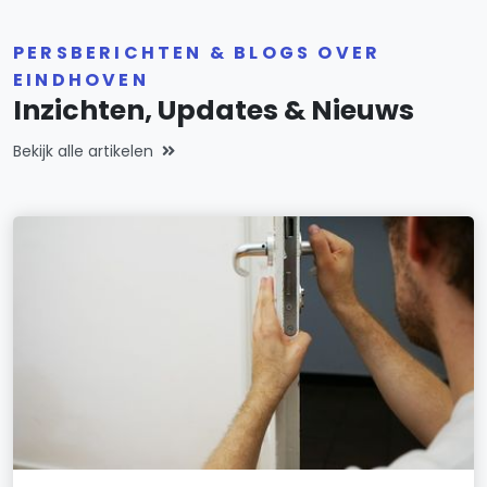
PERSBERICHTEN & BLOGS OVER
EINDHOVEN
Inzichten, Updates & Nieuws
Bekijk alle artikelen