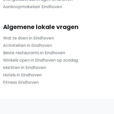
Aankoopmakelaar Eindhoven
Algemene lokale vragen
Wat te doen in Eindhoven
Activiteiten in Eindhoven
Beste restaurants in Eindhoven
Winkels open in Eindhoven op zondag
Markten in Eindhoven
Hotels in Eindhoven
Fitness Eindhoven