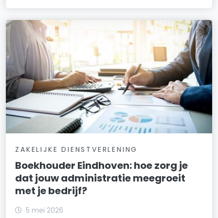
ZAKELIJKE DIENSTVERLENING
Boekhouder Eindhoven: hoe zorg je
dat jouw administratie meegroeit
met je bedrijf?
5 mei 2026