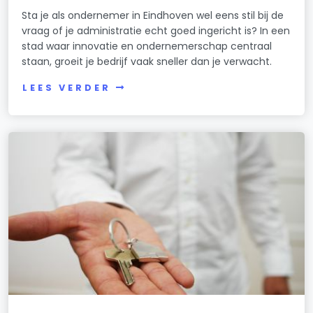
Sta je als ondernemer in Eindhoven wel eens stil bij de
vraag of je administratie echt goed ingericht is? In een
stad waar innovatie en ondernemerschap centraal
staan, groeit je bedrijf vaak sneller dan je verwacht.
LEES VERDER