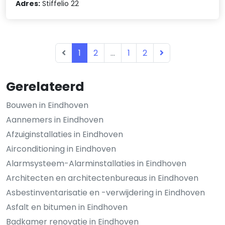
Adres:
Stiffelio 22
1
2
...
1
2
Gerelateerd
Bouwen in Eindhoven
Aannemers in Eindhoven
Afzuiginstallaties in Eindhoven
Airconditioning in Eindhoven
Alarmsysteem-Alarminstallaties in Eindhoven
Architecten en architectenbureaus in Eindhoven
Asbestinventarisatie en -verwijdering in Eindhoven
Asfalt en bitumen in Eindhoven
Badkamer renovatie in Eindhoven