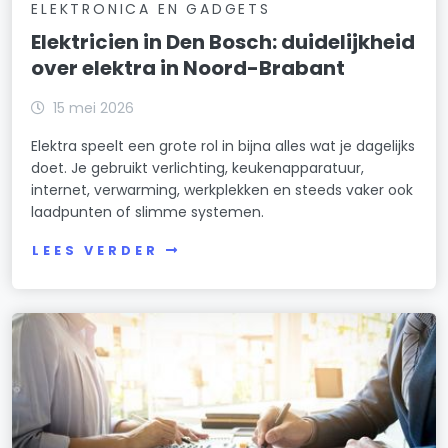
ELEKTRONICA EN GADGETS
Elektricien in Den Bosch: duidelijkheid
over elektra in Noord-Brabant
15 mei 2026
Elektra speelt een grote rol in bijna alles wat je dagelijks
doet. Je gebruikt verlichting, keukenapparatuur,
internet, verwarming, werkplekken en steeds vaker ook
laadpunten of slimme systemen.
LEES VERDER