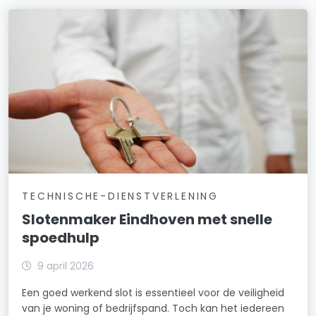
TECHNISCHE-DIENSTVERLENING
Slotenmaker Eindhoven met snelle
spoedhulp
9 april 2026
Een goed werkend slot is essentieel voor de veiligheid
van je woning of bedrijfspand. Toch kan het iedereen