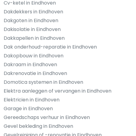
Cv-ketel in Eindhoven
Dakdekkers in Eindhoven
Dakgoten in Eindhoven
Dakisolatie in Eindhoven
Dakkapellen in Eindhoven
Dak onderhoud-reparatie in Eindhoven
Dakopbouw in Eindhoven
Dakraam in Eindhoven
Dakrenovatie in Eindhoven
Domotica systemen in Eindhoven
Elektra aanleggen of vervangen in Eindhoven
Elektricien in Eindhoven
Garage in Eindhoven
Gereedschaps verhuur in Eindhoven
Gevel bekleding in Eindhoven
Gevelreiniging of -renovatie in Eindhoven