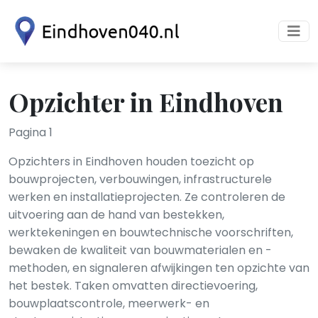
Opzichter in Eindhoven
Pagina 1
Opzichters in Eindhoven houden toezicht op
bouwprojecten, verbouwingen, infrastructurele
werken en installatieprojecten. Ze controleren de
uitvoering aan de hand van bestekken,
werktekeningen en bouwtechnische voorschriften,
bewaken de kwaliteit van bouwmaterialen en -
methoden, en signaleren afwijkingen ten opzichte van
het bestek. Taken omvatten directievoering,
bouwplaatscontrole, meerwerk- en