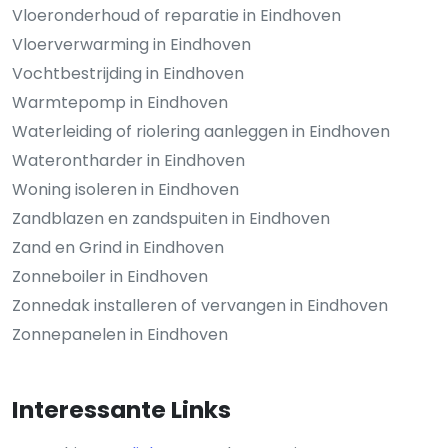
Vloeronderhoud of reparatie in Eindhoven
Vloerverwarming in Eindhoven
Vochtbestrijding in Eindhoven
Warmtepomp in Eindhoven
Waterleiding of riolering aanleggen in Eindhoven
Waterontharder in Eindhoven
Woning isoleren in Eindhoven
Zandblazen en zandspuiten in Eindhoven
Zand en Grind in Eindhoven
Zonneboiler in Eindhoven
Zonnedak installeren of vervangen in Eindhoven
Zonnepanelen in Eindhoven
Interessante Links