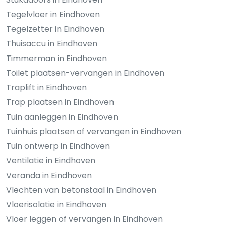
Tegelvloer in Eindhoven
Tegelzetter in Eindhoven
Thuisaccu in Eindhoven
Timmerman in Eindhoven
Toilet plaatsen-vervangen in Eindhoven
Traplift in Eindhoven
Trap plaatsen in Eindhoven
Tuin aanleggen in Eindhoven
Tuinhuis plaatsen of vervangen in Eindhoven
Tuin ontwerp in Eindhoven
Ventilatie in Eindhoven
Veranda in Eindhoven
Vlechten van betonstaal in Eindhoven
Vloerisolatie in Eindhoven
Vloer leggen of vervangen in Eindhoven