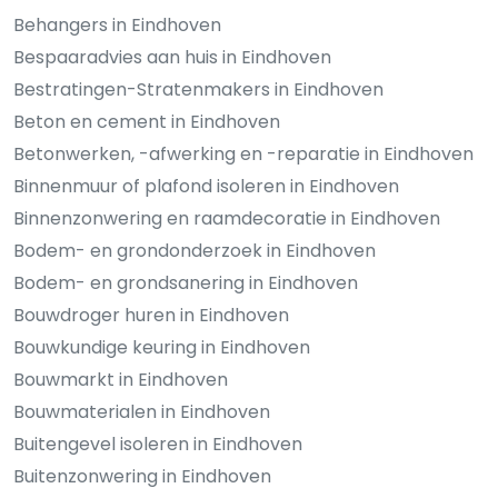
Behangers in Eindhoven
Bespaaradvies aan huis in Eindhoven
Bestratingen-Stratenmakers in Eindhoven
Beton en cement in Eindhoven
Betonwerken, -afwerking en -reparatie in Eindhoven
Binnenmuur of plafond isoleren in Eindhoven
Binnenzonwering en raamdecoratie in Eindhoven
Bodem- en grondonderzoek in Eindhoven
Bodem- en grondsanering in Eindhoven
Bouwdroger huren in Eindhoven
Bouwkundige keuring in Eindhoven
Bouwmarkt in Eindhoven
Bouwmaterialen in Eindhoven
Buitengevel isoleren in Eindhoven
Buitenzonwering in Eindhoven