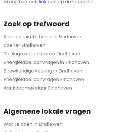
Vraag hier een
link
aan op deze pagina.
Zoek op trefwoord
Kantoorruimte huren in Eindhoven
Koerier Eindhoven
Opslagruimte huren in Eindhoven
Energielabel aanvragen in Eindhoven
Bouwkundige keuring in Eindhoven
Energielabel aanvragen Eindhoven
Aankoopmakelaar Eindhoven
Algemene lokale vragen
Wat te doen in Eindhoven