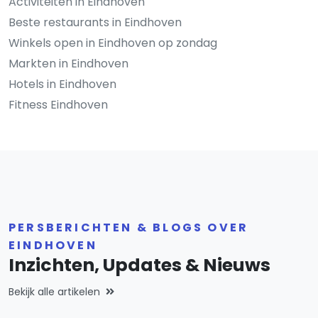
Activiteiten in Eindhoven
Beste restaurants in Eindhoven
Winkels open in Eindhoven op zondag
Markten in Eindhoven
Hotels in Eindhoven
Fitness Eindhoven
PERSBERICHTEN & BLOGS OVER
EINDHOVEN
Inzichten, Updates & Nieuws
Bekijk alle artikelen