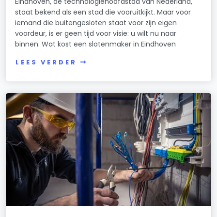
Eindhoven, de technologiehoofdstad van Nederland,
staat bekend als een stad die vooruitkijkt. Maar voor
iemand die buitengesloten staat voor zijn eigen
voordeur, is er geen tijd voor visie: u wilt nu naar
binnen. Wat kost een slotenmaker in Eindhoven
LEES VERDER