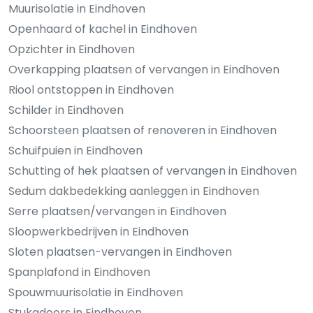
Muurisolatie in Eindhoven
Openhaard of kachel in Eindhoven
Opzichter in Eindhoven
Overkapping plaatsen of vervangen in Eindhoven
Riool ontstoppen in Eindhoven
Schilder in Eindhoven
Schoorsteen plaatsen of renoveren in Eindhoven
Schuifpuien in Eindhoven
Schutting of hek plaatsen of vervangen in Eindhoven
Sedum dakbedekking aanleggen in Eindhoven
Serre plaatsen/vervangen in Eindhoven
Sloopwerkbedrijven in Eindhoven
Sloten plaatsen-vervangen in Eindhoven
Spanplafond in Eindhoven
Spouwmuurisolatie in Eindhoven
Stukadoors in Eindhoven