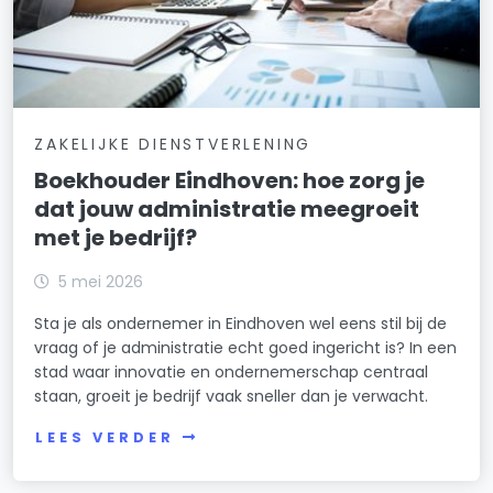
ZAKELIJKE DIENSTVERLENING
Boekhouder Eindhoven: hoe zorg je
dat jouw administratie meegroeit
met je bedrijf?
5 mei 2026
Sta je als ondernemer in Eindhoven wel eens stil bij de
vraag of je administratie echt goed ingericht is? In een
stad waar innovatie en ondernemerschap centraal
staan, groeit je bedrijf vaak sneller dan je verwacht.
LEES VERDER