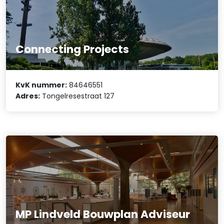
Connecting Projects
KvK nummer:
84646551
Adres:
Tongelresestraat 127
MP Lindveld Bouwplan Adviseur