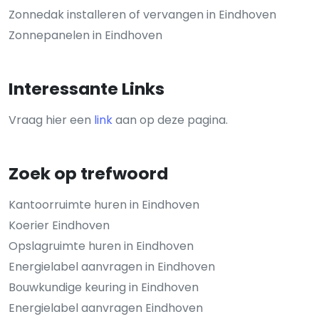
Zonnedak installeren of vervangen in Eindhoven
Zonnepanelen in Eindhoven
Interessante Links
Vraag hier een
link
aan op deze pagina.
Zoek op trefwoord
Kantoorruimte huren in Eindhoven
Koerier Eindhoven
Opslagruimte huren in Eindhoven
Energielabel aanvragen in Eindhoven
Bouwkundige keuring in Eindhoven
Energielabel aanvragen Eindhoven