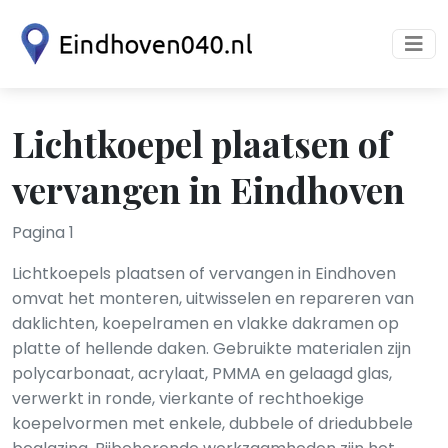
Lichtkoepel plaatsen of
vervangen in Eindhoven
Pagina 1
Lichtkoepels plaatsen of vervangen in Eindhoven
omvat het monteren, uitwisselen en repareren van
daklichten, koepelramen en vlakke dakramen op
platte of hellende daken. Gebruikte materialen zijn
polycarbonaat, acrylaat, PMMA en gelaagd glas,
verwerkt in ronde, vierkante of rechthoekige
koepelvormen met enkele, dubbele of driedubbele