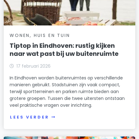
WONEN, HUIS EN TUIN
Tiptop in Eindhoven: rustig kijken
naar wat past bij uw buitenruimte
17 februari 2026
In Eindhoven worden buitenruimtes op verschillende
manieren gebruikt. Stadstuinen zijn vaak compact,
terwijl sportterreinen en parken ruimte bieden aan
grotere groepen. Tussen die twee uitersten ontstaan
veel praktische vragen over inrichting.
LEES VERDER