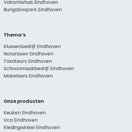
Vakantiehuis Eindhoven
Bungalowpark Eindhoven
Thema’s
Klussenbedrijf Eindhoven
Notarissen Eindhoven
Taxateurs Eindhoven
Schoonmaakbedrijf Eindhoven
Makelaars Eindhoven
Onze producten
Keuken Eindhoven
Vca Eindhoven
Kledingwinkel Eindhoven