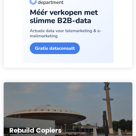
Rebuild Copiers