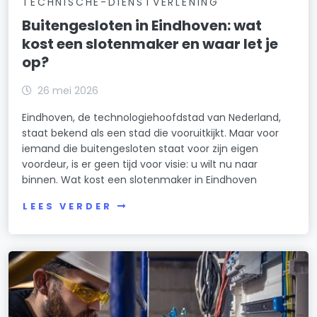
TECHNISCHE-DIENSTVERLENING
Buitengesloten in Eindhoven: wat
kost een slotenmaker en waar let je
op?
26 mei 2026
Eindhoven, de technologiehoofdstad van Nederland,
staat bekend als een stad die vooruitkijkt. Maar voor
iemand die buitengesloten staat voor zijn eigen
voordeur, is er geen tijd voor visie: u wilt nu naar
binnen. Wat kost een slotenmaker in Eindhoven
LEES VERDER