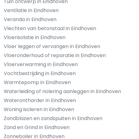
Tuin ontwerp in Eindhoven
Ventilatie in Eindhoven
Veranda in Eindhoven
Vlechten van betonstaal in Eindhoven
Vloerisolatie in Eindhoven
Vloer leggen of vervangen in Eindhoven
Vloeronderhoud of reparatie in Eindhoven
Vloerverwarming in Eindhoven
Vochtbestrijding in Eindhoven
Warmtepomp in Eindhoven
Waterleiding of riolering aanleggen in Eindhoven
Waterontharder in Eindhoven
Woning isoleren in Eindhoven
Zandblazen en zandspuiten in Eindhoven
Zand en Grind in Eindhoven
Zonneboiler in Eindhoven