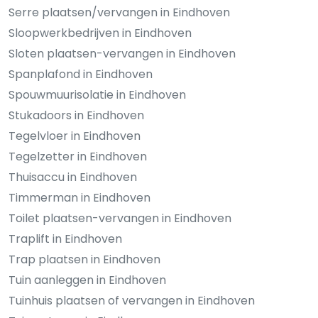
Serre plaatsen/vervangen in Eindhoven
Sloopwerkbedrijven in Eindhoven
Sloten plaatsen-vervangen in Eindhoven
Spanplafond in Eindhoven
Spouwmuurisolatie in Eindhoven
Stukadoors in Eindhoven
Tegelvloer in Eindhoven
Tegelzetter in Eindhoven
Thuisaccu in Eindhoven
Timmerman in Eindhoven
Toilet plaatsen-vervangen in Eindhoven
Traplift in Eindhoven
Trap plaatsen in Eindhoven
Tuin aanleggen in Eindhoven
Tuinhuis plaatsen of vervangen in Eindhoven