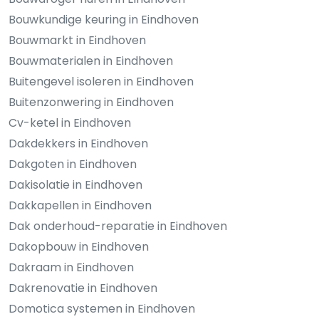
Bouwkundige keuring in Eindhoven
Bouwmarkt in Eindhoven
Bouwmaterialen in Eindhoven
Buitengevel isoleren in Eindhoven
Buitenzonwering in Eindhoven
Cv-ketel in Eindhoven
Dakdekkers in Eindhoven
Dakgoten in Eindhoven
Dakisolatie in Eindhoven
Dakkapellen in Eindhoven
Dak onderhoud-reparatie in Eindhoven
Dakopbouw in Eindhoven
Dakraam in Eindhoven
Dakrenovatie in Eindhoven
Domotica systemen in Eindhoven