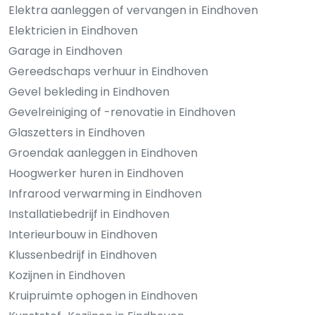
Elektra aanleggen of vervangen in Eindhoven
Elektricien in Eindhoven
Garage in Eindhoven
Gereedschaps verhuur in Eindhoven
Gevel bekleding in Eindhoven
Gevelreiniging of -renovatie in Eindhoven
Glaszetters in Eindhoven
Groendak aanleggen in Eindhoven
Hoogwerker huren in Eindhoven
Infrarood verwarming in Eindhoven
Installatiebedrijf in Eindhoven
Interieurbouw in Eindhoven
Klussenbedrijf in Eindhoven
Kozijnen in Eindhoven
Kruipruimte ophogen in Eindhoven