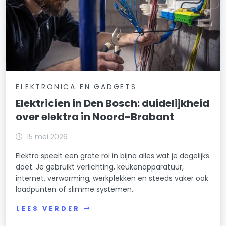
ELEKTRONICA EN GADGETS
Elektricien in Den Bosch: duidelijkheid
over elektra in Noord-Brabant
15 mei 2026
Elektra speelt een grote rol in bijna alles wat je dagelijks
doet. Je gebruikt verlichting, keukenapparatuur,
internet, verwarming, werkplekken en steeds vaker ook
laadpunten of slimme systemen.
LEES VERDER