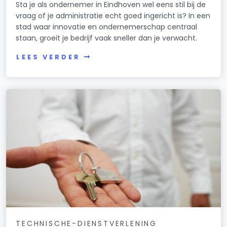
Sta je als ondernemer in Eindhoven wel eens stil bij de
vraag of je administratie echt goed ingericht is? In een
stad waar innovatie en ondernemerschap centraal
staan, groeit je bedrijf vaak sneller dan je verwacht.
LEES VERDER
TECHNISCHE-DIENSTVERLENING