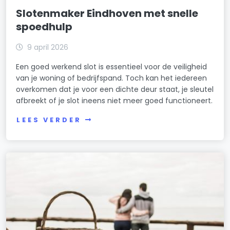
Slotenmaker Eindhoven met snelle
spoedhulp
9 april 2026
Een goed werkend slot is essentieel voor de veiligheid
van je woning of bedrijfspand. Toch kan het iedereen
overkomen dat je voor een dichte deur staat, je sleutel
afbreekt of je slot ineens niet meer goed functioneert.
LEES VERDER