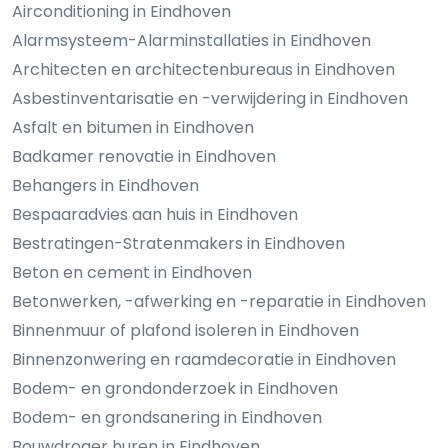
Airconditioning in Eindhoven
Alarmsysteem-Alarminstallaties in Eindhoven
Architecten en architectenbureaus in Eindhoven
Asbestinventarisatie en -verwijdering in Eindhoven
Asfalt en bitumen in Eindhoven
Badkamer renovatie in Eindhoven
Behangers in Eindhoven
Bespaaradvies aan huis in Eindhoven
Bestratingen-Stratenmakers in Eindhoven
Beton en cement in Eindhoven
Betonwerken, -afwerking en -reparatie in Eindhoven
Binnenmuur of plafond isoleren in Eindhoven
Binnenzonwering en raamdecoratie in Eindhoven
Bodem- en grondonderzoek in Eindhoven
Bodem- en grondsanering in Eindhoven
Bouwdroger huren in Eindhoven