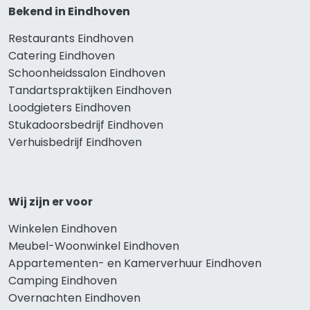
Bekend in Eindhoven
Restaurants Eindhoven
Catering Eindhoven
Schoonheidssalon Eindhoven
Tandartspraktijken Eindhoven
Loodgieters Eindhoven
Stukadoorsbedrijf Eindhoven
Verhuisbedrijf Eindhoven
Wij zijn er voor
Winkelen Eindhoven
Meubel-Woonwinkel Eindhoven
Appartementen- en Kamerverhuur Eindhoven
Camping Eindhoven
Overnachten Eindhoven