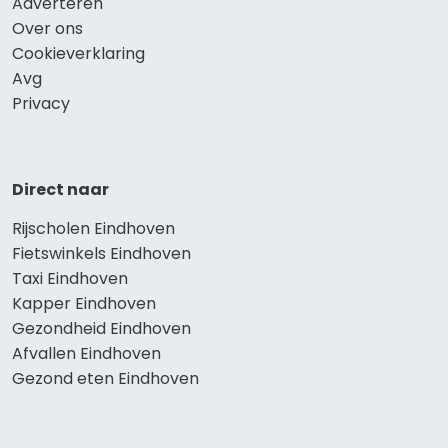
Adverteren
Over ons
Cookieverklaring
Avg
Privacy
Direct naar
Rijscholen Eindhoven
Fietswinkels Eindhoven
Taxi Eindhoven
Kapper Eindhoven
Gezondheid Eindhoven
Afvallen Eindhoven
Gezond eten Eindhoven