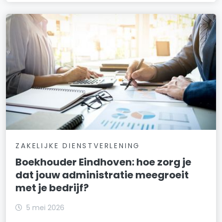
ZAKELIJKE DIENSTVERLENING
Boekhouder Eindhoven: hoe zorg je
dat jouw administratie meegroeit
met je bedrijf?
5 mei 2026