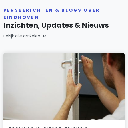
PERSBERICHTEN & BLOGS OVER
EINDHOVEN
Inzichten, Updates & Nieuws
Bekijk alle artikelen