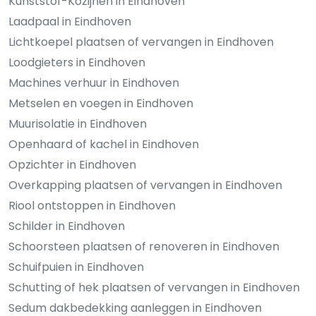
Kunststof-Kozijnen in Eindhoven
Laadpaal in Eindhoven
Lichtkoepel plaatsen of vervangen in Eindhoven
Loodgieters in Eindhoven
Machines verhuur in Eindhoven
Metselen en voegen in Eindhoven
Muurisolatie in Eindhoven
Openhaard of kachel in Eindhoven
Opzichter in Eindhoven
Overkapping plaatsen of vervangen in Eindhoven
Riool ontstoppen in Eindhoven
Schilder in Eindhoven
Schoorsteen plaatsen of renoveren in Eindhoven
Schuifpuien in Eindhoven
Schutting of hek plaatsen of vervangen in Eindhoven
Sedum dakbedekking aanleggen in Eindhoven