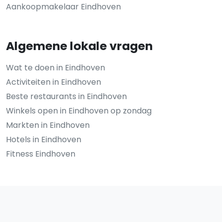
Aankoopmakelaar Eindhoven
Algemene lokale vragen
Wat te doen in Eindhoven
Activiteiten in Eindhoven
Beste restaurants in Eindhoven
Winkels open in Eindhoven op zondag
Markten in Eindhoven
Hotels in Eindhoven
Fitness Eindhoven