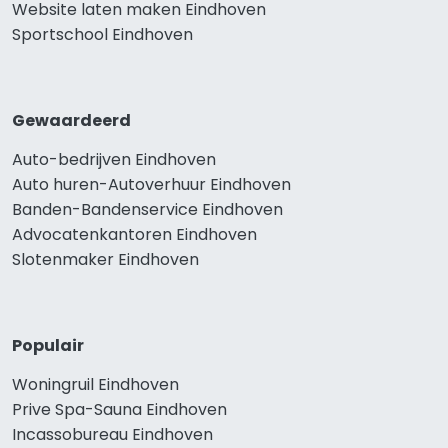
Website laten maken Eindhoven
Sportschool Eindhoven
Gewaardeerd
Auto-bedrijven Eindhoven
Auto huren-Autoverhuur Eindhoven
Banden-Bandenservice Eindhoven
Advocatenkantoren Eindhoven
Slotenmaker Eindhoven
Populair
Woningruil Eindhoven
Prive Spa-Sauna Eindhoven
Incassobureau Eindhoven