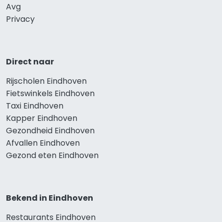
Avg
Privacy
Direct naar
Rijscholen Eindhoven
Fietswinkels Eindhoven
Taxi Eindhoven
Kapper Eindhoven
Gezondheid Eindhoven
Afvallen Eindhoven
Gezond eten Eindhoven
Bekend in Eindhoven
Restaurants Eindhoven