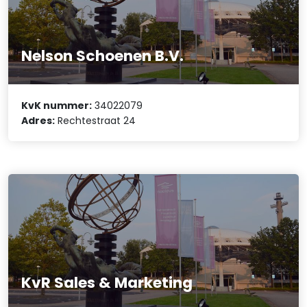
Nelson Schoenen B.V.
KvK nummer:
34022079
Adres:
Rechtestraat 24
KvR Sales & Marketing