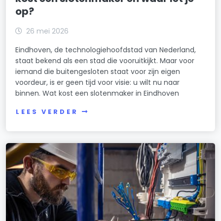
op?
26 mei 2026
Eindhoven, de technologiehoofdstad van Nederland,
staat bekend als een stad die vooruitkijkt. Maar voor
iemand die buitengesloten staat voor zijn eigen
voordeur, is er geen tijd voor visie: u wilt nu naar
binnen. Wat kost een slotenmaker in Eindhoven
LEES VERDER