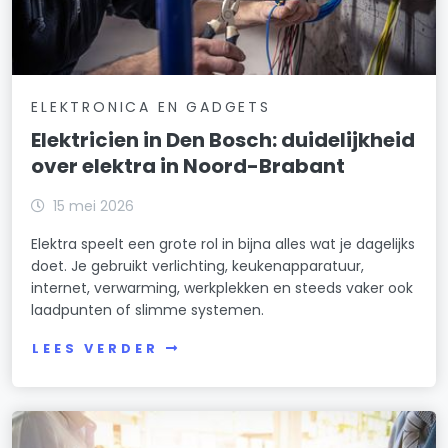
ELEKTRONICA EN GADGETS
Elektricien in Den Bosch: duidelijkheid
over elektra in Noord-Brabant
15 mei 2026
Elektra speelt een grote rol in bijna alles wat je dagelijks
doet. Je gebruikt verlichting, keukenapparatuur,
internet, verwarming, werkplekken en steeds vaker ook
laadpunten of slimme systemen.
LEES VERDER