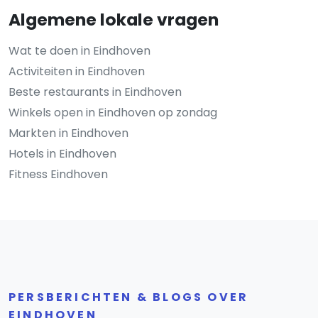
Algemene lokale vragen
Wat te doen in Eindhoven
Activiteiten in Eindhoven
Beste restaurants in Eindhoven
Winkels open in Eindhoven op zondag
Markten in Eindhoven
Hotels in Eindhoven
Fitness Eindhoven
PERSBERICHTEN & BLOGS OVER
EINDHOVEN