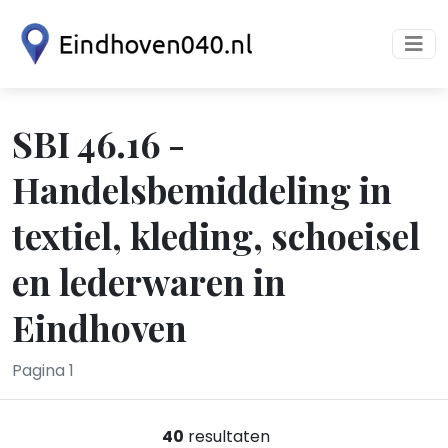
SBI 46.16 -
Handelsbemiddeling in
textiel, kleding, schoeisel
en lederwaren in
Eindhoven
Pagina 1
40
resultaten