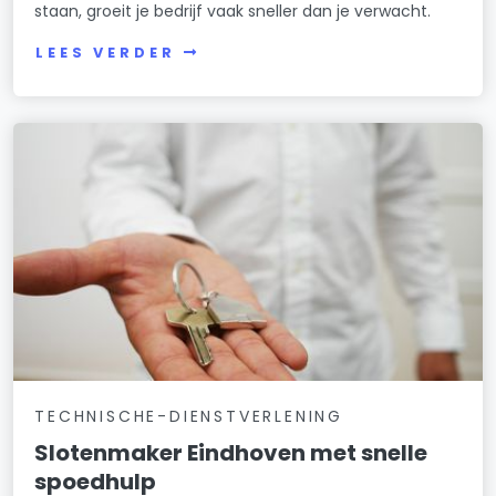
staan, groeit je bedrijf vaak sneller dan je verwacht.
LEES VERDER
TECHNISCHE-DIENSTVERLENING
Slotenmaker Eindhoven met snelle
spoedhulp