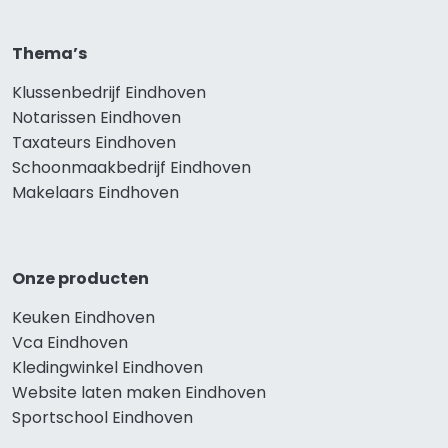
Thema’s
Klussenbedrijf Eindhoven
Notarissen Eindhoven
Taxateurs Eindhoven
Schoonmaakbedrijf Eindhoven
Makelaars Eindhoven
Onze producten
Keuken Eindhoven
Vca Eindhoven
Kledingwinkel Eindhoven
Website laten maken Eindhoven
Sportschool Eindhoven