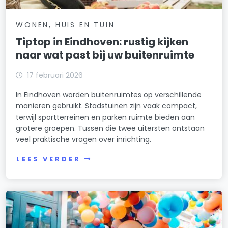
WONEN, HUIS EN TUIN
Tiptop in Eindhoven: rustig kijken
naar wat past bij uw buitenruimte
17 februari 2026
In Eindhoven worden buitenruimtes op verschillende
manieren gebruikt. Stadstuinen zijn vaak compact,
terwijl sportterreinen en parken ruimte bieden aan
grotere groepen. Tussen die twee uitersten ontstaan
veel praktische vragen over inrichting.
LEES VERDER