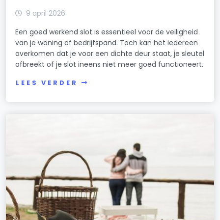
9 april 2026
Een goed werkend slot is essentieel voor de veiligheid
van je woning of bedrijfspand. Toch kan het iedereen
overkomen dat je voor een dichte deur staat, je sleutel
afbreekt of je slot ineens niet meer goed functioneert.
LEES VERDER