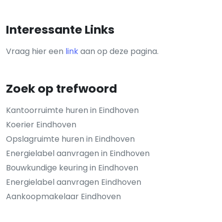
Interessante Links
Vraag hier een
link
aan op deze pagina.
Zoek op trefwoord
Kantoorruimte huren in Eindhoven
Koerier Eindhoven
Opslagruimte huren in Eindhoven
Energielabel aanvragen in Eindhoven
Bouwkundige keuring in Eindhoven
Energielabel aanvragen Eindhoven
Aankoopmakelaar Eindhoven