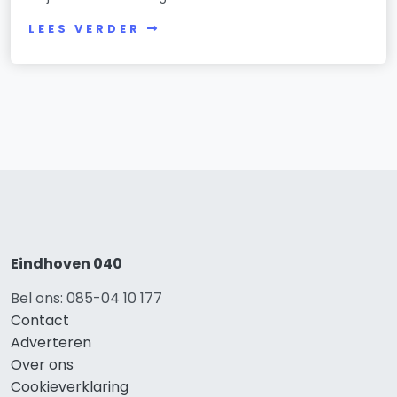
LEES VERDER
Eindhoven 040
Bel ons: 085-04 10 177
Contact
Adverteren
Over ons
Cookieverklaring