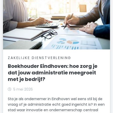
ZAKELIJKE DIENSTVERLENING
Boekhouder Eindhoven: hoe zorg je
dat jouw administratie meegroeit
met je bedrijf?
5 mei 2026
Sta je als ondernemer in Eindhoven wel eens stil bij de
vraag of je administratie echt goed ingericht is? In een
stad waar innovatie en ondernemerschap centraal