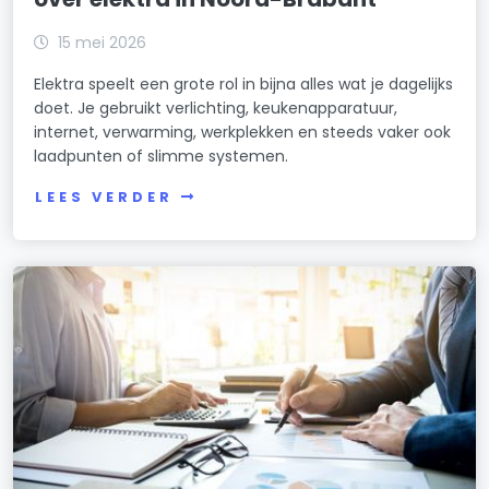
15 mei 2026
Elektra speelt een grote rol in bijna alles wat je dagelijks
doet. Je gebruikt verlichting, keukenapparatuur,
internet, verwarming, werkplekken en steeds vaker ook
laadpunten of slimme systemen.
LEES VERDER