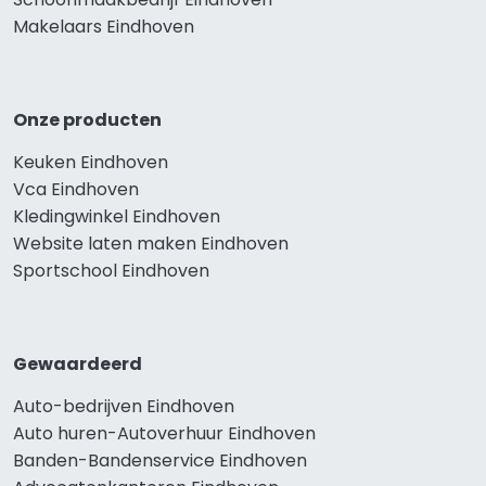
Makelaars Eindhoven
Onze producten
Keuken Eindhoven
Vca Eindhoven
Kledingwinkel Eindhoven
Website laten maken Eindhoven
Sportschool Eindhoven
Gewaardeerd
Auto-bedrijven Eindhoven
Auto huren-Autoverhuur Eindhoven
Banden-Bandenservice Eindhoven