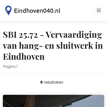
SBI 25.72 - Vervaardiging
van hang- en sluitwerk in
Eindhoven
Pagina 1
9
resultaten