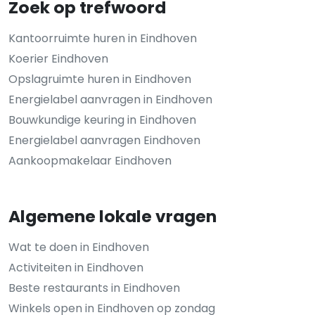
Zoek op trefwoord
Kantoorruimte huren in Eindhoven
Koerier Eindhoven
Opslagruimte huren in Eindhoven
Energielabel aanvragen in Eindhoven
Bouwkundige keuring in Eindhoven
Energielabel aanvragen Eindhoven
Aankoopmakelaar Eindhoven
Algemene lokale vragen
Wat te doen in Eindhoven
Activiteiten in Eindhoven
Beste restaurants in Eindhoven
Winkels open in Eindhoven op zondag