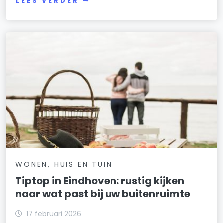
LEES VERDER
WONEN, HUIS EN TUIN
Tiptop in Eindhoven: rustig kijken
naar wat past bij uw buitenruimte
17 februari 2026