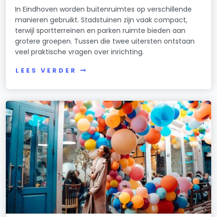
In Eindhoven worden buitenruimtes op verschillende
manieren gebruikt. Stadstuinen zijn vaak compact,
terwijl sportterreinen en parken ruimte bieden aan
grotere groepen. Tussen die twee uitersten ontstaan
veel praktische vragen over inrichting.
LEES VERDER