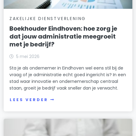
ZAKELIJKE DIENSTVERLENING
Boekhouder Eindhoven: hoe zorg je
dat jouw administratie meegroeit
met je bedrijf?
5 mei 2026
Sta je als ondernemer in Eindhoven wel eens stil bij de
vraag of je administratie echt goed ingericht is? In een
stad waar innovatie en ondernemerschap centraal
staan, groeit je bedrijf vaak sneller dan je verwacht.
LEES VERDER