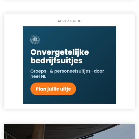
ADVERTENTIE