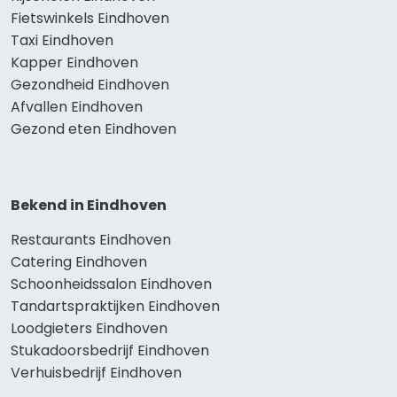
Fietswinkels Eindhoven
Taxi Eindhoven
Kapper Eindhoven
Gezondheid Eindhoven
Afvallen Eindhoven
Gezond eten Eindhoven
Bekend in Eindhoven
Restaurants Eindhoven
Catering Eindhoven
Schoonheidssalon Eindhoven
Tandartspraktijken Eindhoven
Loodgieters Eindhoven
Stukadoorsbedrijf Eindhoven
Verhuisbedrijf Eindhoven