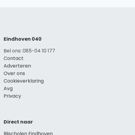
Eindhoven 040
Bel ons: 085-04 10 177
Contact
Adverteren
Over ons
Cookieverklaring
Avg
Privacy
Direct naar
Rijscholen Eindhoven