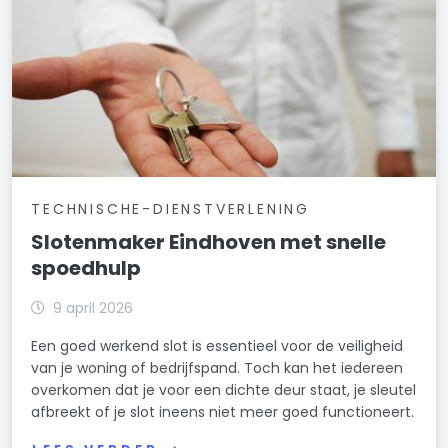
TECHNISCHE-DIENSTVERLENING
Slotenmaker Eindhoven met snelle
spoedhulp
9 april 2026
Een goed werkend slot is essentieel voor de veiligheid
van je woning of bedrijfspand. Toch kan het iedereen
overkomen dat je voor een dichte deur staat, je sleutel
afbreekt of je slot ineens niet meer goed functioneert.