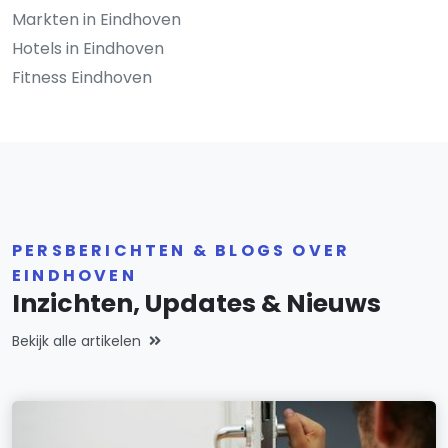
Markten in Eindhoven
Hotels in Eindhoven
Fitness Eindhoven
PERSBERICHTEN & BLOGS OVER
EINDHOVEN
Inzichten, Updates & Nieuws
Bekijk alle artikelen