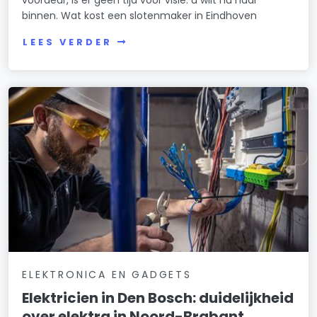
binnen. Wat kost een slotenmaker in Eindhoven
LEES VERDER
ELEKTRONICA EN GADGETS
Elektricien in Den Bosch: duidelijkheid
over elektra in Noord-Brabant