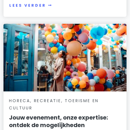
LEES VERDER
HORECA, RECREATIE, TOERISME EN
CULTUUR
Jouw evenement, onze expertise:
ontdek de mogelijkheden