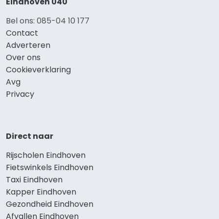
Eindhoven 040
Bel ons: 085-04 10 177
Contact
Adverteren
Over ons
Cookieverklaring
Avg
Privacy
Direct naar
Rijscholen Eindhoven
Fietswinkels Eindhoven
Taxi Eindhoven
Kapper Eindhoven
Gezondheid Eindhoven
Afvallen Eindhoven