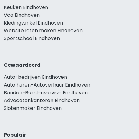
Keuken Eindhoven
Vca Eindhoven
Kledingwinkel Eindhoven
Website laten maken Eindhoven
Sportschool Eindhoven
Gewaardeerd
Auto-bedrijven Eindhoven
Auto huren-Autoverhuur Eindhoven
Banden-Bandenservice Eindhoven
Advocatenkantoren Eindhoven
Slotenmaker Eindhoven
Populair