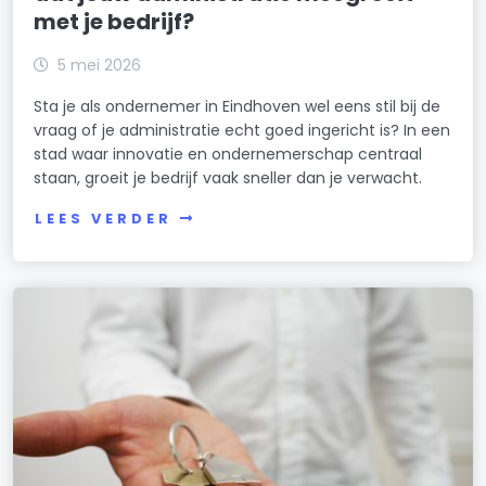
met je bedrijf?
5 mei 2026
Sta je als ondernemer in Eindhoven wel eens stil bij de
vraag of je administratie echt goed ingericht is? In een
stad waar innovatie en ondernemerschap centraal
staan, groeit je bedrijf vaak sneller dan je verwacht.
LEES VERDER