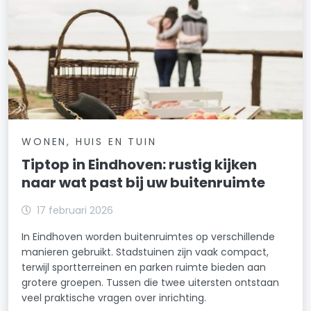
WONEN, HUIS EN TUIN
Tiptop in Eindhoven: rustig kijken
naar wat past bij uw buitenruimte
17 februari 2026
In Eindhoven worden buitenruimtes op verschillende
manieren gebruikt. Stadstuinen zijn vaak compact,
terwijl sportterreinen en parken ruimte bieden aan
grotere groepen. Tussen die twee uitersten ontstaan
veel praktische vragen over inrichting.