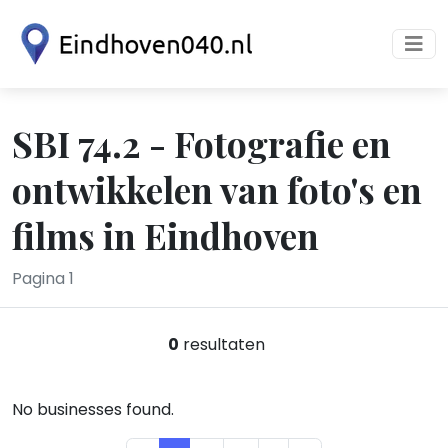
SBI 74.2 - Fotografie en
ontwikkelen van foto's en
films in Eindhoven
Pagina 1
0
resultaten
No businesses found.