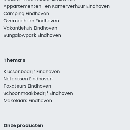
Appartementen- en Kamerverhuur Eindhoven
Camping Eindhoven
Overnachten Eindhoven
Vakantiehuis Eindhoven
Bungalowpark Eindhoven
Thema’s
Klussenbedrijf Eindhoven
Notarissen Eindhoven
Taxateurs Eindhoven
Schoonmaakbedrijf Eindhoven
Makelaars Eindhoven
Onze producten