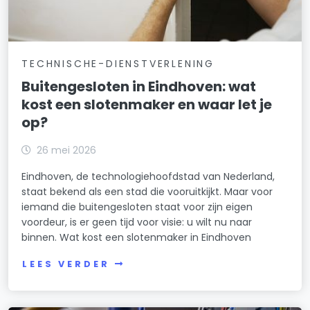
TECHNISCHE-DIENSTVERLENING
Buitengesloten in Eindhoven: wat
kost een slotenmaker en waar let je
op?
26 mei 2026
Eindhoven, de technologiehoofdstad van Nederland,
staat bekend als een stad die vooruitkijkt. Maar voor
iemand die buitengesloten staat voor zijn eigen
voordeur, is er geen tijd voor visie: u wilt nu naar
binnen. Wat kost een slotenmaker in Eindhoven
LEES VERDER