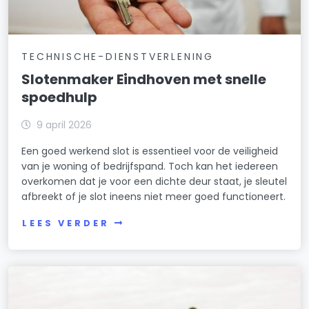
TECHNISCHE-DIENSTVERLENING
Slotenmaker Eindhoven met snelle
spoedhulp
9 april 2026
Een goed werkend slot is essentieel voor de veiligheid
van je woning of bedrijfspand. Toch kan het iedereen
overkomen dat je voor een dichte deur staat, je sleutel
afbreekt of je slot ineens niet meer goed functioneert.
LEES VERDER