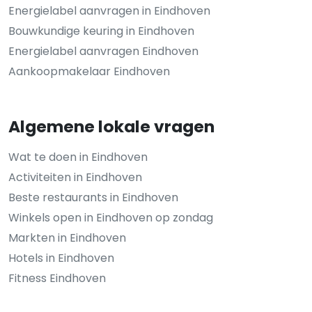
Energielabel aanvragen in Eindhoven
Bouwkundige keuring in Eindhoven
Energielabel aanvragen Eindhoven
Aankoopmakelaar Eindhoven
Algemene lokale vragen
Wat te doen in Eindhoven
Activiteiten in Eindhoven
Beste restaurants in Eindhoven
Winkels open in Eindhoven op zondag
Markten in Eindhoven
Hotels in Eindhoven
Fitness Eindhoven