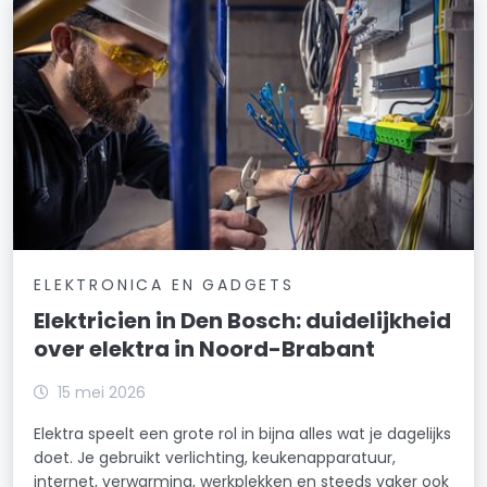
ELEKTRONICA EN GADGETS
Elektricien in Den Bosch: duidelijkheid
over elektra in Noord-Brabant
15 mei 2026
Elektra speelt een grote rol in bijna alles wat je dagelijks
doet. Je gebruikt verlichting, keukenapparatuur,
internet, verwarming, werkplekken en steeds vaker ook