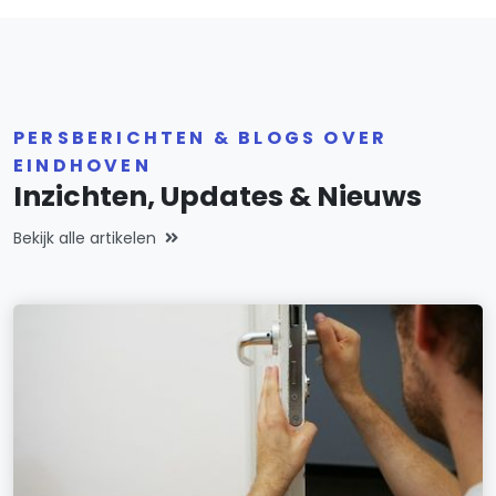
PERSBERICHTEN & BLOGS OVER
EINDHOVEN
Inzichten, Updates & Nieuws
Bekijk alle artikelen