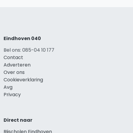
Eindhoven 040
Bel ons: 085-04 10 177
Contact
Adverteren
Over ons
Cookieverklaring
Avg
Privacy
Direct naar
Rijscholen Eindhoven