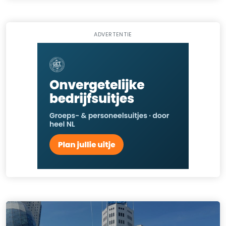
ADVERTENTIE