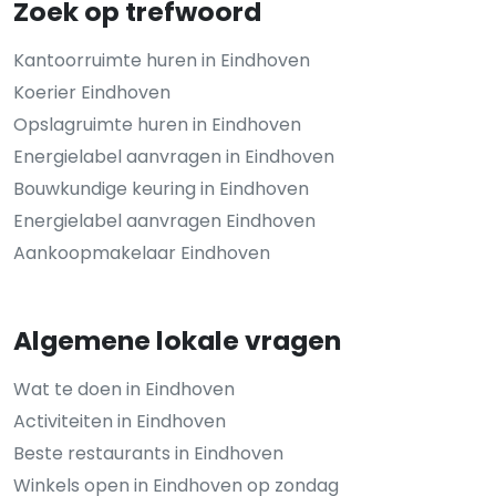
Zoek op trefwoord
Kantoorruimte huren in Eindhoven
Koerier Eindhoven
Opslagruimte huren in Eindhoven
Energielabel aanvragen in Eindhoven
Bouwkundige keuring in Eindhoven
Energielabel aanvragen Eindhoven
Aankoopmakelaar Eindhoven
Algemene lokale vragen
Wat te doen in Eindhoven
Activiteiten in Eindhoven
Beste restaurants in Eindhoven
Winkels open in Eindhoven op zondag