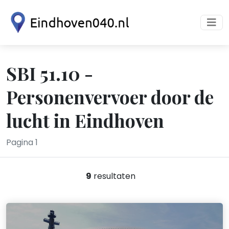
SBI 51.10 -
Personenvervoer door de
lucht in Eindhoven
Pagina 1
9
resultaten