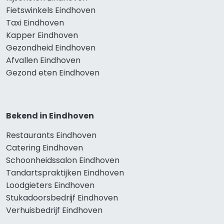
Fietswinkels Eindhoven
Taxi Eindhoven
Kapper Eindhoven
Gezondheid Eindhoven
Afvallen Eindhoven
Gezond eten Eindhoven
Bekend in Eindhoven
Restaurants Eindhoven
Catering Eindhoven
Schoonheidssalon Eindhoven
Tandartspraktijken Eindhoven
Loodgieters Eindhoven
Stukadoorsbedrijf Eindhoven
Verhuisbedrijf Eindhoven