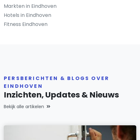
Markten in Eindhoven
Hotels in Eindhoven
Fitness Eindhoven
PERSBERICHTEN & BLOGS OVER
EINDHOVEN
Inzichten, Updates & Nieuws
Bekijk alle artikelen