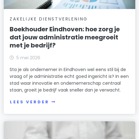
ZAKELIJKE DIENSTVERLENING
Boekhouder Eindhoven: hoe zorg je
dat jouw administratie meegroeit
met je bedrijf?
5 mei 2026
Sta je als ondernemer in Eindhoven wel eens stil bij de
vraag of je administratie echt goed ingericht is? In een
stad waar innovatie en ondernemerschap centraal
staan, groeit je bedrijf vaak sneller dan je verwacht.
LEES VERDER