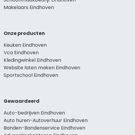
Makelaars Eindhoven
Onze producten
Keuken Eindhoven
Vca Eindhoven
Kledingwinkel Eindhoven
Website laten maken Eindhoven
Sportschool Eindhoven
Gewaardeerd
Auto-bedrijven Eindhoven
Auto huren-Autoverhuur Eindhoven
Banden-Bandenservice Eindhoven