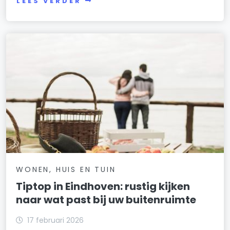
LEES VERDER
WONEN, HUIS EN TUIN
Tiptop in Eindhoven: rustig kijken
naar wat past bij uw buitenruimte
17 februari 2026