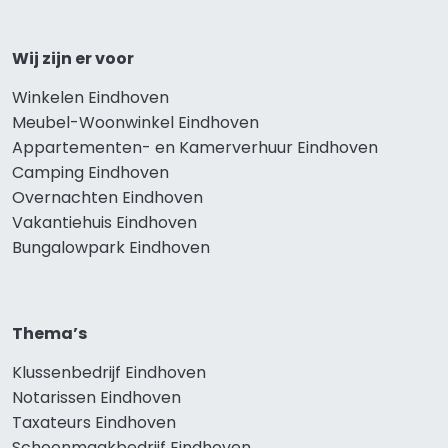
Wij zijn er voor
Winkelen Eindhoven
Meubel-Woonwinkel Eindhoven
Appartementen- en Kamerverhuur Eindhoven
Camping Eindhoven
Overnachten Eindhoven
Vakantiehuis Eindhoven
Bungalowpark Eindhoven
Thema’s
Klussenbedrijf Eindhoven
Notarissen Eindhoven
Taxateurs Eindhoven
Schoonmaakbedrijf Eindhoven