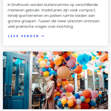
In Eindhoven worden buitenruimtes op verschillende
manieren gebruikt. Stadstuinen zijn vaak compact,
terwijl sportterreinen en parken ruimte bieden aan
grotere groepen. Tussen die twee uitersten ontstaan
veel praktische vragen over inrichting.
LEES VERDER