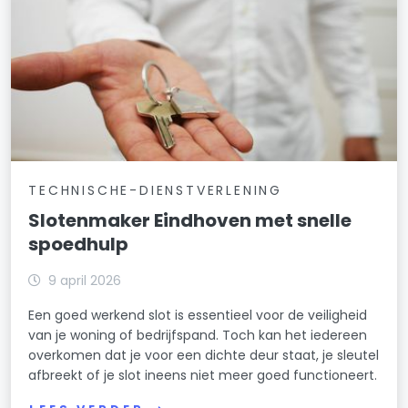
TECHNISCHE-DIENSTVERLENING
Slotenmaker Eindhoven met snelle
spoedhulp
9 april 2026
Een goed werkend slot is essentieel voor de veiligheid
van je woning of bedrijfspand. Toch kan het iedereen
overkomen dat je voor een dichte deur staat, je sleutel
afbreekt of je slot ineens niet meer goed functioneert.