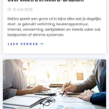
15 mei 2026
Elektra speelt een grote rol in bijna alles wat je dagelijks
doet. Je gebruikt verlichting, keukenapparatuur,
internet, verwarming, werkplekken en steeds vaker ook
laadpunten of slimme systemen.
LEES VERDER