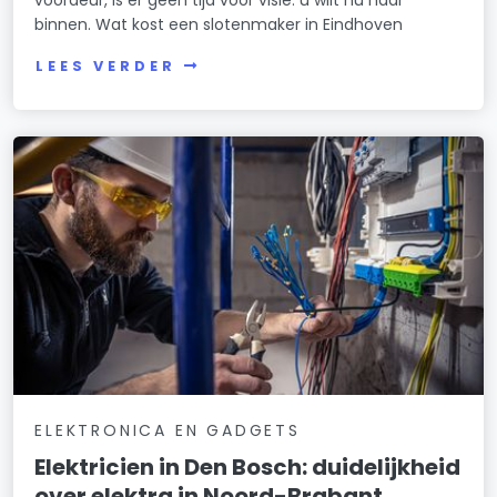
binnen. Wat kost een slotenmaker in Eindhoven
LEES VERDER
ELEKTRONICA EN GADGETS
Elektricien in Den Bosch: duidelijkheid
over elektra in Noord-Brabant