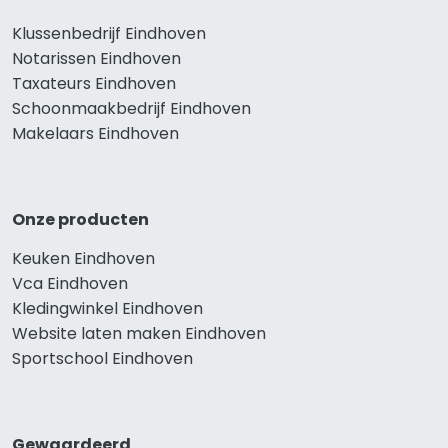
Klussenbedrijf Eindhoven
Notarissen Eindhoven
Taxateurs Eindhoven
Schoonmaakbedrijf Eindhoven
Makelaars Eindhoven
Onze producten
Keuken Eindhoven
Vca Eindhoven
Kledingwinkel Eindhoven
Website laten maken Eindhoven
Sportschool Eindhoven
Gewaardeerd