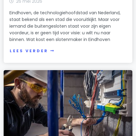
26 mei 2026
Eindhoven, de technologiehoofdstad van Nederland,
staat bekend als een stad die vooruitkijkt. Maar voor
iemand die buitengesloten staat voor zijn eigen
voordeur, is er geen tijd voor visie: u wilt nu naar
binnen. Wat kost een slotenmaker in Eindhoven
LEES VERDER