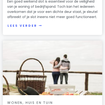
Een goed werkend slot is essentieel voor de veiligheid
van je woning of bedrijfspand. Toch kan het iedereen
overkomen dat je voor een dichte deur staat, je sleutel
afbreekt of je slot ineens niet meer goed functioneert.
LEES VERDER
WONEN, HUIS EN TUIN