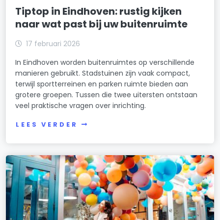
Tiptop in Eindhoven: rustig kijken
naar wat past bij uw buitenruimte
17 februari 2026
In Eindhoven worden buitenruimtes op verschillende
manieren gebruikt. Stadstuinen zijn vaak compact,
terwijl sportterreinen en parken ruimte bieden aan
grotere groepen. Tussen die twee uitersten ontstaan
veel praktische vragen over inrichting.
LEES VERDER