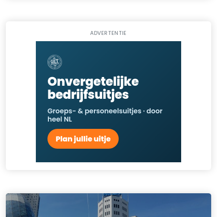
ADVERTENTIE