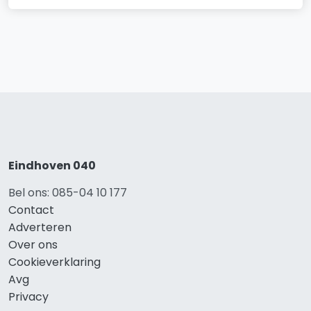
Eindhoven 040
Bel ons: 085-04 10 177
Contact
Adverteren
Over ons
Cookieverklaring
Avg
Privacy