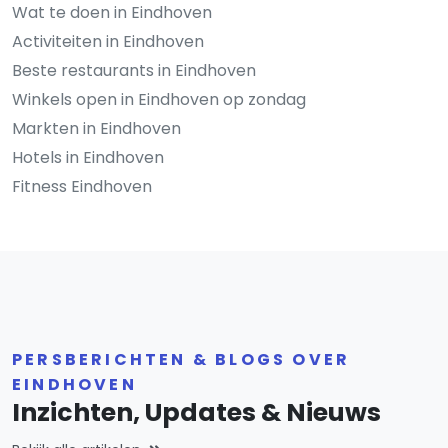
Wat te doen in Eindhoven
Activiteiten in Eindhoven
Beste restaurants in Eindhoven
Winkels open in Eindhoven op zondag
Markten in Eindhoven
Hotels in Eindhoven
Fitness Eindhoven
PERSBERICHTEN & BLOGS OVER
EINDHOVEN
Inzichten, Updates & Nieuws