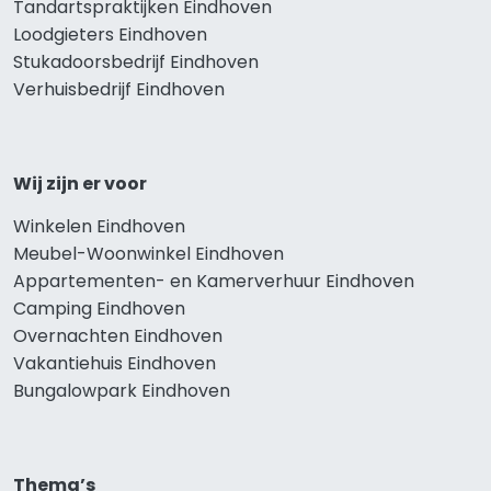
Tandartspraktijken Eindhoven
Loodgieters Eindhoven
Stukadoorsbedrijf Eindhoven
Verhuisbedrijf Eindhoven
Wij zijn er voor
Winkelen Eindhoven
Meubel-Woonwinkel Eindhoven
Appartementen- en Kamerverhuur Eindhoven
Camping Eindhoven
Overnachten Eindhoven
Vakantiehuis Eindhoven
Bungalowpark Eindhoven
Thema’s