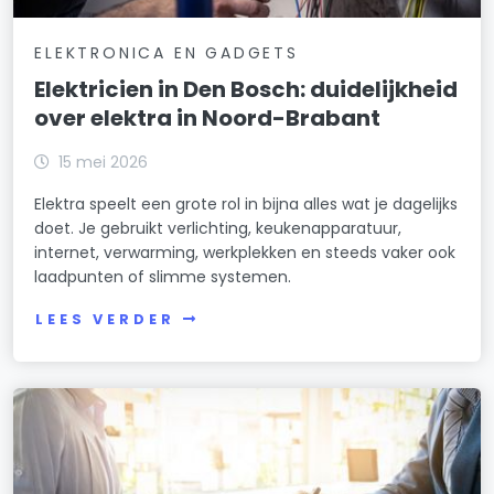
ELEKTRONICA EN GADGETS
Elektricien in Den Bosch: duidelijkheid
over elektra in Noord-Brabant
15 mei 2026
Elektra speelt een grote rol in bijna alles wat je dagelijks
doet. Je gebruikt verlichting, keukenapparatuur,
internet, verwarming, werkplekken en steeds vaker ook
laadpunten of slimme systemen.
LEES VERDER