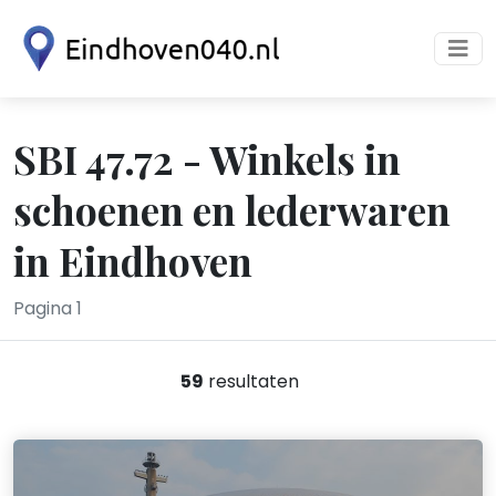
SBI 47.72 - Winkels in
schoenen en lederwaren
in Eindhoven
Pagina 1
59
resultaten