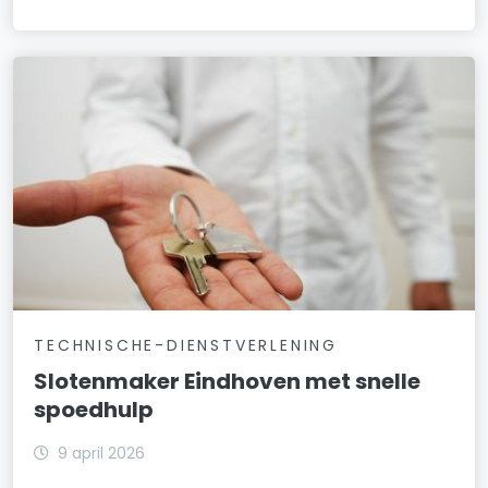
TECHNISCHE-DIENSTVERLENING
Slotenmaker Eindhoven met snelle
spoedhulp
9 april 2026