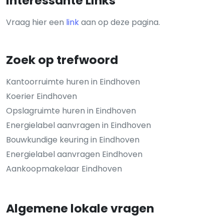
Interessante Links
Vraag hier een
link
aan op deze pagina.
Zoek op trefwoord
Kantoorruimte huren in Eindhoven
Koerier Eindhoven
Opslagruimte huren in Eindhoven
Energielabel aanvragen in Eindhoven
Bouwkundige keuring in Eindhoven
Energielabel aanvragen Eindhoven
Aankoopmakelaar Eindhoven
Algemene lokale vragen