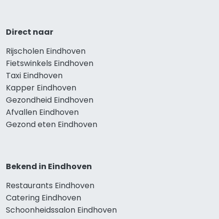
Direct naar
Rijscholen Eindhoven
Fietswinkels Eindhoven
Taxi Eindhoven
Kapper Eindhoven
Gezondheid Eindhoven
Afvallen Eindhoven
Gezond eten Eindhoven
Bekend in Eindhoven
Restaurants Eindhoven
Catering Eindhoven
Schoonheidssalon Eindhoven