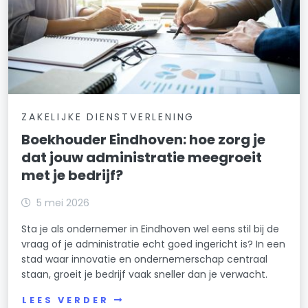
ZAKELIJKE DIENSTVERLENING
Boekhouder Eindhoven: hoe zorg je
dat jouw administratie meegroeit
met je bedrijf?
5 mei 2026
Sta je als ondernemer in Eindhoven wel eens stil bij de
vraag of je administratie echt goed ingericht is? In een
stad waar innovatie en ondernemerschap centraal
staan, groeit je bedrijf vaak sneller dan je verwacht.
LEES VERDER