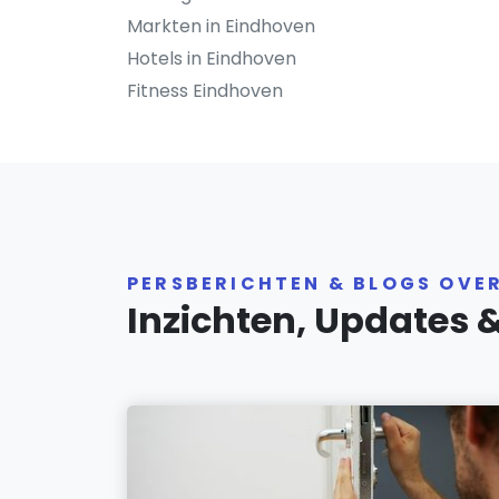
Markten in Eindhoven
Hotels in Eindhoven
Fitness Eindhoven
PERSBERICHTEN & BLOGS OVE
Inzichten, Updates 