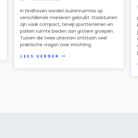
In Eindhoven worden buitenruimtes op
verschillende manieren gebruikt. Stadstuinen
zijn vaak compact, terwijl sportterreinen en
parken ruimte bieden aan grotere groepen.
Tussen die twee uitersten ontstaan veel
praktische vragen over inrichting.
LEES VERDER