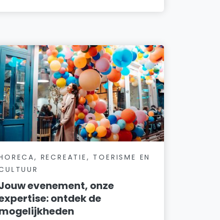
HORECA, RECREATIE, TOERISME EN
CULTUUR
Jouw evenement, onze
expertise: ontdek de
mogelijkheden