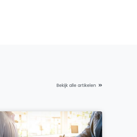
Bekijk alle artikelen