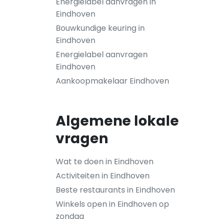
Energielabel aanvragen in
Eindhoven
Bouwkundige keuring in
Eindhoven
Energielabel aanvragen
Eindhoven
Aankoopmakelaar Eindhoven
Algemene lokale
vragen
Wat te doen in Eindhoven
Activiteiten in Eindhoven
Beste restaurants in Eindhoven
Winkels open in Eindhoven op
zondag