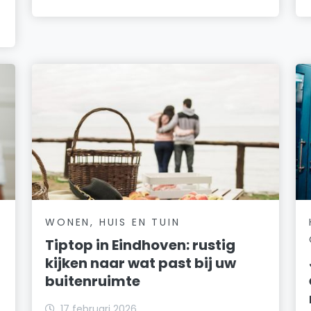
WONEN, HUIS EN TUIN
Tiptop in Eindhoven: rustig
kijken naar wat past bij uw
buitenruimte
17 februari 2026