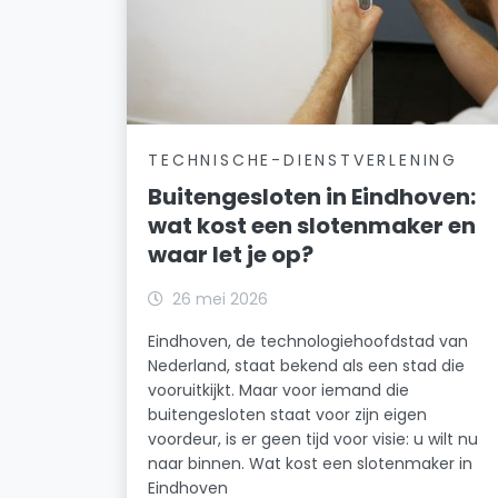
TECHNISCHE-DIENSTVERLENING
Buitengesloten in Eindhoven:
wat kost een slotenmaker en
waar let je op?
26 mei 2026
Eindhoven, de technologiehoofdstad van
Nederland, staat bekend als een stad die
vooruitkijkt. Maar voor iemand die
buitengesloten staat voor zijn eigen
voordeur, is er geen tijd voor visie: u wilt nu
naar binnen. Wat kost een slotenmaker in
Eindhoven