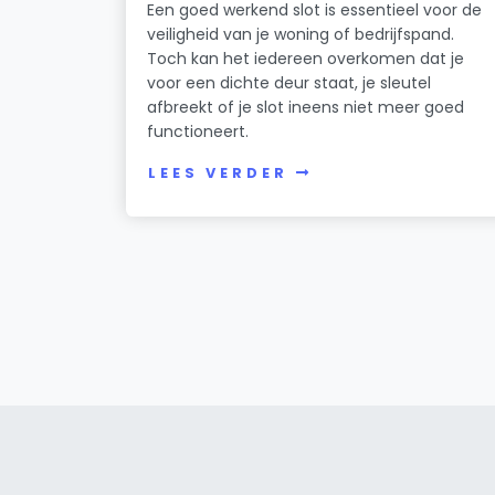
Een goed werkend slot is essentieel voor de
veiligheid van je woning of bedrijfspand.
Toch kan het iedereen overkomen dat je
voor een dichte deur staat, je sleutel
afbreekt of je slot ineens niet meer goed
functioneert.
LEES VERDER