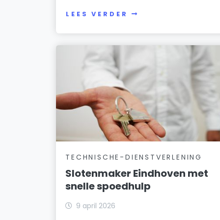
LEES VERDER
TECHNISCHE-DIENSTVERLENING
Slotenmaker Eindhoven met
snelle spoedhulp
9 april 2026