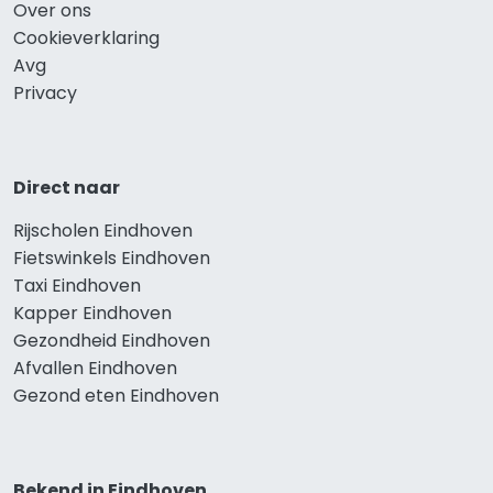
Over ons
Cookieverklaring
Avg
Privacy
Direct naar
Rijscholen Eindhoven
Fietswinkels Eindhoven
Taxi Eindhoven
Kapper Eindhoven
Gezondheid Eindhoven
Afvallen Eindhoven
Gezond eten Eindhoven
Bekend in Eindhoven