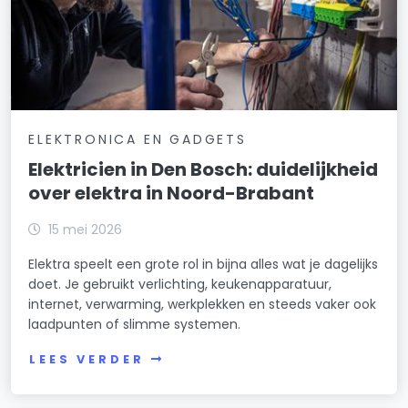
ELEKTRONICA EN GADGETS
Elektricien in Den Bosch: duidelijkheid
over elektra in Noord-Brabant
15 mei 2026
Elektra speelt een grote rol in bijna alles wat je dagelijks
doet. Je gebruikt verlichting, keukenapparatuur,
internet, verwarming, werkplekken en steeds vaker ook
laadpunten of slimme systemen.
LEES VERDER