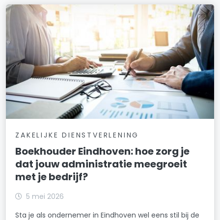
ZAKELIJKE DIENSTVERLENING
Boekhouder Eindhoven: hoe zorg je
dat jouw administratie meegroeit
met je bedrijf?
5 mei 2026
Sta je als ondernemer in Eindhoven wel eens stil bij de