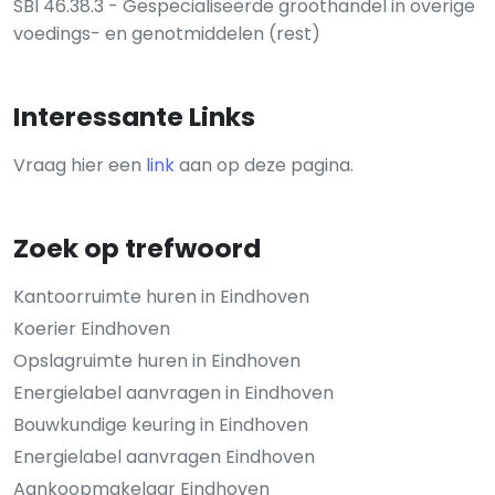
SBI 46.38.3 - Gespecialiseerde groothandel in overige
voedings- en genotmiddelen (rest)
Interessante Links
Vraag hier een
link
aan op deze pagina.
Zoek op trefwoord
Kantoorruimte huren in Eindhoven
Koerier Eindhoven
Opslagruimte huren in Eindhoven
Energielabel aanvragen in Eindhoven
Bouwkundige keuring in Eindhoven
Energielabel aanvragen Eindhoven
Aankoopmakelaar Eindhoven