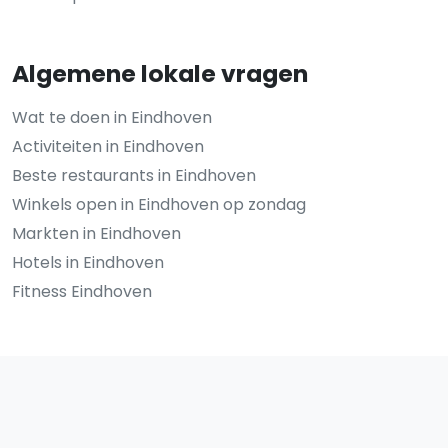
Algemene lokale vragen
Wat te doen in Eindhoven
Activiteiten in Eindhoven
Beste restaurants in Eindhoven
Winkels open in Eindhoven op zondag
Markten in Eindhoven
Hotels in Eindhoven
Fitness Eindhoven