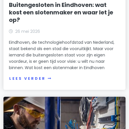
Buitengesloten in Eindhoven: wat
kost een slotenmaker en waar let je
op?
26 mei 2026
Eindhoven, de technologiehoofdstad van Nederland,
staat bekend als een stad die vooruitkijkt. Maar voor
iemand die buitengesloten staat voor zijn eigen
voordeur, is er geen tijd voor visie: u wilt nu naar
binnen. Wat kost een slotenmaker in Eindhoven
LEES VERDER