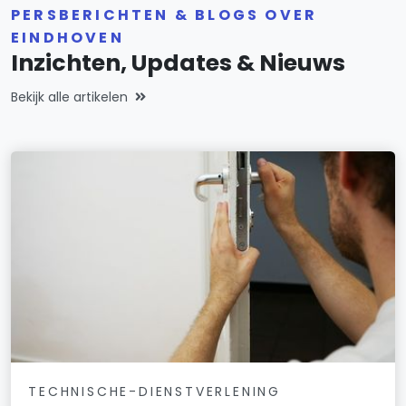
PERSBERICHTEN & BLOGS OVER
EINDHOVEN
Inzichten, Updates & Nieuws
Bekijk alle artikelen
TECHNISCHE-DIENSTVERLENING