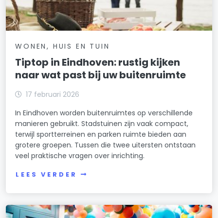
WONEN, HUIS EN TUIN
Tiptop in Eindhoven: rustig kijken
naar wat past bij uw buitenruimte
17 februari 2026
In Eindhoven worden buitenruimtes op verschillende
manieren gebruikt. Stadstuinen zijn vaak compact,
terwijl sportterreinen en parken ruimte bieden aan
grotere groepen. Tussen die twee uitersten ontstaan
veel praktische vragen over inrichting.
LEES VERDER