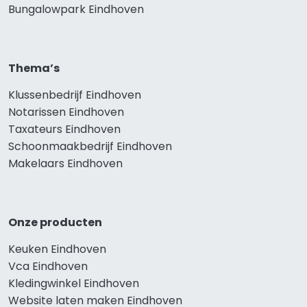
Bungalowpark Eindhoven
Thema’s
Klussenbedrijf Eindhoven
Notarissen Eindhoven
Taxateurs Eindhoven
Schoonmaakbedrijf Eindhoven
Makelaars Eindhoven
Onze producten
Keuken Eindhoven
Vca Eindhoven
Kledingwinkel Eindhoven
Website laten maken Eindhoven