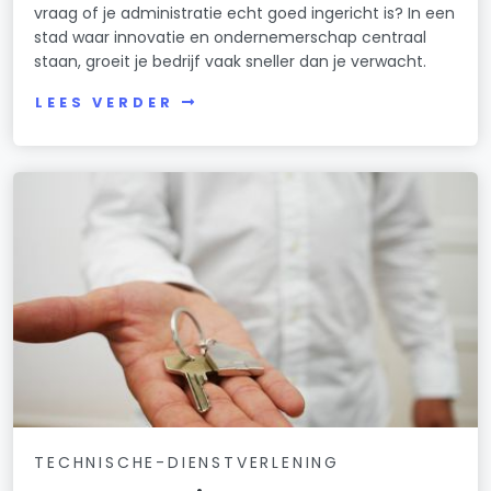
vraag of je administratie echt goed ingericht is? In een
stad waar innovatie en ondernemerschap centraal
staan, groeit je bedrijf vaak sneller dan je verwacht.
LEES VERDER
TECHNISCHE-DIENSTVERLENING