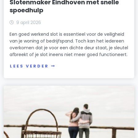
Slotenmaker Eindhoven met snelle
spoedhulp
9 april 2026
Een goed werkend slot is essentieel voor de veiligheid
van je woning of bedrijfspand. Toch kan het iedereen
overkomen dat je voor een dichte deur staat, je sleutel
afbreekt of je slot ineens niet meer goed functioneert.
LEES VERDER