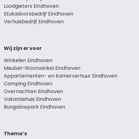
Loodgieters Eindhoven
Stukadoorsbedrijf Eindhoven
Verhuisbedrijf Eindhoven
Wij zijn er voor
Winkelen Eindhoven
Meubel-Woonwinkel Eindhoven
Appartementen- en Kamerverhuur Eindhoven
Camping Eindhoven
Overnachten Eindhoven
Vakantiehuis Eindhoven
Bungalowpark Eindhoven
Thema’s