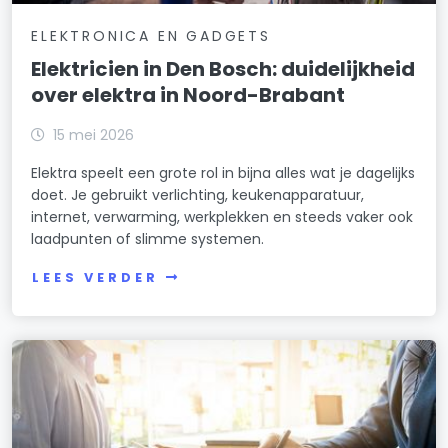
ELEKTRONICA EN GADGETS
Elektricien in Den Bosch: duidelijkheid
over elektra in Noord-Brabant
15 mei 2026
Elektra speelt een grote rol in bijna alles wat je dagelijks
doet. Je gebruikt verlichting, keukenapparatuur,
internet, verwarming, werkplekken en steeds vaker ook
laadpunten of slimme systemen.
LEES VERDER