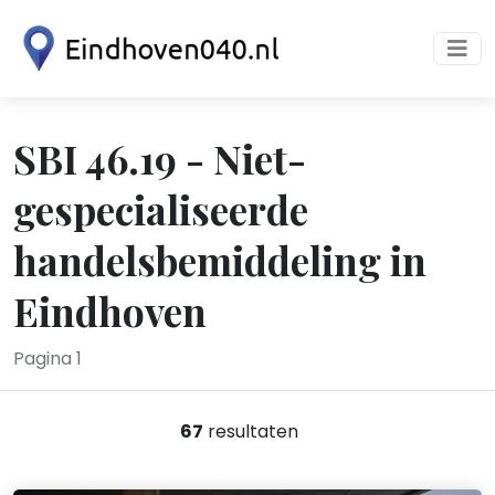
SBI 46.19 - Niet-
gespecialiseerde
handelsbemiddeling in
Eindhoven
Pagina 1
67
resultaten