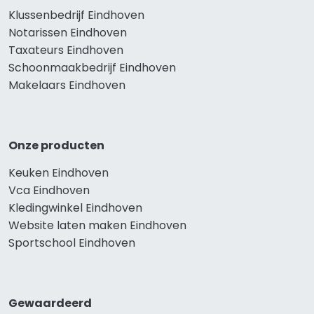
Klussenbedrijf Eindhoven
Notarissen Eindhoven
Taxateurs Eindhoven
Schoonmaakbedrijf Eindhoven
Makelaars Eindhoven
Onze producten
Keuken Eindhoven
Vca Eindhoven
Kledingwinkel Eindhoven
Website laten maken Eindhoven
Sportschool Eindhoven
Gewaardeerd