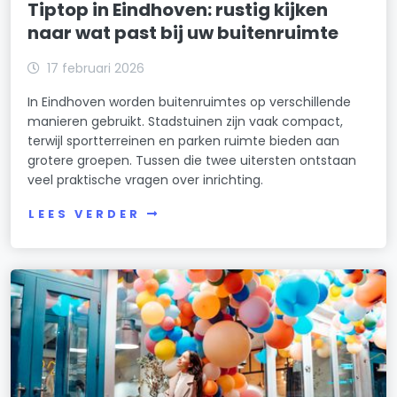
Tiptop in Eindhoven: rustig kijken
naar wat past bij uw buitenruimte
17 februari 2026
In Eindhoven worden buitenruimtes op verschillende
manieren gebruikt. Stadstuinen zijn vaak compact,
terwijl sportterreinen en parken ruimte bieden aan
grotere groepen. Tussen die twee uitersten ontstaan
veel praktische vragen over inrichting.
LEES VERDER