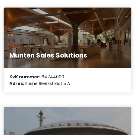
Munten Sales Solutions
KvK nummer:
64744000
Adres:
Kleine Bleekstraat 5 A