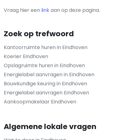
Vraag hier een
link
aan op deze pagina.
Zoek op trefwoord
Kantoorruimte huren in Eindhoven
Koerier Eindhoven
Opslagruimte huren in Eindhoven
Energielabel aanvragen in Eindhoven
Bouwkundige keuring in Eindhoven
Energielabel aanvragen Eindhoven
Aankoopmakelaar Eindhoven
Algemene lokale vragen