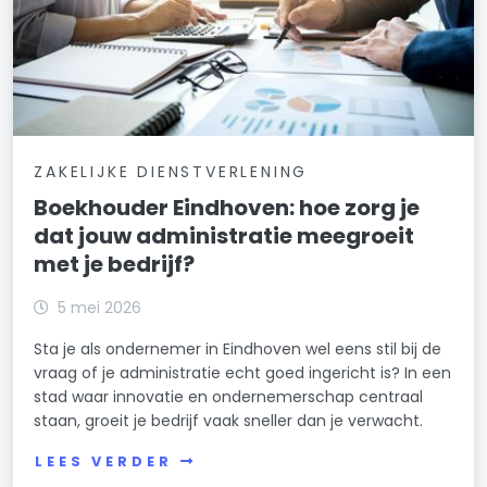
ZAKELIJKE DIENSTVERLENING
Boekhouder Eindhoven: hoe zorg je
dat jouw administratie meegroeit
met je bedrijf?
5 mei 2026
Sta je als ondernemer in Eindhoven wel eens stil bij de
vraag of je administratie echt goed ingericht is? In een
stad waar innovatie en ondernemerschap centraal
staan, groeit je bedrijf vaak sneller dan je verwacht.
LEES VERDER