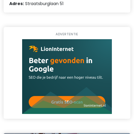
Adres:
Straatsburglaan 51
ADVERTENTIE