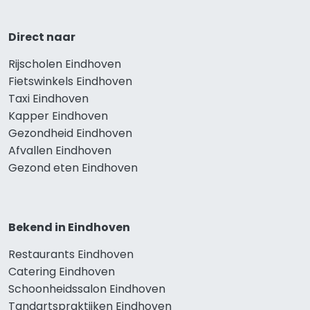
Direct naar
Rijscholen Eindhoven
Fietswinkels Eindhoven
Taxi Eindhoven
Kapper Eindhoven
Gezondheid Eindhoven
Afvallen Eindhoven
Gezond eten Eindhoven
Bekend in Eindhoven
Restaurants Eindhoven
Catering Eindhoven
Schoonheidssalon Eindhoven
Tandartspraktijken Eindhoven