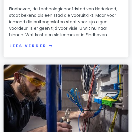
Eindhoven, de technologiehoofdstad van Nederland,
staat bekend als een stad die vooruitkijkt. Maar voor
iemand die buitengesloten staat voor zijn eigen
voordeur, is er geen tijd voor visie: u wilt nu naar
binnen. Wat kost een slotenmaker in Eindhoven
LEES VERDER