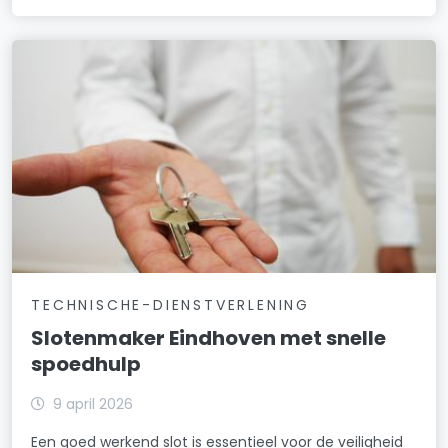
TECHNISCHE-DIENSTVERLENING
Slotenmaker Eindhoven met snelle
spoedhulp
9 april 2026
Een goed werkend slot is essentieel voor de veiligheid