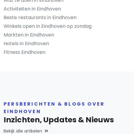
Wat te doen in Eindhoven
Activiteiten in Eindhoven
Beste restaurants in Eindhoven
Winkels open in Eindhoven op zondag
Markten in Eindhoven
Hotels in Eindhoven
Fitness Eindhoven
PERSBERICHTEN & BLOGS OVER
EINDHOVEN
Inzichten, Updates & Nieuws
Bekijk alle artikelen