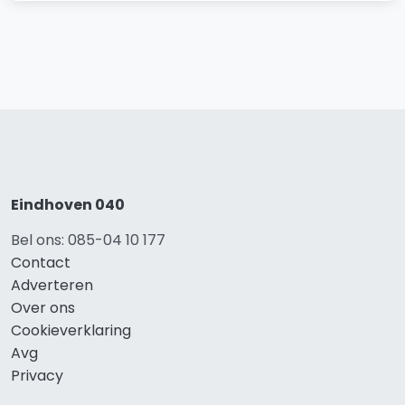
Eindhoven 040
Bel ons: 085-04 10 177
Contact
Adverteren
Over ons
Cookieverklaring
Avg
Privacy