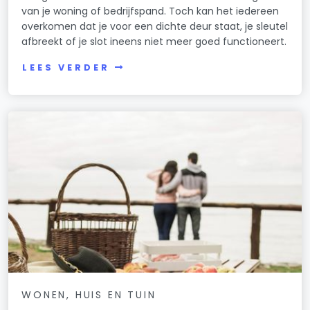
van je woning of bedrijfspand. Toch kan het iedereen
overkomen dat je voor een dichte deur staat, je sleutel
afbreekt of je slot ineens niet meer goed functioneert.
LEES VERDER
WONEN, HUIS EN TUIN