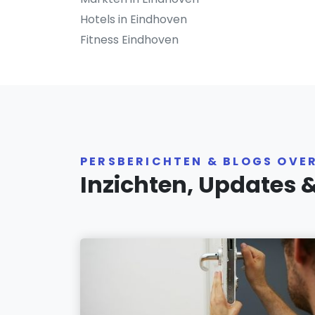
Hotels in Eindhoven
Fitness Eindhoven
PERSBERICHTEN & BLOGS OVE
Inzichten, Updates 