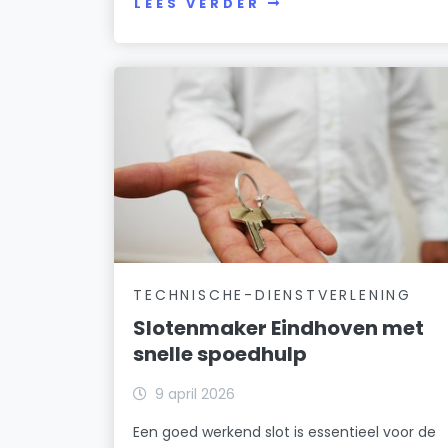
LEES VERDER
TECHNISCHE-DIENSTVERLENING
Slotenmaker Eindhoven met
snelle spoedhulp
9 april 2026
Een goed werkend slot is essentieel voor de