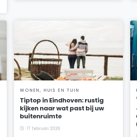
WONEN, HUIS EN TUIN
Tiptop in Eindhoven: rustig
kijken naar wat past bij uw
buitenruimte
17 februari 2026