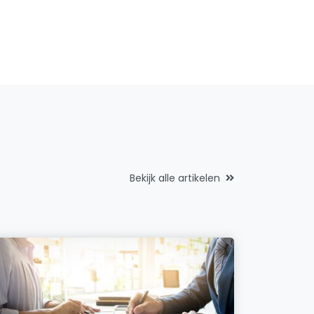
Bekijk alle artikelen