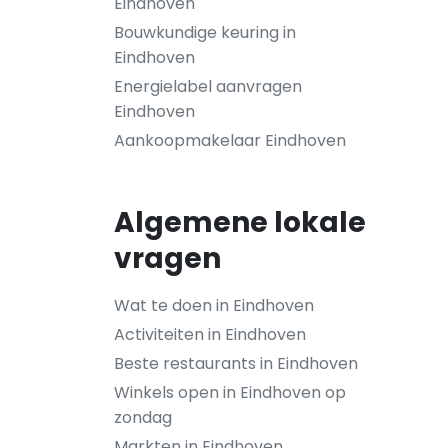
Eindhoven
Bouwkundige keuring in
Eindhoven
Energielabel aanvragen
Eindhoven
Aankoopmakelaar Eindhoven
Algemene lokale
vragen
Wat te doen in Eindhoven
Activiteiten in Eindhoven
Beste restaurants in Eindhoven
Winkels open in Eindhoven op
zondag
Markten in Eindhoven