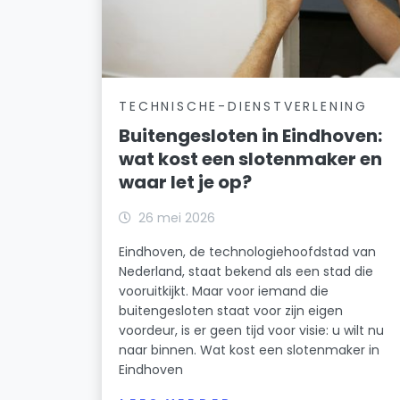
TECHNISCHE-DIENSTVERLENING
Buitengesloten in Eindhoven:
wat kost een slotenmaker en
waar let je op?
26 mei 2026
Eindhoven, de technologiehoofdstad van
Nederland, staat bekend als een stad die
vooruitkijkt. Maar voor iemand die
buitengesloten staat voor zijn eigen
voordeur, is er geen tijd voor visie: u wilt nu
naar binnen. Wat kost een slotenmaker in
Eindhoven