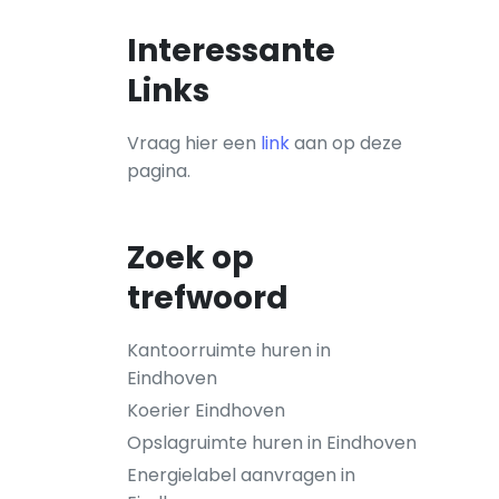
Interessante
Links
Vraag hier een
link
aan op deze
pagina.
Zoek op
trefwoord
Kantoorruimte huren in
Eindhoven
Koerier Eindhoven
Opslagruimte huren in Eindhoven
Energielabel aanvragen in