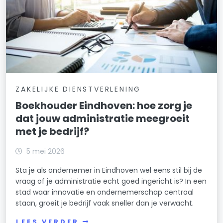
ZAKELIJKE DIENSTVERLENING
Boekhouder Eindhoven: hoe zorg je
dat jouw administratie meegroeit
met je bedrijf?
5 mei 2026
Sta je als ondernemer in Eindhoven wel eens stil bij de
vraag of je administratie echt goed ingericht is? In een
stad waar innovatie en ondernemerschap centraal
staan, groeit je bedrijf vaak sneller dan je verwacht.
LEES VERDER