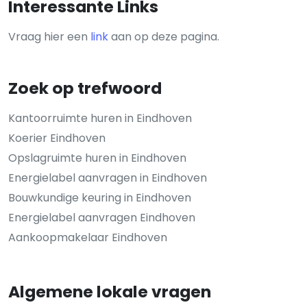
Interessante Links
Vraag hier een
link
aan op deze pagina.
Zoek op trefwoord
Kantoorruimte huren in Eindhoven
Koerier Eindhoven
Opslagruimte huren in Eindhoven
Energielabel aanvragen in Eindhoven
Bouwkundige keuring in Eindhoven
Energielabel aanvragen Eindhoven
Aankoopmakelaar Eindhoven
Algemene lokale vragen