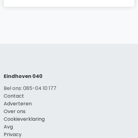
Eindhoven 040
Bel ons: 085-04 10 177
Contact
Adverteren
Over ons
Cookieverklaring
Avg
Privacy