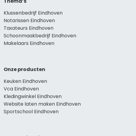
Thema’s
Klussenbedrijf Eindhoven
Notarissen Eindhoven
Taxateurs Eindhoven
Schoonmaakbedrijf Eindhoven
Makelaars Eindhoven
Onze producten
Keuken Eindhoven
Vca Eindhoven
Kledingwinkel Eindhoven
Website laten maken Eindhoven
Sportschool Eindhoven