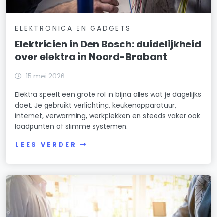
ELEKTRONICA EN GADGETS
Elektricien in Den Bosch: duidelijkheid
over elektra in Noord-Brabant
15 mei 2026
Elektra speelt een grote rol in bijna alles wat je dagelijks
doet. Je gebruikt verlichting, keukenapparatuur,
internet, verwarming, werkplekken en steeds vaker ook
laadpunten of slimme systemen.
LEES VERDER