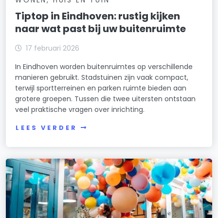
Tiptop in Eindhoven: rustig kijken
naar wat past bij uw buitenruimte
17 februari 2026
In Eindhoven worden buitenruimtes op verschillende
manieren gebruikt. Stadstuinen zijn vaak compact,
terwijl sportterreinen en parken ruimte bieden aan
grotere groepen. Tussen die twee uitersten ontstaan
veel praktische vragen over inrichting.
LEES VERDER