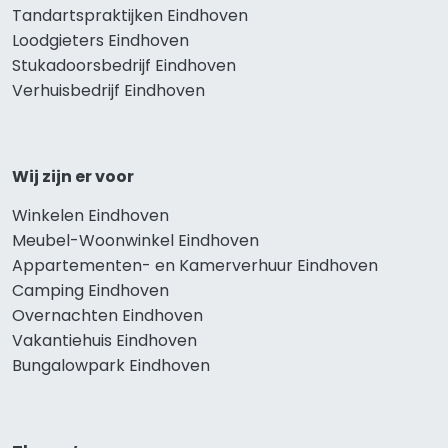
Tandartspraktijken Eindhoven
Loodgieters Eindhoven
Stukadoorsbedrijf Eindhoven
Verhuisbedrijf Eindhoven
Wij zijn er voor
Winkelen Eindhoven
Meubel-Woonwinkel Eindhoven
Appartementen- en Kamerverhuur Eindhoven
Camping Eindhoven
Overnachten Eindhoven
Vakantiehuis Eindhoven
Bungalowpark Eindhoven