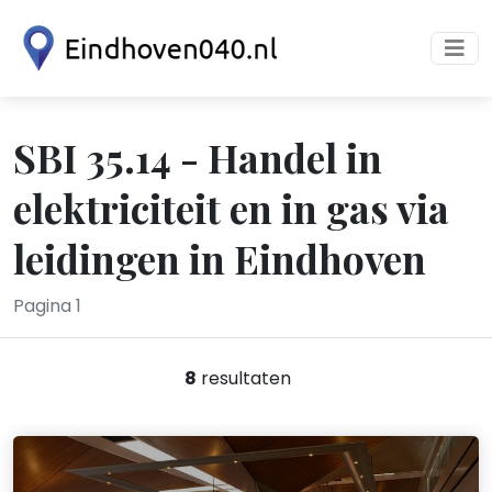
SBI 35.14 - Handel in
elektriciteit en in gas via
leidingen in Eindhoven
Pagina 1
8
resultaten