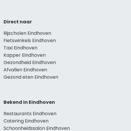
Direct naar
Rijscholen Eindhoven
Fietswinkels Eindhoven
Taxi Eindhoven
Kapper Eindhoven
Gezondheid Eindhoven
Afvallen Eindhoven
Gezond eten Eindhoven
Bekend in Eindhoven
Restaurants Eindhoven
Catering Eindhoven
Schoonheidssalon Eindhoven