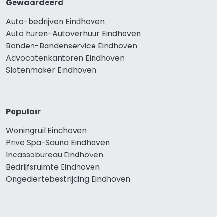
Gewaardeerd
Auto-bedrijven Eindhoven
Auto huren-Autoverhuur Eindhoven
Banden-Bandenservice Eindhoven
Advocatenkantoren Eindhoven
Slotenmaker Eindhoven
Populair
Woningruil Eindhoven
Prive Spa-Sauna Eindhoven
Incassobureau Eindhoven
Bedrijfsruimte Eindhoven
Ongediertebestrijding Eindhoven