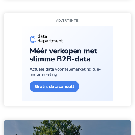
ADVERTENTIE