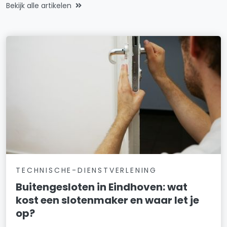
Bekijk alle artikelen
TECHNISCHE-DIENSTVERLENING
Buitengesloten in Eindhoven: wat
kost een slotenmaker en waar let je
op?