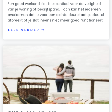
Een goed werkend slot is essentieel voor de veiligheid
van je woning of bedrijfspand. Toch kan het iedereen
overkomen dat je voor een dichte deur staat, je sleutel
afbreekt of je slot ineens niet meer goed functioneert.
LEES VERDER
WONEN, HUIS EN TUIN