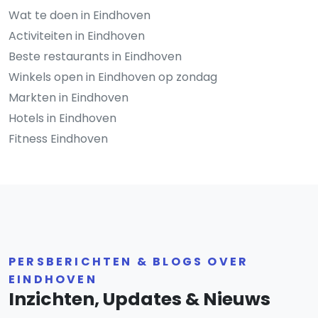
Wat te doen in Eindhoven
Activiteiten in Eindhoven
Beste restaurants in Eindhoven
Winkels open in Eindhoven op zondag
Markten in Eindhoven
Hotels in Eindhoven
Fitness Eindhoven
PERSBERICHTEN & BLOGS OVER
EINDHOVEN
Inzichten, Updates & Nieuws