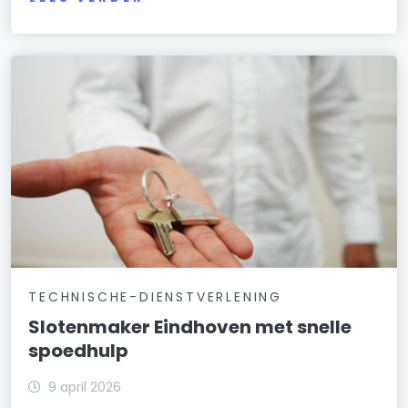
TECHNISCHE-DIENSTVERLENING
Slotenmaker Eindhoven met snelle
spoedhulp
9 april 2026