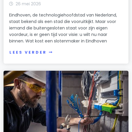
26 mei 2026
Eindhoven, de technologiehoofdstad van Nederland,
staat bekend als een stad die vooruitkijkt. Maar voor
iemand die buitengesloten staat voor zijn eigen
voordeur, is er geen tijd voor visie: u wilt nu naar
binnen. Wat kost een slotenmaker in Eindhoven
LEES VERDER