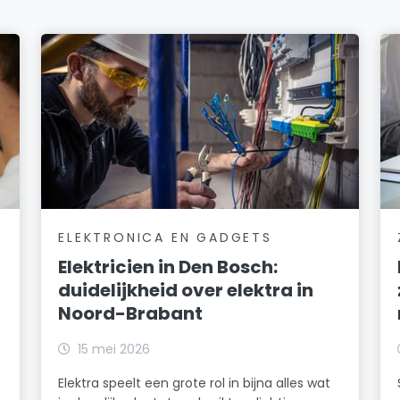
ELEKTRONICA EN GADGETS
Elektricien in Den Bosch:
duidelijkheid over elektra in
Noord-Brabant
15 mei 2026
Elektra speelt een grote rol in bijna alles wat