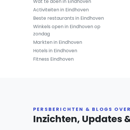
Wat te doen in Eindhoven
Activiteiten in Eindhoven
Beste restaurants in Eindhoven
Winkels open in Eindhoven op
zondag
Markten in Eindhoven
Hotels in Eindhoven
Fitness Eindhoven
PERSBERICHTEN & BLOGS OVE
Inzichten, Updates 