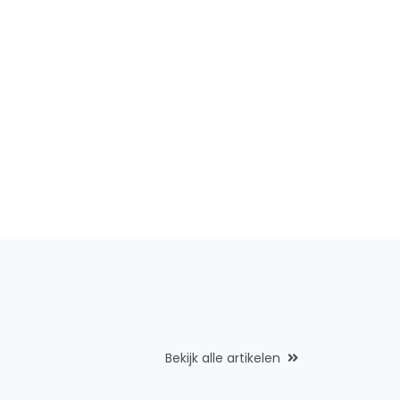
Bekijk alle artikelen