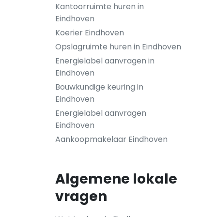
Kantoorruimte huren in
Eindhoven
Koerier Eindhoven
Opslagruimte huren in Eindhoven
Energielabel aanvragen in
Eindhoven
Bouwkundige keuring in
Eindhoven
Energielabel aanvragen
Eindhoven
Aankoopmakelaar Eindhoven
Algemene lokale
vragen