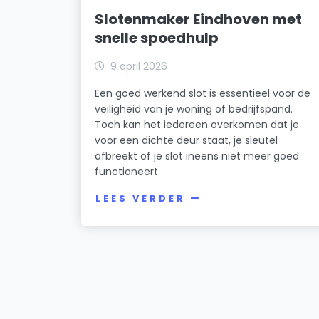
Slotenmaker Eindhoven met
snelle spoedhulp
9 april 2026
Een goed werkend slot is essentieel voor de
veiligheid van je woning of bedrijfspand.
Toch kan het iedereen overkomen dat je
voor een dichte deur staat, je sleutel
afbreekt of je slot ineens niet meer goed
functioneert.
LEES VERDER