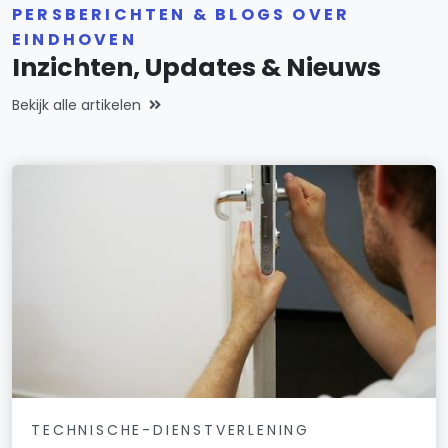
PERSBERICHTEN & BLOGS OVER
EINDHOVEN
Inzichten, Updates & Nieuws
Bekijk alle artikelen
TECHNISCHE-DIENSTVERLENING