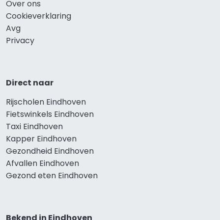
Over ons
Cookieverklaring
Avg
Privacy
Direct naar
Rijscholen Eindhoven
Fietswinkels Eindhoven
Taxi Eindhoven
Kapper Eindhoven
Gezondheid Eindhoven
Afvallen Eindhoven
Gezond eten Eindhoven
Bekend in Eindhoven