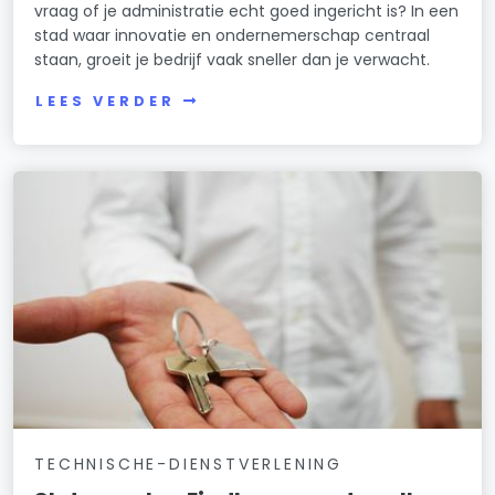
vraag of je administratie echt goed ingericht is? In een
stad waar innovatie en ondernemerschap centraal
staan, groeit je bedrijf vaak sneller dan je verwacht.
LEES VERDER
TECHNISCHE-DIENSTVERLENING