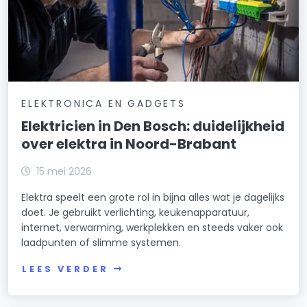
ELEKTRONICA EN GADGETS
Elektricien in Den Bosch: duidelijkheid
over elektra in Noord-Brabant
15 mei 2026
Elektra speelt een grote rol in bijna alles wat je dagelijks
doet. Je gebruikt verlichting, keukenapparatuur,
internet, verwarming, werkplekken en steeds vaker ook
laadpunten of slimme systemen.
LEES VERDER