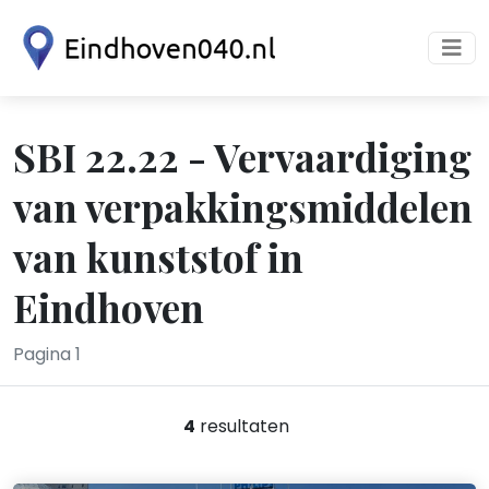
SBI 22.22 - Vervaardiging
van verpakkingsmiddelen
van kunststof in
Eindhoven
Pagina 1
4
resultaten