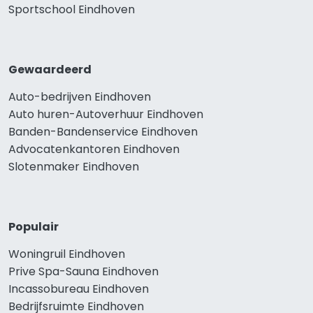
Sportschool Eindhoven
Gewaardeerd
Auto-bedrijven Eindhoven
Auto huren-Autoverhuur Eindhoven
Banden-Bandenservice Eindhoven
Advocatenkantoren Eindhoven
Slotenmaker Eindhoven
Populair
Woningruil Eindhoven
Prive Spa-Sauna Eindhoven
Incassobureau Eindhoven
Bedrijfsruimte Eindhoven