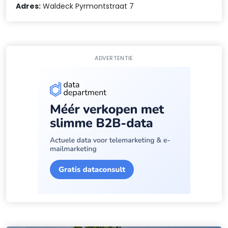
Adres:
Waldeck Pyrmontstraat 7
ADVERTENTIE