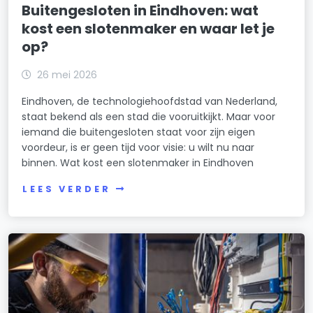
Buitengesloten in Eindhoven: wat
kost een slotenmaker en waar let je
op?
26 mei 2026
Eindhoven, de technologiehoofdstad van Nederland,
staat bekend als een stad die vooruitkijkt. Maar voor
iemand die buitengesloten staat voor zijn eigen
voordeur, is er geen tijd voor visie: u wilt nu naar
binnen. Wat kost een slotenmaker in Eindhoven
LEES VERDER