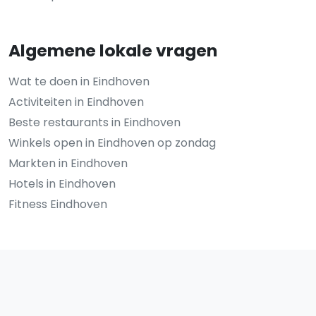
Algemene lokale vragen
Wat te doen in Eindhoven
Activiteiten in Eindhoven
Beste restaurants in Eindhoven
Winkels open in Eindhoven op zondag
Markten in Eindhoven
Hotels in Eindhoven
Fitness Eindhoven