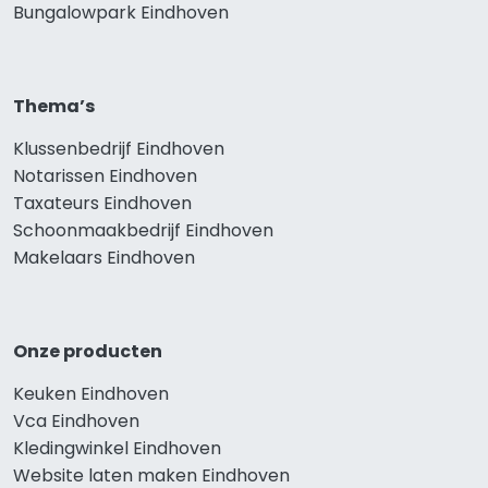
Bungalowpark Eindhoven
Thema’s
Klussenbedrijf Eindhoven
Notarissen Eindhoven
Taxateurs Eindhoven
Schoonmaakbedrijf Eindhoven
Makelaars Eindhoven
Onze producten
Keuken Eindhoven
Vca Eindhoven
Kledingwinkel Eindhoven
Website laten maken Eindhoven