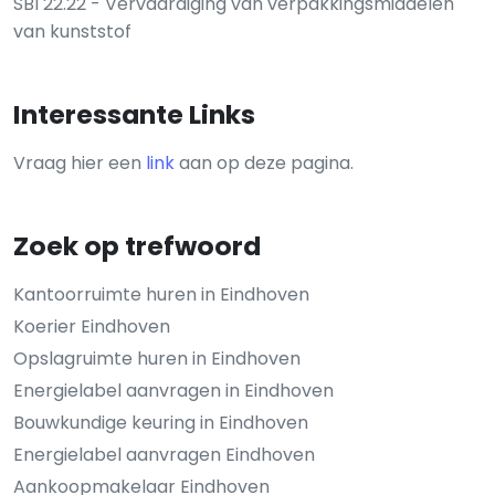
SBI 22.22 - Vervaardiging van verpakkingsmiddelen
van kunststof
Interessante Links
Vraag hier een
link
aan op deze pagina.
Zoek op trefwoord
Kantoorruimte huren in Eindhoven
Koerier Eindhoven
Opslagruimte huren in Eindhoven
Energielabel aanvragen in Eindhoven
Bouwkundige keuring in Eindhoven
Energielabel aanvragen Eindhoven
Aankoopmakelaar Eindhoven