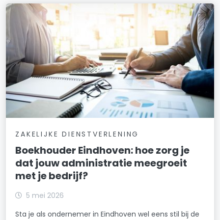
ZAKELIJKE DIENSTVERLENING
Boekhouder Eindhoven: hoe zorg je
dat jouw administratie meegroeit
met je bedrijf?
5 mei 2026
Sta je als ondernemer in Eindhoven wel eens stil bij de