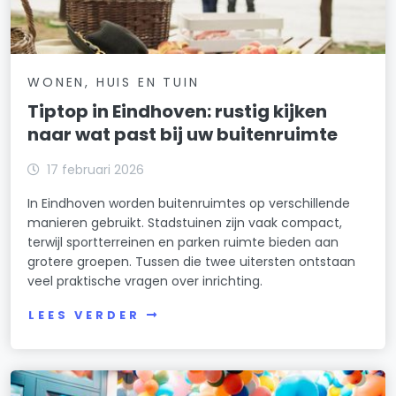
WONEN, HUIS EN TUIN
Tiptop in Eindhoven: rustig kijken
naar wat past bij uw buitenruimte
17 februari 2026
In Eindhoven worden buitenruimtes op verschillende
manieren gebruikt. Stadstuinen zijn vaak compact,
terwijl sportterreinen en parken ruimte bieden aan
grotere groepen. Tussen die twee uitersten ontstaan
veel praktische vragen over inrichting.
LEES VERDER