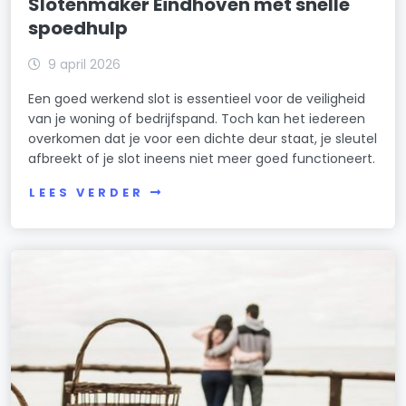
Slotenmaker Eindhoven met snelle
spoedhulp
9 april 2026
Een goed werkend slot is essentieel voor de veiligheid
van je woning of bedrijfspand. Toch kan het iedereen
overkomen dat je voor een dichte deur staat, je sleutel
afbreekt of je slot ineens niet meer goed functioneert.
LEES VERDER