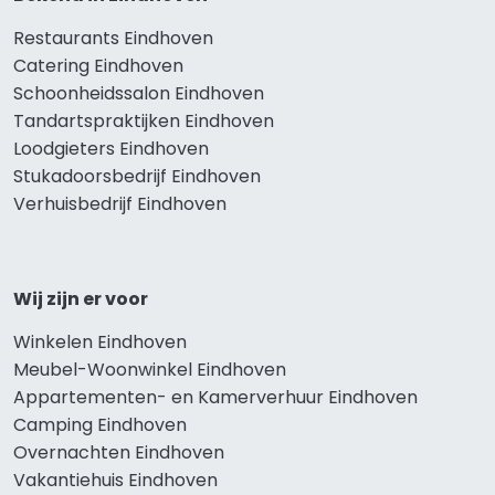
Restaurants Eindhoven
Catering Eindhoven
Schoonheidssalon Eindhoven
Tandartspraktijken Eindhoven
Loodgieters Eindhoven
Stukadoorsbedrijf Eindhoven
Verhuisbedrijf Eindhoven
Wij zijn er voor
Winkelen Eindhoven
Meubel-Woonwinkel Eindhoven
Appartementen- en Kamerverhuur Eindhoven
Camping Eindhoven
Overnachten Eindhoven
Vakantiehuis Eindhoven