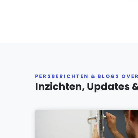
PERSBERICHTEN & BLOGS OVE
Inzichten, Updates 