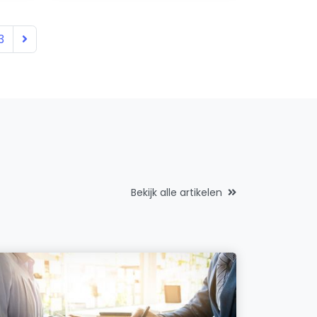
3
Bekijk alle artikelen