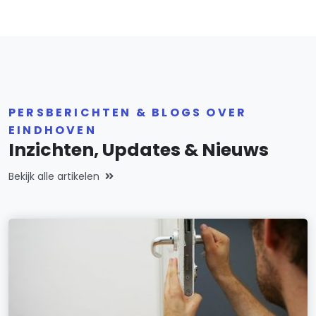
PERSBERICHTEN & BLOGS OVER
EINDHOVEN
Inzichten, Updates & Nieuws
Bekijk alle artikelen