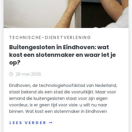
TECHNISCHE-DIENSTVERLENING
Buitengesloten in Eindhoven: wat
kost een slotenmaker en waar let je
op?
26 mei 2026
Eindhoven, de technologiehoofdstad van Nederland,
staat bekend als een stad die vooruitkijkt. Maar voor
iemand die buitengesloten staat voor zijn eigen
voordeur, is er geen tijd voor visie: u wilt nu naar
binnen. Wat kost een slotenmaker in Eindhoven
LEES VERDER