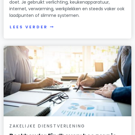
doet. Je gebruikt verlichting, keukenapparatuur,
internet, verwarming, werkplekken en steeds vaker ook
laadpunten of slimme systemen.
LEES VERDER
ZAKELIJKE DIENSTVERLENING