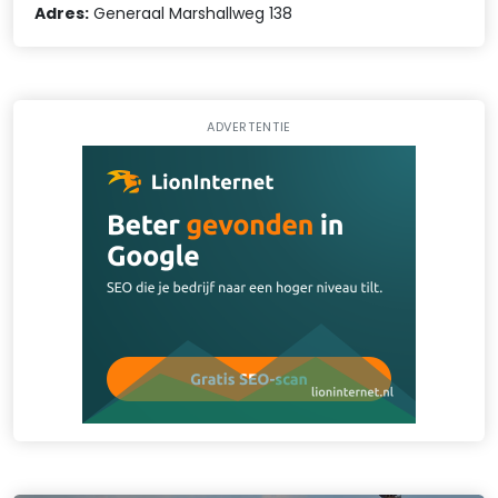
Adres:
Generaal Marshallweg 138
ADVERTENTIE