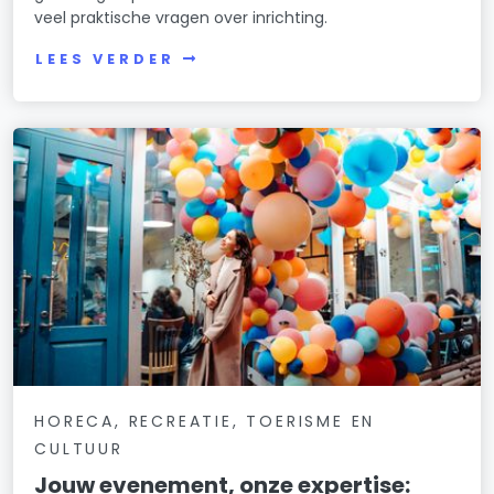
veel praktische vragen over inrichting.
LEES VERDER
HORECA, RECREATIE, TOERISME EN
CULTUUR
Jouw evenement, onze expertise: