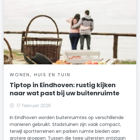
WONEN, HUIS EN TUIN
Tiptop in Eindhoven: rustig kijken
naar wat past bij uw buitenruimte
17 februari 2026
In Eindhoven worden buitenruimtes op verschillende
manieren gebruikt. Stadstuinen zijn vaak compact,
terwijl sportterreinen en parken ruimte bieden aan
grotere groepen. Tussen die twee uitersten ontstaan