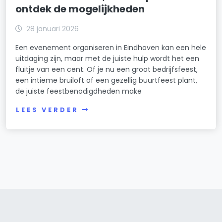
ontdek de mogelijkheden
28 januari 2026
Een evenement organiseren in Eindhoven kan een hele
uitdaging zijn, maar met de juiste hulp wordt het een
fluitje van een cent. Of je nu een groot bedrijfsfeest,
een intieme bruiloft of een gezellig buurtfeest plant,
de juiste feestbenodigdheden make
LEES VERDER