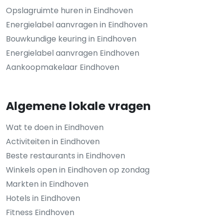
Opslagruimte huren in Eindhoven
Energielabel aanvragen in Eindhoven
Bouwkundige keuring in Eindhoven
Energielabel aanvragen Eindhoven
Aankoopmakelaar Eindhoven
Algemene lokale vragen
Wat te doen in Eindhoven
Activiteiten in Eindhoven
Beste restaurants in Eindhoven
Winkels open in Eindhoven op zondag
Markten in Eindhoven
Hotels in Eindhoven
Fitness Eindhoven