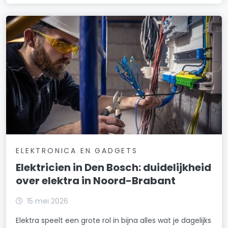
ELEKTRONICA EN GADGETS
Elektricien in Den Bosch: duidelijkheid
over elektra in Noord-Brabant
15 mei 2026
Elektra speelt een grote rol in bijna alles wat je dagelijks