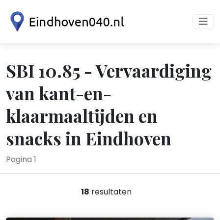
SBI 10.85 - Vervaardiging
van kant-en-
klaarmaaltijden en
snacks in Eindhoven
Pagina 1
18
resultaten