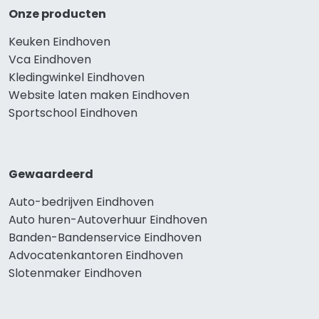
Onze producten
Keuken Eindhoven
Vca Eindhoven
Kledingwinkel Eindhoven
Website laten maken Eindhoven
Sportschool Eindhoven
Gewaardeerd
Auto-bedrijven Eindhoven
Auto huren-Autoverhuur Eindhoven
Banden-Bandenservice Eindhoven
Advocatenkantoren Eindhoven
Slotenmaker Eindhoven