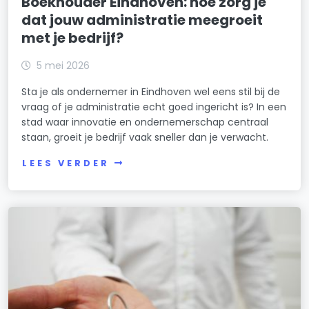
Boekhouder Eindhoven: hoe zorg je
dat jouw administratie meegroeit
met je bedrijf?
5 mei 2026
Sta je als ondernemer in Eindhoven wel eens stil bij de
vraag of je administratie echt goed ingericht is? In een
stad waar innovatie en ondernemerschap centraal
staan, groeit je bedrijf vaak sneller dan je verwacht.
LEES VERDER