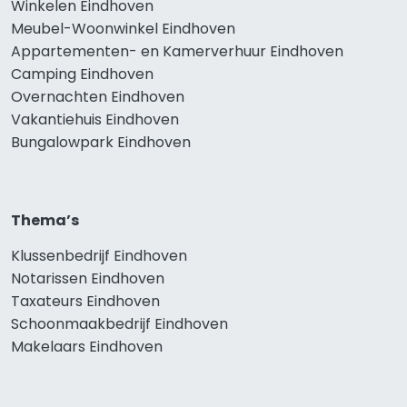
Winkelen Eindhoven
Meubel-Woonwinkel Eindhoven
Appartementen- en Kamerverhuur Eindhoven
Camping Eindhoven
Overnachten Eindhoven
Vakantiehuis Eindhoven
Bungalowpark Eindhoven
Thema’s
Klussenbedrijf Eindhoven
Notarissen Eindhoven
Taxateurs Eindhoven
Schoonmaakbedrijf Eindhoven
Makelaars Eindhoven