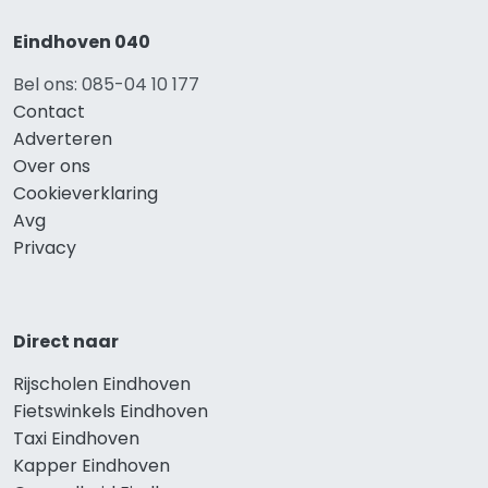
Eindhoven 040
Bel ons: 085-04 10 177
Contact
Adverteren
Over ons
Cookieverklaring
Avg
Privacy
Direct naar
Rijscholen Eindhoven
Fietswinkels Eindhoven
Taxi Eindhoven
Kapper Eindhoven