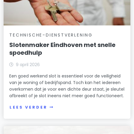
TECHNISCHE-DIENSTVERLENING
Slotenmaker Eindhoven met snelle
spoedhulp
9 april 2026
Een goed werkend slot is essentieel voor de veiligheid
van je woning of bedrijfspand. Toch kan het iedereen
overkomen dat je voor een dichte deur staat, je sleutel
afbreekt of je slot ineens niet meer goed functioneert.
LEES VERDER