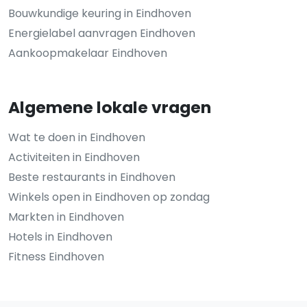
Bouwkundige keuring in Eindhoven
Energielabel aanvragen Eindhoven
Aankoopmakelaar Eindhoven
Algemene lokale vragen
Wat te doen in Eindhoven
Activiteiten in Eindhoven
Beste restaurants in Eindhoven
Winkels open in Eindhoven op zondag
Markten in Eindhoven
Hotels in Eindhoven
Fitness Eindhoven