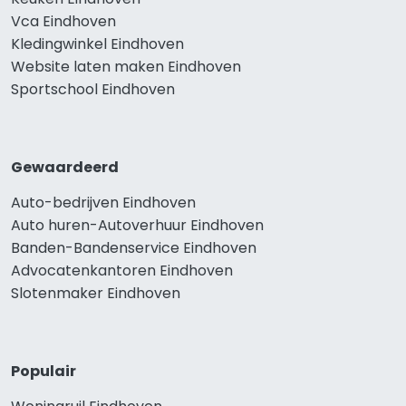
Vca Eindhoven
Kledingwinkel Eindhoven
Website laten maken Eindhoven
Sportschool Eindhoven
Gewaardeerd
Auto-bedrijven Eindhoven
Auto huren-Autoverhuur Eindhoven
Banden-Bandenservice Eindhoven
Advocatenkantoren Eindhoven
Slotenmaker Eindhoven
Populair