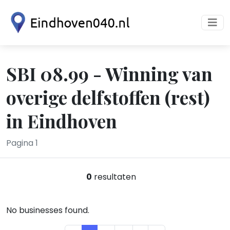
SBI 08.99 - Winning van
overige delfstoffen (rest)
in Eindhoven
Pagina 1
0
resultaten
No businesses found.