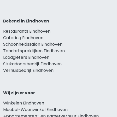
Bekend in Eindhoven
Restaurants Eindhoven
Catering Eindhoven
Schoonheidssalon Eindhoven
Tandartspraktijken Eindhoven
Loodgieters Eindhoven
Stukadoorsbedrijf Eindhoven
Verhuisbedrijf Eindhoven
Wij zijn er voor
Winkelen Eindhoven
Meubel-Woonwinkel Eindhoven
Appartementen- en Kamerverhuur Eindhoven