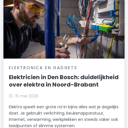
ELEKTRONICA EN GADGETS
Elektricien in Den Bosch: duidelijkheid
over elektra in Noord-Brabant
15 mei 2026
Elektra speelt een grote rol in bijna alles wat je dagelijks
doet. Je gebruikt verlichting, keukenapparatuur,
internet, verwarming, werkplekken en steeds vaker ook
laadpunten of slimme systemen.