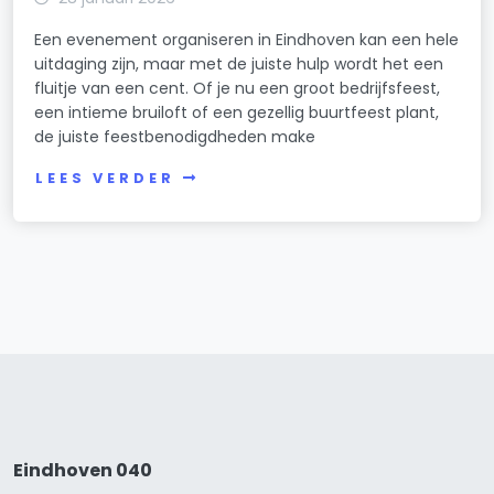
Een evenement organiseren in Eindhoven kan een hele
uitdaging zijn, maar met de juiste hulp wordt het een
fluitje van een cent. Of je nu een groot bedrijfsfeest,
een intieme bruiloft of een gezellig buurtfeest plant,
de juiste feestbenodigdheden make
LEES VERDER
Eindhoven 040