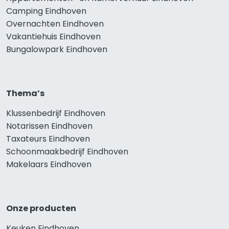
Camping Eindhoven
Overnachten Eindhoven
Vakantiehuis Eindhoven
Bungalowpark Eindhoven
Thema’s
Klussenbedrijf Eindhoven
Notarissen Eindhoven
Taxateurs Eindhoven
Schoonmaakbedrijf Eindhoven
Makelaars Eindhoven
Onze producten
Keuken Eindhoven