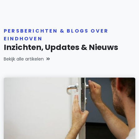
PERSBERICHTEN & BLOGS OVER
EINDHOVEN
Inzichten, Updates & Nieuws
Bekijk alle artikelen