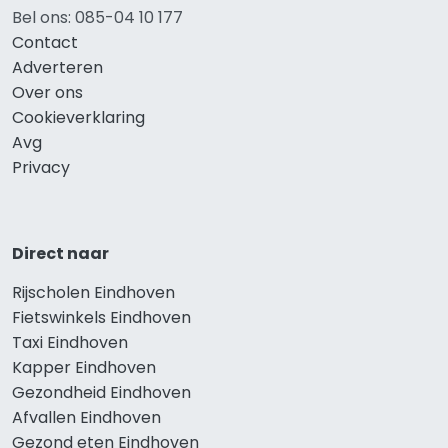
Bel ons: 085-04 10 177
Contact
Adverteren
Over ons
Cookieverklaring
Avg
Privacy
Direct naar
Rijscholen Eindhoven
Fietswinkels Eindhoven
Taxi Eindhoven
Kapper Eindhoven
Gezondheid Eindhoven
Afvallen Eindhoven
Gezond eten Eindhoven