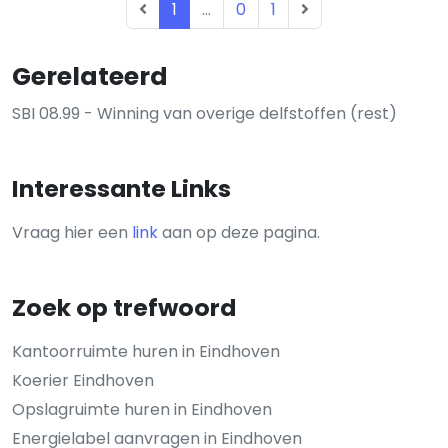
1
...
0
1
Gerelateerd
SBI 08.99 - Winning van overige delfstoffen (rest)
Interessante Links
Vraag hier een
link
aan op deze pagina.
Zoek op trefwoord
Kantoorruimte huren in Eindhoven
Koerier Eindhoven
Opslagruimte huren in Eindhoven
Energielabel aanvragen in Eindhoven