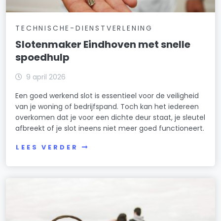
TECHNISCHE-DIENSTVERLENING
Slotenmaker Eindhoven met snelle
spoedhulp
9 april 2026
Een goed werkend slot is essentieel voor de veiligheid
van je woning of bedrijfspand. Toch kan het iedereen
overkomen dat je voor een dichte deur staat, je sleutel
afbreekt of je slot ineens niet meer goed functioneert.
LEES VERDER