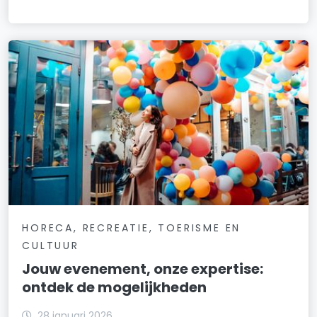
HORECA, RECREATIE, TOERISME EN
CULTUUR
Jouw evenement, onze expertise:
ontdek de mogelijkheden
28 januari 2026