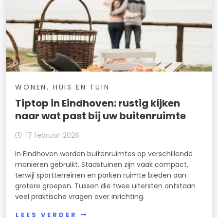
WONEN, HUIS EN TUIN
Tiptop in Eindhoven: rustig kijken
naar wat past bij uw buitenruimte
17 februari 2026
In Eindhoven worden buitenruimtes op verschillende
manieren gebruikt. Stadstuinen zijn vaak compact,
terwijl sportterreinen en parken ruimte bieden aan
grotere groepen. Tussen die twee uitersten ontstaan
veel praktische vragen over inrichting.
LEES VERDER