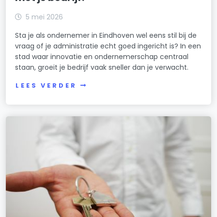
5 mei 2026
Sta je als ondernemer in Eindhoven wel eens stil bij de
vraag of je administratie echt goed ingericht is? In een
stad waar innovatie en ondernemerschap centraal
staan, groeit je bedrijf vaak sneller dan je verwacht.
LEES VERDER