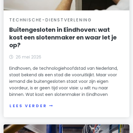
TECHNISCHE-DIENSTVERLENING
Buitengesloten in Eindhoven: wat
kost een slotenmaker en waar let je
op?
26 mei 2026
Eindhoven, de technologiehoofdstad van Nederland,
staat bekend als een stad die vooruitkijkt. Maar voor
iemand die buitengesloten staat voor zijn eigen
voordeur, is er geen tijd voor visie: u wilt nu naar
binnen. Wat kost een slotenmaker in Eindhoven
LEES VERDER