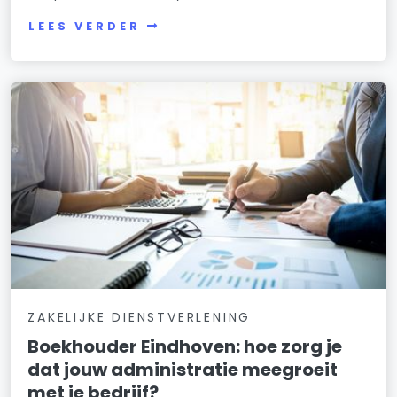
LEES VERDER
ZAKELIJKE DIENSTVERLENING
Boekhouder Eindhoven: hoe zorg je
dat jouw administratie meegroeit
met je bedrijf?