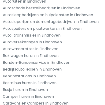
Autoruiten in Eindhoven
Autoschade herstelbedrijven in Eindhoven
Autosleepbedrijven en hulpdiensten in Eindhoven
Autosloperijen en demontagebedrijven in Eindhoven
Autospuiters en plaatwerkers in Eindhoven
Auto-transmissies in Eindhoven
Autoverzekeringen in Eindhoven
Autowasserettes in Eindhoven
Bak wagen huren in Eindhoven
Banden-Bandenservice in Eindhoven
Bedrijfsauto leasen in Eindhoven
Benzinestations in Eindhoven
Bestelbus huren in Eindhoven
Busje huren in Eindhoven
Camper huren in Eindhoven
Caravans en Campers in Eindhoven