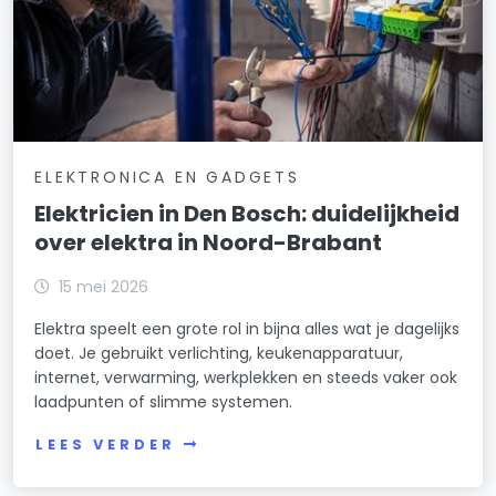
ELEKTRONICA EN GADGETS
Elektricien in Den Bosch: duidelijkheid
over elektra in Noord-Brabant
15 mei 2026
Elektra speelt een grote rol in bijna alles wat je dagelijks
doet. Je gebruikt verlichting, keukenapparatuur,
internet, verwarming, werkplekken en steeds vaker ook
laadpunten of slimme systemen.
LEES VERDER