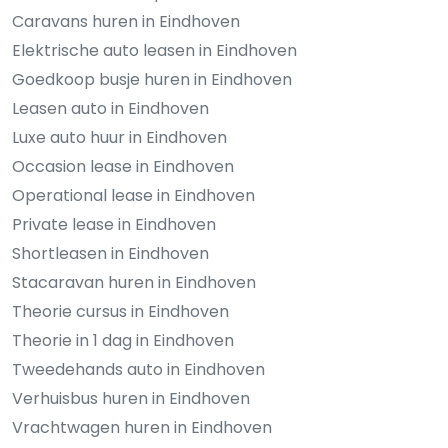
Caravans huren in Eindhoven
Elektrische auto leasen in Eindhoven
Goedkoop busje huren in Eindhoven
Leasen auto in Eindhoven
Luxe auto huur in Eindhoven
Occasion lease in Eindhoven
Operational lease in Eindhoven
Private lease in Eindhoven
Shortleasen in Eindhoven
Stacaravan huren in Eindhoven
Theorie cursus in Eindhoven
Theorie in 1 dag in Eindhoven
Tweedehands auto in Eindhoven
Verhuisbus huren in Eindhoven
Vrachtwagen huren in Eindhoven