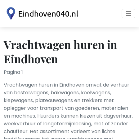
Vrachtwagen huren in
Eindhoven
Pagina 1
Vrachtwagen huren in Eindhoven omvat de verhuur
van bestelwagens, bakwagens, koelwagens,
kiepwagens, plateauwagens en trekkers met
oplegger voor transport van goederen, materialen
en machines. Huurders kunnen kiezen uit dagverhuur,
weekverhuur of langetermijnleasing, met of zonder
chauffeur. Het assortiment varieert van lichte