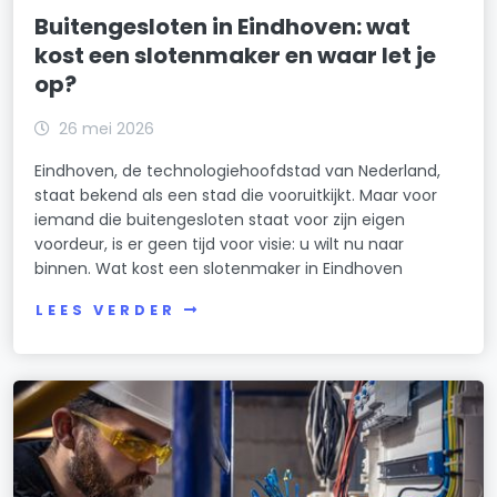
Buitengesloten in Eindhoven: wat
kost een slotenmaker en waar let je
op?
26 mei 2026
Eindhoven, de technologiehoofdstad van Nederland,
staat bekend als een stad die vooruitkijkt. Maar voor
iemand die buitengesloten staat voor zijn eigen
voordeur, is er geen tijd voor visie: u wilt nu naar
binnen. Wat kost een slotenmaker in Eindhoven
LEES VERDER