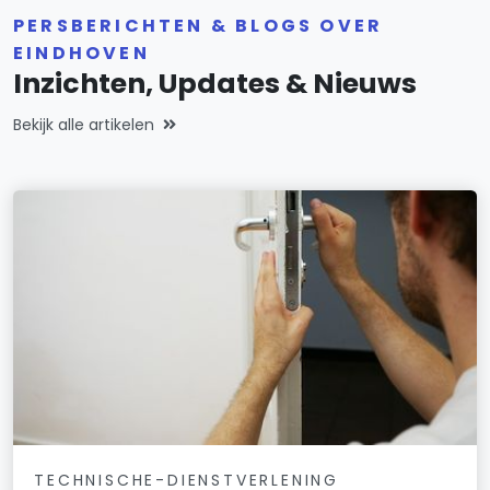
PERSBERICHTEN & BLOGS OVER
EINDHOVEN
Inzichten, Updates & Nieuws
Bekijk alle artikelen
TECHNISCHE-DIENSTVERLENING