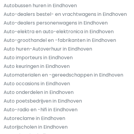
Autobussen huren in Eindhoven
Auto-dealers bestel- en vrachtwagens in Eindhoven
Auto-dealers personenwagens in Eindhoven
Auto-elektra en auto-elektronica in Eindhoven
Auto-groothandel en -fabrikanten in Eindhoven
Auto huren-Autoverhuur in Eindhoven
Auto importeurs in Eindhoven
Auto keuringen in Eindhoven
Automaterialen en -gereedschappen in Eindhoven
Auto occasions in Eindhoven
Auto onderdelen in Eindhoven
Auto poetsbedrijven in Eindhoven
Auto-radio en -hifi in Eindhoven
Autoreclame in Eindhoven
Autorijscholen in Eindhoven