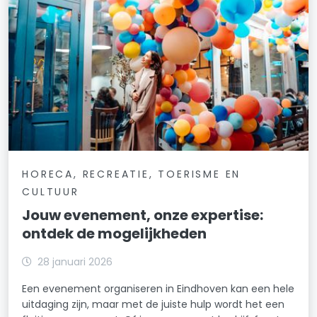
HORECA, RECREATIE, TOERISME EN
CULTUUR
Jouw evenement, onze expertise:
ontdek de mogelijkheden
28 januari 2026
Een evenement organiseren in Eindhoven kan een hele
uitdaging zijn, maar met de juiste hulp wordt het een