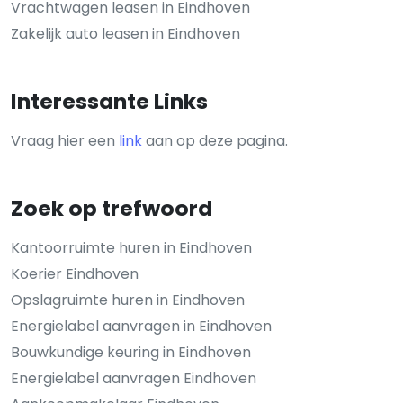
Vrachtwagen leasen in Eindhoven
Zakelijk auto leasen in Eindhoven
Interessante Links
Vraag hier een
link
aan op deze pagina.
Zoek op trefwoord
Kantoorruimte huren in Eindhoven
Koerier Eindhoven
Opslagruimte huren in Eindhoven
Energielabel aanvragen in Eindhoven
Bouwkundige keuring in Eindhoven
Energielabel aanvragen Eindhoven