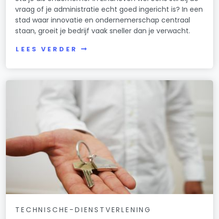
vraag of je administratie echt goed ingericht is? In een
stad waar innovatie en ondernemerschap centraal
staan, groeit je bedrijf vaak sneller dan je verwacht.
LEES VERDER
TECHNISCHE-DIENSTVERLENING