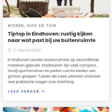
WONEN, HUIS EN TUIN
Tiptop in Eindhoven: rustig kijken
naar wat past bij uw buitenruimte
17 februari 2026
In Eindhoven worden buitenruimtes op verschillende
manieren gebruikt. Stadstuinen zijn vaak compact,
terwijl sportterreinen en parken ruimte bieden aan
grotere groepen. Tussen die twee uitersten ontstaan
veel praktische vragen over inrichting.
LEES VERDER