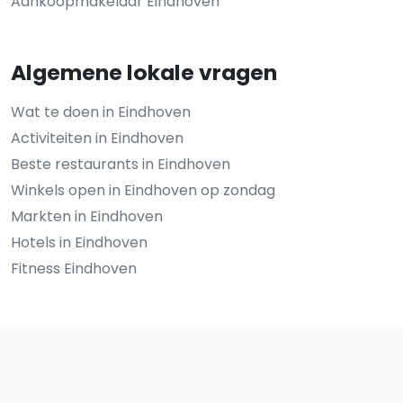
Aankoopmakelaar Eindhoven
Algemene lokale vragen
Wat te doen in Eindhoven
Activiteiten in Eindhoven
Beste restaurants in Eindhoven
Winkels open in Eindhoven op zondag
Markten in Eindhoven
Hotels in Eindhoven
Fitness Eindhoven