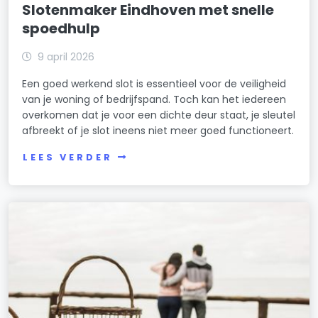
Slotenmaker Eindhoven met snelle
spoedhulp
9 april 2026
Een goed werkend slot is essentieel voor de veiligheid
van je woning of bedrijfspand. Toch kan het iedereen
overkomen dat je voor een dichte deur staat, je sleutel
afbreekt of je slot ineens niet meer goed functioneert.
LEES VERDER