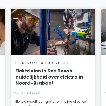
ELEKTRONICA EN GADGETS
Elektricien in Den Bosch:
duidelijkheid over elektra in
Noord-Brabant
15 mei 2026
Elektra speelt een grote rol in bijna alles wat