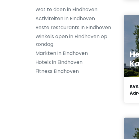
Wat te doen in Eindhoven
Activiteiten in Eindhoven
Beste restaurants in Eindhoven
Winkels open in Eindhoven op
zondag
He
Markten in Eindhoven
Ka
Hotels in Eindhoven
Fitness Eindhoven
KvK
Adr