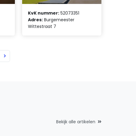
KvK nummer:
52073351
Adres:
Burgemeester
Wittestraat 7
Bekijk alle artikelen