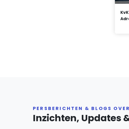
KvK
Adr
PERSBERICHTEN & BLOGS OVE
Inzichten, Updates 