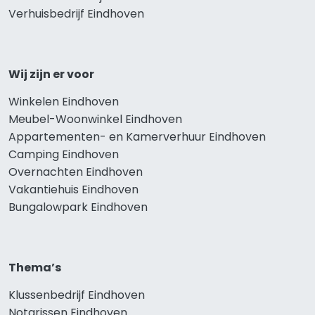
Verhuisbedrijf Eindhoven
Wij zijn er voor
Winkelen Eindhoven
Meubel-Woonwinkel Eindhoven
Appartementen- en Kamerverhuur Eindhoven
Camping Eindhoven
Overnachten Eindhoven
Vakantiehuis Eindhoven
Bungalowpark Eindhoven
Thema’s
Klussenbedrijf Eindhoven
Notarissen Eindhoven