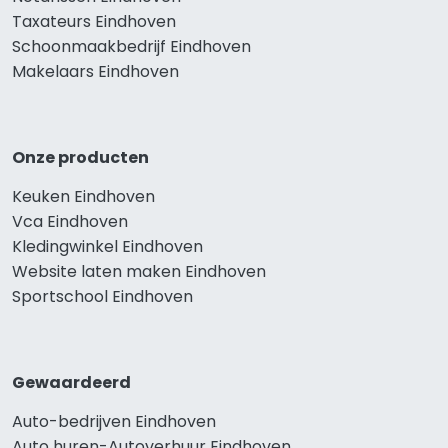
Taxateurs Eindhoven
Schoonmaakbedrijf Eindhoven
Makelaars Eindhoven
Onze producten
Keuken Eindhoven
Vca Eindhoven
Kledingwinkel Eindhoven
Website laten maken Eindhoven
Sportschool Eindhoven
Gewaardeerd
Auto-bedrijven Eindhoven
Auto huren-Autoverhuur Eindhoven