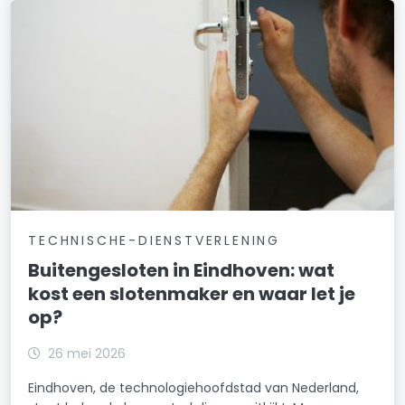
TECHNISCHE-DIENSTVERLENING
Buitengesloten in Eindhoven: wat
kost een slotenmaker en waar let je
op?
26 mei 2026
Eindhoven, de technologiehoofdstad van Nederland,