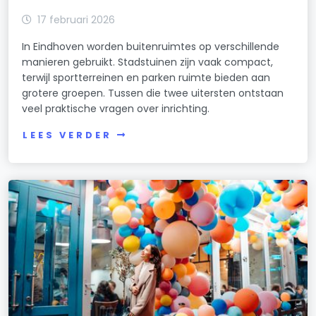
17 februari 2026
In Eindhoven worden buitenruimtes op verschillende
manieren gebruikt. Stadstuinen zijn vaak compact,
terwijl sportterreinen en parken ruimte bieden aan
grotere groepen. Tussen die twee uitersten ontstaan
veel praktische vragen over inrichting.
LEES VERDER