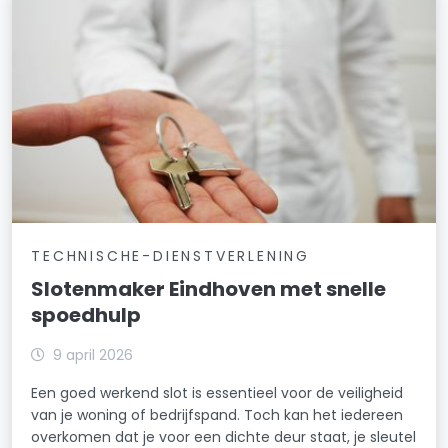
TECHNISCHE-DIENSTVERLENING
Slotenmaker Eindhoven met snelle
spoedhulp
9 april 2026
Een goed werkend slot is essentieel voor de veiligheid
van je woning of bedrijfspand. Toch kan het iedereen
overkomen dat je voor een dichte deur staat, je sleutel