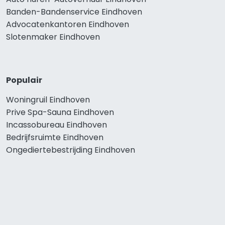
Banden-Bandenservice Eindhoven
Advocatenkantoren Eindhoven
Slotenmaker Eindhoven
Populair
Woningruil Eindhoven
Prive Spa-Sauna Eindhoven
Incassobureau Eindhoven
Bedrijfsruimte Eindhoven
Ongediertebestrijding Eindhoven