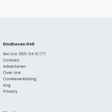
Eindhoven 040
Bel ons: 085-04 10 177
Contact
Adverteren
Over ons
Cookieverklaring
Avg
Privacy