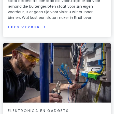
staat bekend als een stad die vooruitkijkt. Maar voor
iemand die buitengesloten staat voor zijn eigen
voordeur, is er geen tijd voor visie: u wilt nu naar
binnen. Wat kost een slotenmaker in Eindhoven
LEES VERDER
ELEKTRONICA EN GADGETS