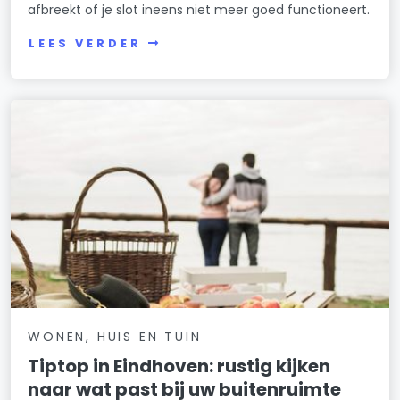
afbreekt of je slot ineens niet meer goed functioneert.
LEES VERDER
WONEN, HUIS EN TUIN
Tiptop in Eindhoven: rustig kijken
naar wat past bij uw buitenruimte