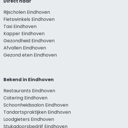
Direct naar
Rijscholen Eindhoven
Fietswinkels Eindhoven
Taxi Eindhoven
Kapper Eindhoven
Gezondheid Eindhoven
Afvallen Eindhoven
Gezond eten Eindhoven
Bekend in Eindhoven
Restaurants Eindhoven
Catering Eindhoven
Schoonheidssalon Eindhoven
Tandartspraktijken Eindhoven
Loodgieters Eindhoven
Stukadoorsbedrijf Eindhoven