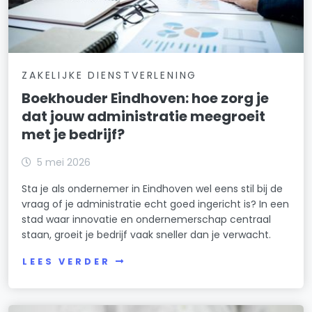
ZAKELIJKE DIENSTVERLENING
Boekhouder Eindhoven: hoe zorg je
dat jouw administratie meegroeit
met je bedrijf?
5 mei 2026
Sta je als ondernemer in Eindhoven wel eens stil bij de
vraag of je administratie echt goed ingericht is? In een
stad waar innovatie en ondernemerschap centraal
staan, groeit je bedrijf vaak sneller dan je verwacht.
LEES VERDER