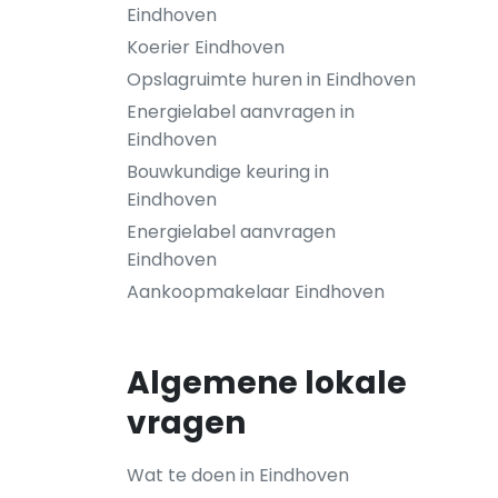
Eindhoven
Koerier Eindhoven
Opslagruimte huren in Eindhoven
Energielabel aanvragen in
Eindhoven
Bouwkundige keuring in
Eindhoven
Energielabel aanvragen
Eindhoven
Aankoopmakelaar Eindhoven
Algemene lokale
vragen
Wat te doen in Eindhoven