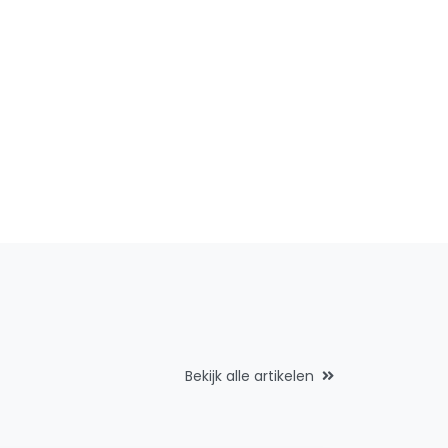
Bekijk alle artikelen