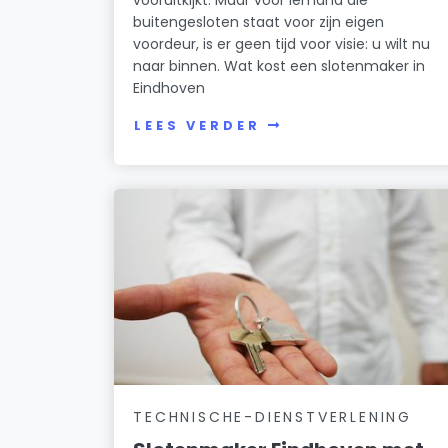
buitengesloten staat voor zijn eigen
voordeur, is er geen tijd voor visie: u wilt nu
naar binnen. Wat kost een slotenmaker in
Eindhoven
LEES VERDER
TECHNISCHE-DIENSTVERLENING