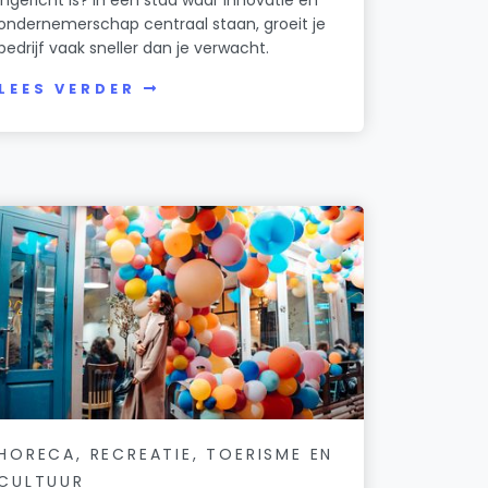
ondernemerschap centraal staan, groeit je
bedrijf vaak sneller dan je verwacht.
LEES VERDER
HORECA, RECREATIE, TOERISME EN
CULTUUR