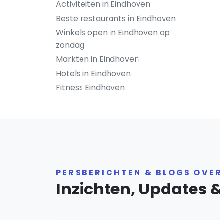
Activiteiten in Eindhoven
Beste restaurants in Eindhoven
Winkels open in Eindhoven op
zondag
Markten in Eindhoven
Hotels in Eindhoven
Fitness Eindhoven
PERSBERICHTEN & BLOGS OVE
Inzichten, Updates 