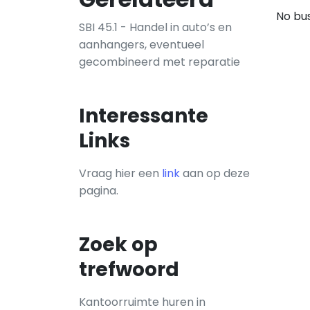
No bus
SBI 45.1 - Handel in auto’s en
aanhangers, eventueel
gecombineerd met reparatie
Interessante
Links
Vraag hier een
link
aan op deze
pagina.
Zoek op
trefwoord
Kantoorruimte huren in