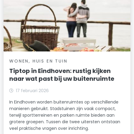
WONEN, HUIS EN TUIN
Tiptop in Eindhoven: rustig kijken
naar wat past bij uw buitenruimte
17 februari 2026
In Eindhoven worden buitenruimtes op verschillende
manieren gebruikt. Stadstuinen zijn vaak compact,
terwijl sportterreinen en parken ruimte bieden aan
grotere groepen. Tussen die twee uitersten ontstaan
veel praktische vragen over inrichting.