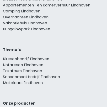
Appartementen- en Kamerverhuur Eindhoven
Camping Eindhoven
Overnachten Eindhoven
Vakantiehuis Eindhoven
Bungalowpark Eindhoven
Thema’s
Klussenbedrijf Eindhoven
Notarissen Eindhoven
Taxateurs Eindhoven
Schoonmaakbedrijf Eindhoven
Makelaars Eindhoven
Onze producten