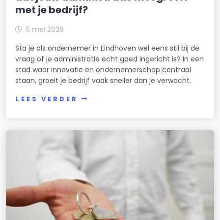
met je bedrijf?
5 mei 2026
Sta je als ondernemer in Eindhoven wel eens stil bij de
vraag of je administratie echt goed ingericht is? In een
stad waar innovatie en ondernemerschap centraal
staan, groeit je bedrijf vaak sneller dan je verwacht.
LEES VERDER