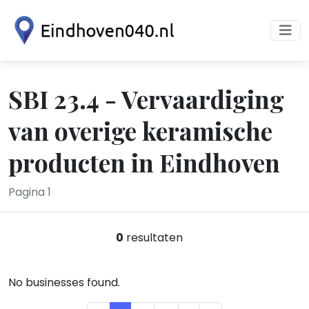
SBI 23.4 - Vervaardiging
van overige keramische
producten in Eindhoven
Pagina 1
0
resultaten
No businesses found.