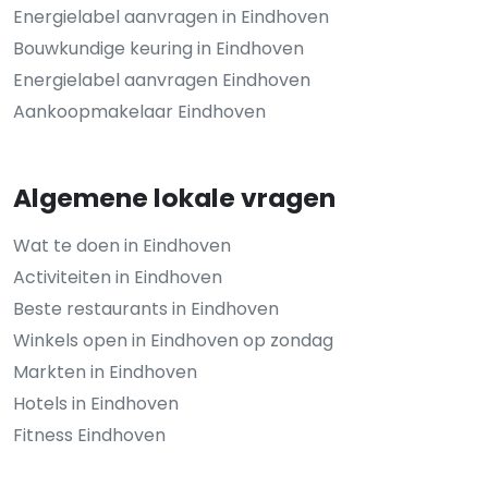
Energielabel aanvragen in Eindhoven
Bouwkundige keuring in Eindhoven
Energielabel aanvragen Eindhoven
Aankoopmakelaar Eindhoven
Algemene lokale vragen
Wat te doen in Eindhoven
Activiteiten in Eindhoven
Beste restaurants in Eindhoven
Winkels open in Eindhoven op zondag
Markten in Eindhoven
Hotels in Eindhoven
Fitness Eindhoven