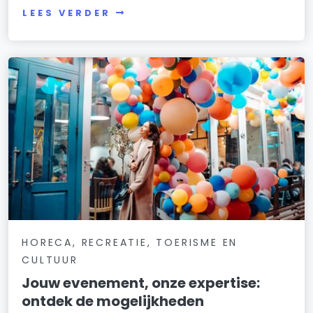
LEES VERDER
HORECA, RECREATIE, TOERISME EN
CULTUUR
Jouw evenement, onze expertise:
ontdek de mogelijkheden