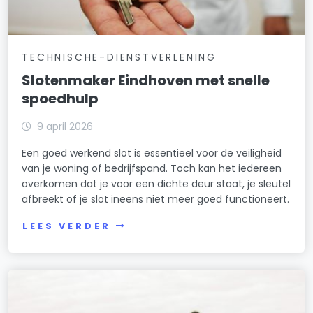
TECHNISCHE-DIENSTVERLENING
Slotenmaker Eindhoven met snelle
spoedhulp
9 april 2026
Een goed werkend slot is essentieel voor de veiligheid
van je woning of bedrijfspand. Toch kan het iedereen
overkomen dat je voor een dichte deur staat, je sleutel
afbreekt of je slot ineens niet meer goed functioneert.
LEES VERDER