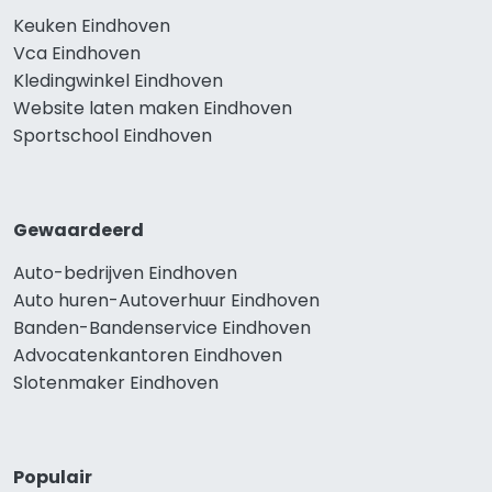
Keuken Eindhoven
Vca Eindhoven
Kledingwinkel Eindhoven
Website laten maken Eindhoven
Sportschool Eindhoven
Gewaardeerd
Auto-bedrijven Eindhoven
Auto huren-Autoverhuur Eindhoven
Banden-Bandenservice Eindhoven
Advocatenkantoren Eindhoven
Slotenmaker Eindhoven
Populair