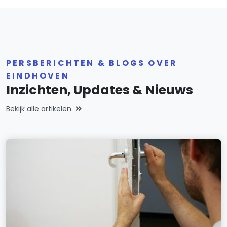
PERSBERICHTEN & BLOGS OVER
EINDHOVEN
Inzichten, Updates & Nieuws
Bekijk alle artikelen