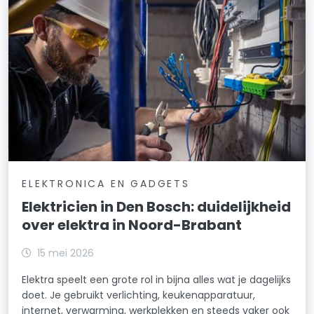
ELEKTRONICA EN GADGETS
Elektricien in Den Bosch: duidelijkheid
over elektra in Noord-Brabant
15 mei 2026
Elektra speelt een grote rol in bijna alles wat je dagelijks
doet. Je gebruikt verlichting, keukenapparatuur,
internet, verwarming, werkplekken en steeds vaker ook