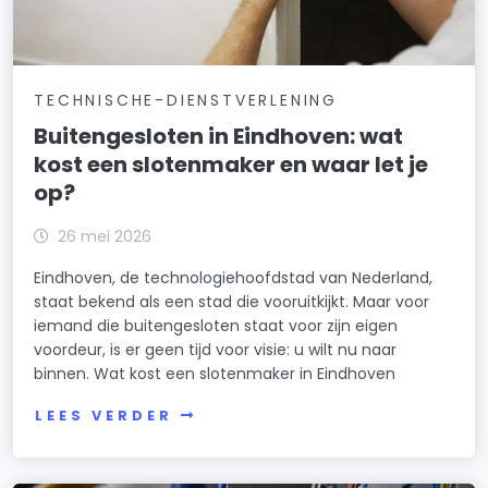
TECHNISCHE-DIENSTVERLENING
Buitengesloten in Eindhoven: wat
kost een slotenmaker en waar let je
op?
26 mei 2026
Eindhoven, de technologiehoofdstad van Nederland,
staat bekend als een stad die vooruitkijkt. Maar voor
iemand die buitengesloten staat voor zijn eigen
voordeur, is er geen tijd voor visie: u wilt nu naar
binnen. Wat kost een slotenmaker in Eindhoven
LEES VERDER