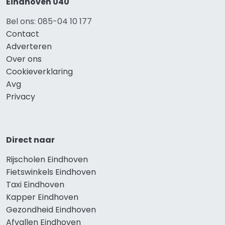
Eindhoven 040
Bel ons: 085-04 10 177
Contact
Adverteren
Over ons
Cookieverklaring
Avg
Privacy
Direct naar
Rijscholen Eindhoven
Fietswinkels Eindhoven
Taxi Eindhoven
Kapper Eindhoven
Gezondheid Eindhoven
Afvallen Eindhoven