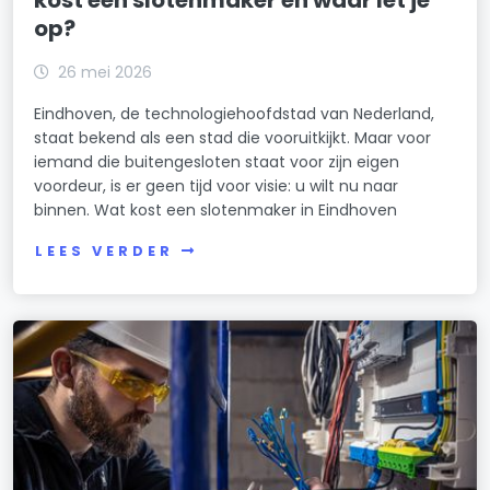
op?
26 mei 2026
Eindhoven, de technologiehoofdstad van Nederland,
staat bekend als een stad die vooruitkijkt. Maar voor
iemand die buitengesloten staat voor zijn eigen
voordeur, is er geen tijd voor visie: u wilt nu naar
binnen. Wat kost een slotenmaker in Eindhoven
LEES VERDER