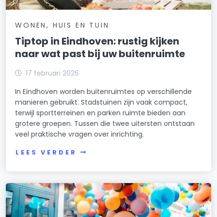
WONEN, HUIS EN TUIN
Tiptop in Eindhoven: rustig kijken
naar wat past bij uw buitenruimte
17 februari 2026
In Eindhoven worden buitenruimtes op verschillende
manieren gebruikt. Stadstuinen zijn vaak compact,
terwijl sportterreinen en parken ruimte bieden aan
grotere groepen. Tussen die twee uitersten ontstaan
veel praktische vragen over inrichting.
LEES VERDER