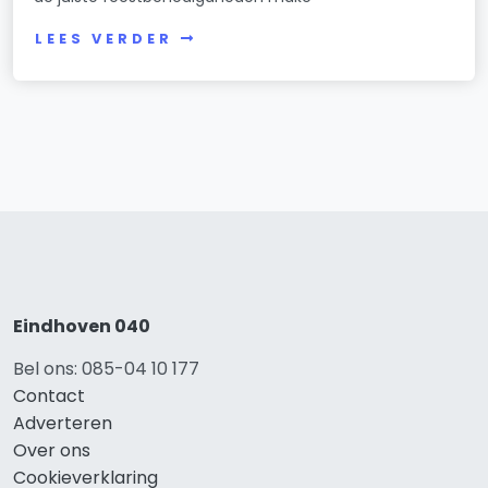
LEES VERDER
Eindhoven 040
Bel ons: 085-04 10 177
Contact
Adverteren
Over ons
Cookieverklaring