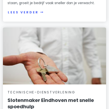
staan, groeit je bedrijf vaak sneller dan je verwacht.
LEES VERDER
TECHNISCHE-DIENSTVERLENING
Slotenmaker Eindhoven met snelle
spoedhulp