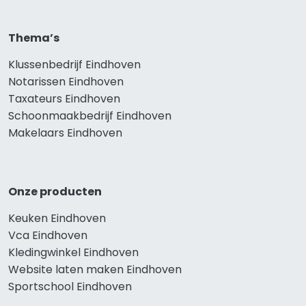
Thema’s
Klussenbedrijf Eindhoven
Notarissen Eindhoven
Taxateurs Eindhoven
Schoonmaakbedrijf Eindhoven
Makelaars Eindhoven
Onze producten
Keuken Eindhoven
Vca Eindhoven
Kledingwinkel Eindhoven
Website laten maken Eindhoven
Sportschool Eindhoven