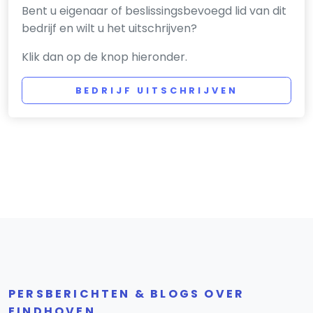
Bent u eigenaar of beslissingsbevoegd lid van dit
bedrijf en wilt u het uitschrijven?
Klik dan op de knop hieronder.
BEDRIJF UITSCHRIJVEN
PERSBERICHTEN & BLOGS OVER
EINDHOVEN