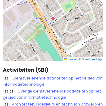
Leaflet
|
©
OpenStreetMap
Activiteiten (SBI)
Dienstverlenende activiteiten op het gebied van
62
informatietechnologie
Overige dienstverlenende activiteiten op het
62.09
gebied van informatietechnologie
Architecten, ingenieurs en technisch ontwerp en
71