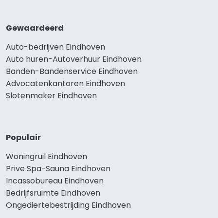
Gewaardeerd
Auto-bedrijven Eindhoven
Auto huren-Autoverhuur Eindhoven
Banden-Bandenservice Eindhoven
Advocatenkantoren Eindhoven
Slotenmaker Eindhoven
Populair
Woningruil Eindhoven
Prive Spa-Sauna Eindhoven
Incassobureau Eindhoven
Bedrijfsruimte Eindhoven
Ongediertebestrijding Eindhoven