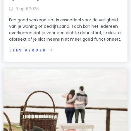
9 april 2026
Een goed werkend slot is essentieel voor de veiligheid
van je woning of bedrijfspand. Toch kan het iedereen
overkomen dat je voor een dichte deur staat, je sleutel
afbreekt of je slot ineens niet meer goed functioneert.
LEES VERDER