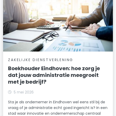
ZAKELIJKE DIENSTVERLENING
Boekhouder Eindhoven: hoe zorg je
dat jouw administratie meegroeit
met je bedrijf?
5 mei 2026
Sta je als ondernemer in Eindhoven wel eens stil bij de
vraag of je administratie echt goed ingericht is? In een
stad waar innovatie en ondernemerschap centraal