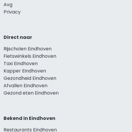
Avg
Privacy
Direct naar
Rijscholen Eindhoven
Fietswinkels Eindhoven
Taxi Eindhoven
Kapper Eindhoven
Gezondheid Eindhoven
Afvallen Eindhoven
Gezond eten Eindhoven
Bekend in Eindhoven
Restaurants Eindhoven