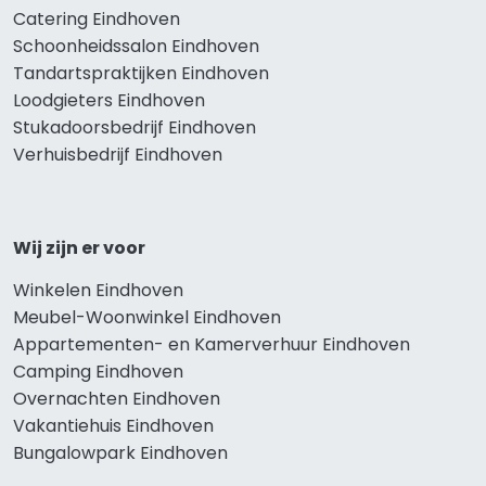
Catering Eindhoven
Schoonheidssalon Eindhoven
Tandartspraktijken Eindhoven
Loodgieters Eindhoven
Stukadoorsbedrijf Eindhoven
Verhuisbedrijf Eindhoven
Wij zijn er voor
Winkelen Eindhoven
Meubel-Woonwinkel Eindhoven
Appartementen- en Kamerverhuur Eindhoven
Camping Eindhoven
Overnachten Eindhoven
Vakantiehuis Eindhoven
Bungalowpark Eindhoven