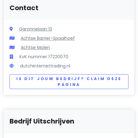
Contact
Garonnelaan 13
Achtse Barrier-Spaaihoef
Achtse Molen
KvK nummer 17220070
dutchinternettrading.nl
IS DIT JOUW BEDRIJF? CLAIM DEZE
PAGINA
Bedrijf Uitschrijven