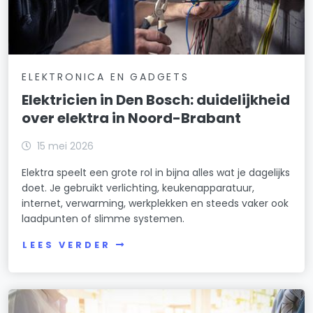
ELEKTRONICA EN GADGETS
Elektricien in Den Bosch: duidelijkheid
over elektra in Noord-Brabant
15 mei 2026
Elektra speelt een grote rol in bijna alles wat je dagelijks
doet. Je gebruikt verlichting, keukenapparatuur,
internet, verwarming, werkplekken en steeds vaker ook
laadpunten of slimme systemen.
LEES VERDER