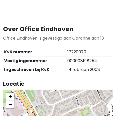
Over Office Eindhoven
Office Eindhoven is gevestigd aan Garonnelaan 13.
KvK nummer
17220070
Vestigingsnummer
000008518254
Ingeschreven bij KvK
14 februari 2008
Locatie
+
−