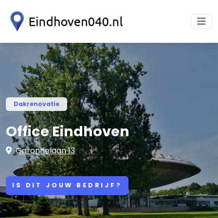
Dakrenovatie
Office Eindhoven
Garonnelaan 13
IS DIT JOUW BEDRIJF?