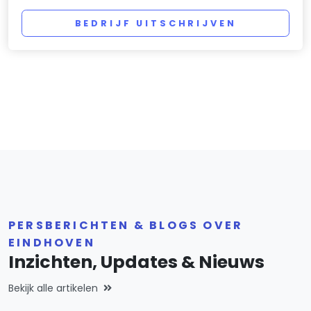
BEDRIJF UITSCHRIJVEN
PERSBERICHTEN & BLOGS OVER
EINDHOVEN
Inzichten, Updates & Nieuws
Bekijk alle artikelen