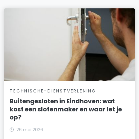
TECHNISCHE-DIENSTVERLENING
Buitengesloten in Eindhoven: wat
kost een slotenmaker en waar let je
op?
26 mei 2026