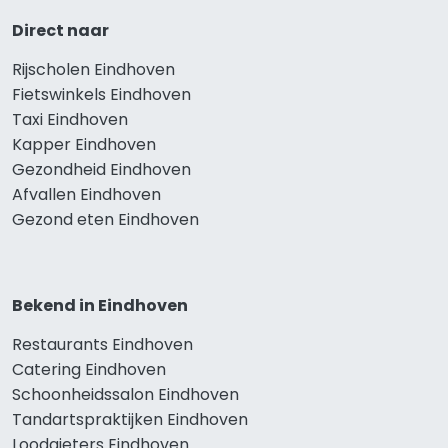
Direct naar
Rijscholen Eindhoven
Fietswinkels Eindhoven
Taxi Eindhoven
Kapper Eindhoven
Gezondheid Eindhoven
Afvallen Eindhoven
Gezond eten Eindhoven
Bekend in Eindhoven
Restaurants Eindhoven
Catering Eindhoven
Schoonheidssalon Eindhoven
Tandartspraktijken Eindhoven
Loodgieters Eindhoven