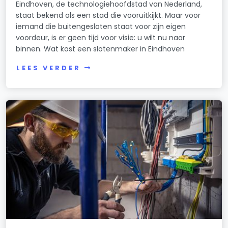
Eindhoven, de technologiehoofdstad van Nederland,
staat bekend als een stad die vooruitkijkt. Maar voor
iemand die buitengesloten staat voor zijn eigen
voordeur, is er geen tijd voor visie: u wilt nu naar
binnen. Wat kost een slotenmaker in Eindhoven
LEES VERDER