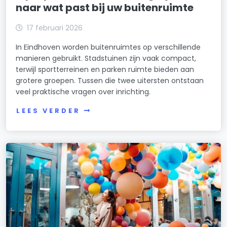
naar wat past bij uw buitenruimte
17 februari 2026
In Eindhoven worden buitenruimtes op verschillende
manieren gebruikt. Stadstuinen zijn vaak compact,
terwijl sportterreinen en parken ruimte bieden aan
grotere groepen. Tussen die twee uitersten ontstaan
veel praktische vragen over inrichting.
LEES VERDER