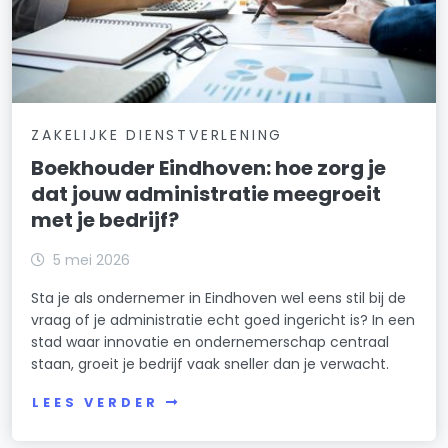
ZAKELIJKE DIENSTVERLENING
Boekhouder Eindhoven: hoe zorg je
dat jouw administratie meegroeit
met je bedrijf?
5 mei 2026
Sta je als ondernemer in Eindhoven wel eens stil bij de
vraag of je administratie echt goed ingericht is? In een
stad waar innovatie en ondernemerschap centraal
staan, groeit je bedrijf vaak sneller dan je verwacht.
LEES VERDER