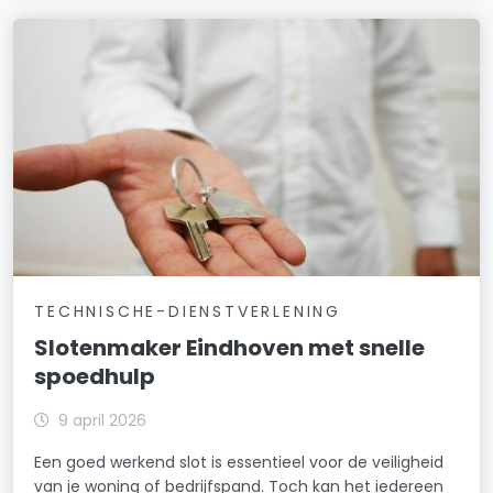
TECHNISCHE-DIENSTVERLENING
Slotenmaker Eindhoven met snelle
spoedhulp
9 april 2026
Een goed werkend slot is essentieel voor de veiligheid
van je woning of bedrijfspand. Toch kan het iedereen