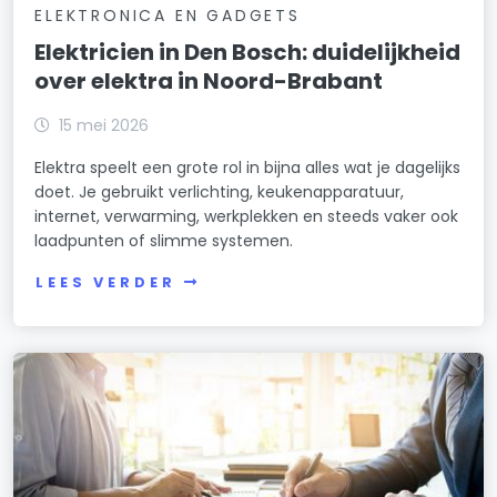
ELEKTRONICA EN GADGETS
Elektricien in Den Bosch: duidelijkheid
over elektra in Noord-Brabant
15 mei 2026
Elektra speelt een grote rol in bijna alles wat je dagelijks
doet. Je gebruikt verlichting, keukenapparatuur,
internet, verwarming, werkplekken en steeds vaker ook
laadpunten of slimme systemen.
LEES VERDER