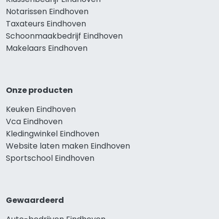
Notarissen Eindhoven
Taxateurs Eindhoven
Schoonmaakbedrijf Eindhoven
Makelaars Eindhoven
Onze producten
Keuken Eindhoven
Vca Eindhoven
Kledingwinkel Eindhoven
Website laten maken Eindhoven
Sportschool Eindhoven
Gewaardeerd