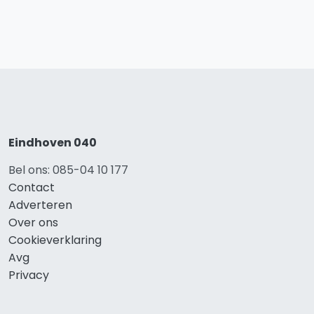
Eindhoven 040
Bel ons: 085-04 10 177
Contact
Adverteren
Over ons
Cookieverklaring
Avg
Privacy