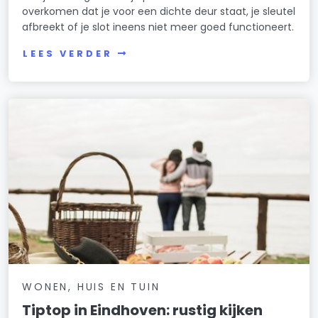
overkomen dat je voor een dichte deur staat, je sleutel
afbreekt of je slot ineens niet meer goed functioneert.
LEES VERDER
WONEN, HUIS EN TUIN
Tiptop in Eindhoven: rustig kijken