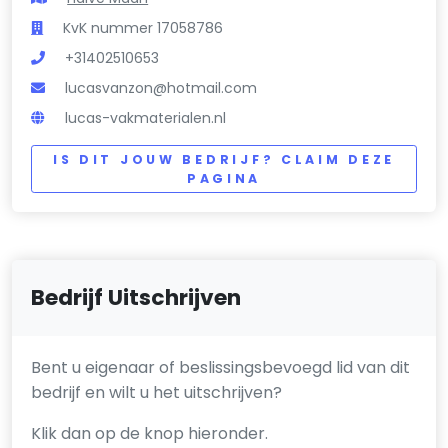
KvK nummer 17058786
+31402510653
lucasvanzon@hotmail.com
lucas-vakmaterialen.nl
IS DIT JOUW BEDRIJF? CLAIM DEZE
PAGINA
Bedrijf Uitschrijven
Bent u eigenaar of beslissingsbevoegd lid van dit
bedrijf en wilt u het uitschrijven?
Klik dan op de knop hieronder.