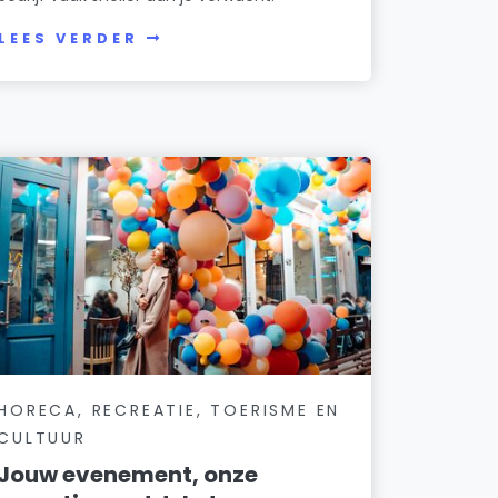
LEES VERDER
HORECA, RECREATIE, TOERISME EN
CULTUUR
Jouw evenement, onze