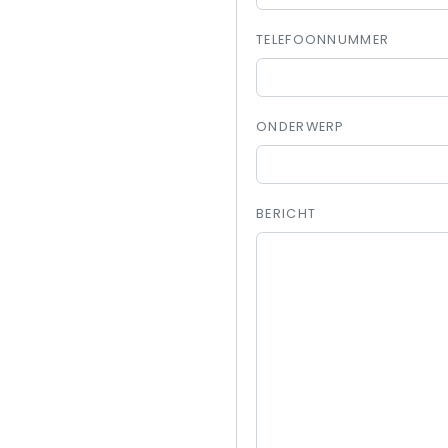
TELEFOONNUMMER
ONDERWERP
BERICHT