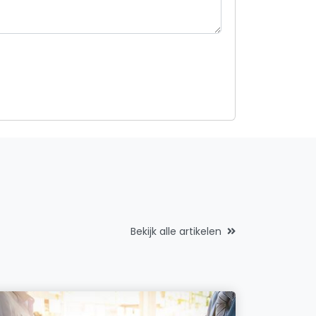
Bekijk alle artikelen