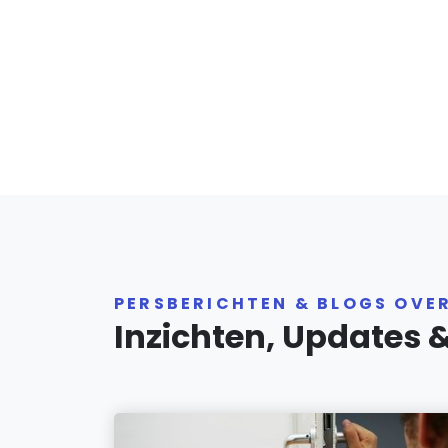
PERSBERICHTEN & BLOGS OVE
Inzichten, Updates 