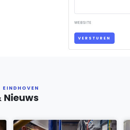
WEBSITE
VERSTUREN
R EINDHOVEN
& Nieuws