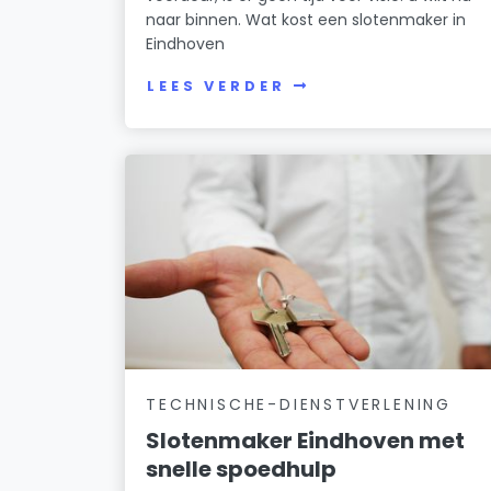
naar binnen. Wat kost een slotenmaker in
Eindhoven
LEES VERDER
TECHNISCHE-DIENSTVERLENING
Slotenmaker Eindhoven met
snelle spoedhulp